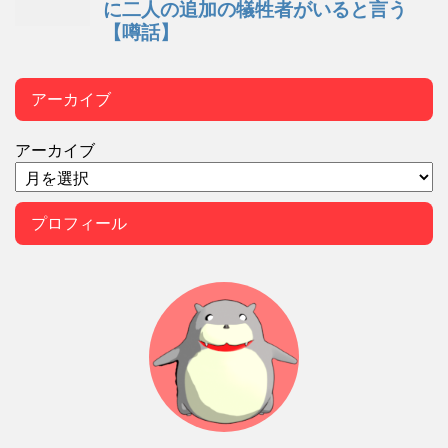
アーカイブ
アーカイブ
プロフィール