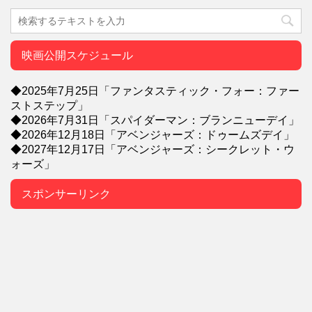
映画公開スケジュール
◆2025年7月25日「ファンタスティック・フォー：ファー
ストステップ」
◆2026年7月31日「スパイダーマン：ブランニューデイ」
◆2026年12月18日「アベンジャーズ：ドゥームズデイ」
◆2027年12月17日「アベンジャーズ：シークレット・ウ
ォーズ」
スポンサーリンク