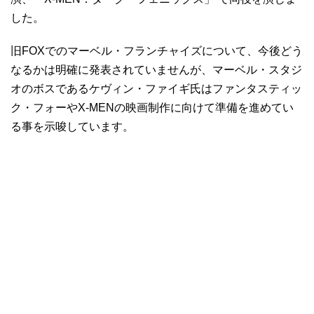
した。
旧FOXでのマーベル・フランチャイズについて、今後どう
なるかは明確に発表されていませんが、マーベル・スタジ
オのボスであるケヴィン・ファイギ氏はファンタスティッ
ク・フォーやX-MENの映画制作に向けて準備を進めてい
る事を示唆しています。