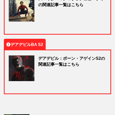
の関連記事一覧はこちら
デアデビルBA S2
デアデビル：ボーン・アゲインS2の
関連記事一覧はこちら