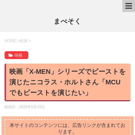
まべそく
HOME
>
映画
>
映画
映画「X-MEN」シリーズでビーストを
演じたニコラス・ホルトさん「MCU
でもビーストを演じたい」
投稿日：
2020年5月23日
本サイトのコンテンツには、広告リンクが含まれてお
ります。