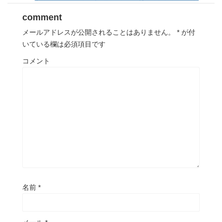
comment
メールアドレスが公開されることはありません。
*
が付
いている欄は必須項目です
コメント
名前
*