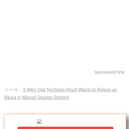
sponsored link
ソース：
X-Men Star Nicholas Hoult Wants to Return as
Beast in Marvel Studios Reboot