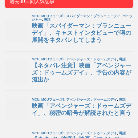
過去30日間人気記事