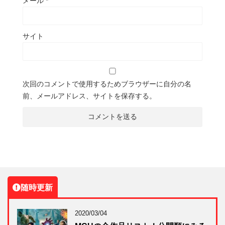
メール
*
サイト
次回のコメントで使用するためブラウザーに自分の名
前、メールアドレス、サイトを保存する。
随時更新
2020/03/04