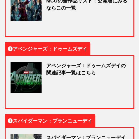
MCUの全作品リスト！公開順にみる
ならこの一覧
アベンジャーズ：ドゥームズデイ
アベンジャーズ：ドゥームズデイの
関連記事一覧はこちら
スパイダーマン：ブランニューデイ
スパイダーマン：ブランニューデイ