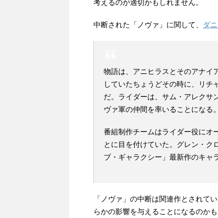
考えるのが適切かもしれません。
中断された「ノヴァ」に関して、
ダニ
物語は、アニヒラスとそのアナイ
していたちょうどその時に、リチ
だ。ライダーは、サム・アレクサン
ヴァ軍の仲間を率いることになる
番組制作チームはライダー役にオ
とに目を付けていた。グレン・ク
ブ・ギャラクシー」最新作のキャ
「ノヴァ」の中断は関連作とされていた
らかの影響を与えることになるのかも