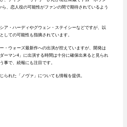
から、恋人役の可能性がファンの間で期待されているよう
シア・ハーディやグウェン・ステイシーなどですが、以
としての可能性も指摘されています。
ー・ウォーズ最新作への出演が控えていますが、開発は
ダーマン4」に出演する時間は十分に確保出来ると見られ
う事で、続報にも注目です。
じられた「ノヴァ」についても情報を提供。