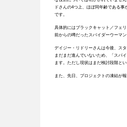
ドさんの4つ上、ほぼ同年齢である事
です。
具体的にはブラックキャット／フェリ
前からの噂だったスパイダーウーマン
デイジー・リドリーさんは今後、スタ
まだまだ進んでいないため、「スパイ
ます。ただし現状はまだ検討段階とい
また、先日、プロジェクトの凍結が報