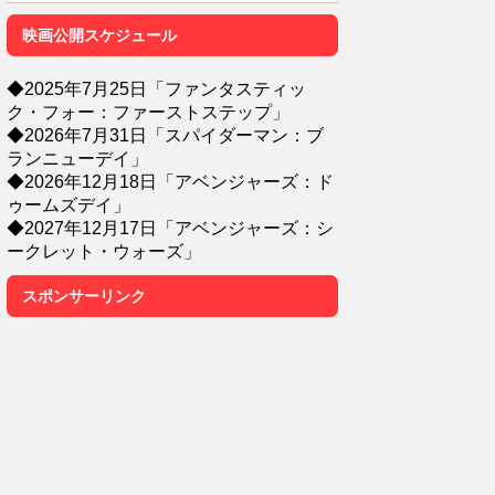
映画公開スケジュール
◆2025年7月25日「ファンタスティッ
ク・フォー：ファーストステップ」
◆2026年7月31日「スパイダーマン：ブ
ランニューデイ」
◆2026年12月18日「アベンジャーズ：ド
ゥームズデイ」
◆2027年12月17日「アベンジャーズ：シ
ークレット・ウォーズ」
スポンサーリンク