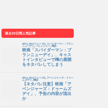
過去30日間人気記事