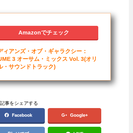
Amazonでチェック
ディアンズ・オブ・ギャラクシー：
UME 3 オーサム・ミックス Vol. 3(オリ
ル・サウンドトラック)
記事をシェアする
Facebook
Google+