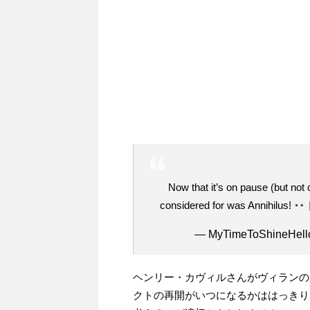
Now that it’s on pause (but not 
considered for was Annihilus!
— MyTimeToShineHell
ヘンリー・カヴィルさんがヴィランの
クトの再開がいつになるかははっきり