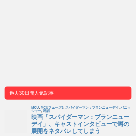
過去30日間人気記事