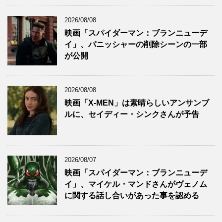
2026/08/08
映画「スパイダーマン：ブランニューデ
イ」、パニッシャーの削除シーンの一部
が公開
2026/08/08
映画「X-MEN」は素晴らしいアンサンブ
ルに、セイディー・シンクさんが予告
2026/08/07
映画「スパイダーマン：ブランニューデ
イ」、マイケル・マンドさんがヴェノム
に関する話し合いがあった事を認める