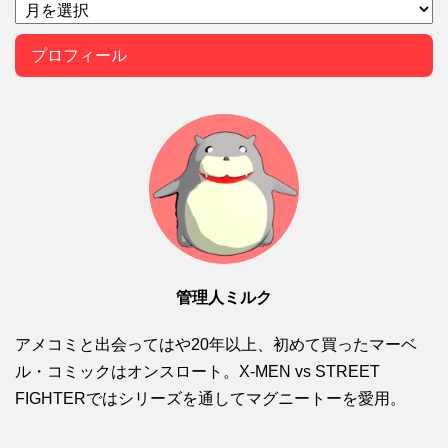
プロフィール
管理人ミルク
アメコミと出会ってはや20年以上、初めて買ったマーベ
ル・コミックはオンスロート。X-MEN vs STREET
FIGHTERではシリーズを通してマグニートーを愛用。