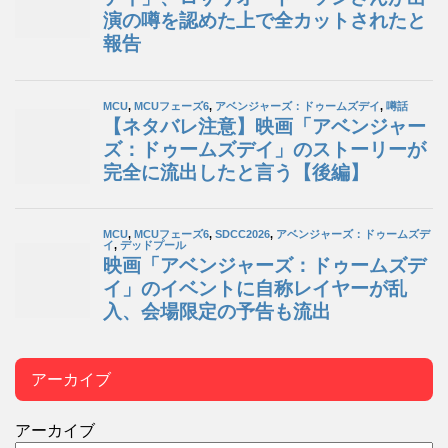
アーカイブ
アーカイブ