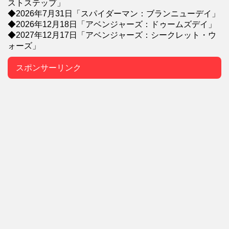
ストステップ」
◆2026年7月31日「スパイダーマン：ブランニューデイ」
◆2026年12月18日「アベンジャーズ：ドゥームズデイ」
◆2027年12月17日「アベンジャーズ：シークレット・ウ
ォーズ」
スポンサーリンク