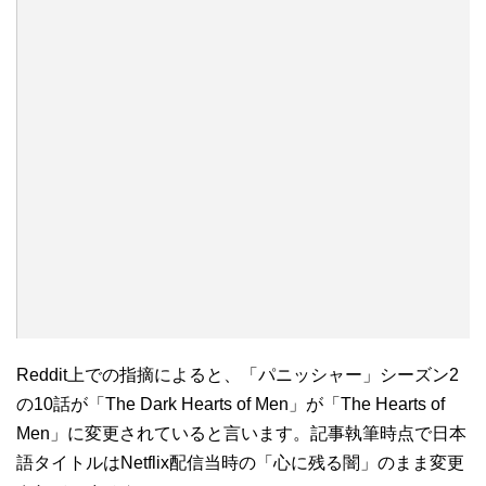
Reddit上での指摘によると、「パニッシャー」シーズン2
の10話が「The Dark Hearts of Men」が「The Hearts of
Men」に変更されていると言います。記事執筆時点で日本
語タイトルはNetflix配信当時の「心に残る闇」のまま変更