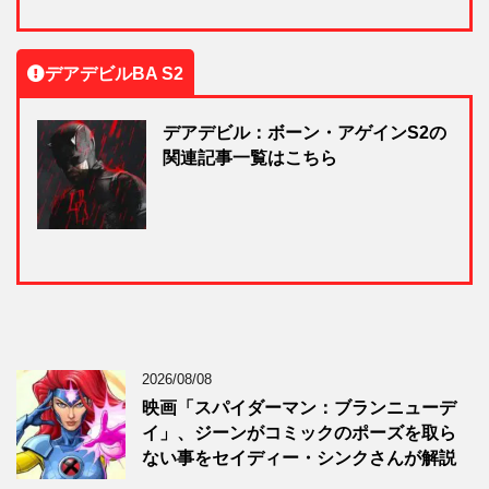
デアデビルBA S2
デアデビル：ボーン・アゲインS2の
関連記事一覧はこちら
2026/08/08
映画「スパイダーマン：ブランニューデ
イ」、ジーンがコミックのポーズを取ら
ない事をセイディー・シンクさんが解説