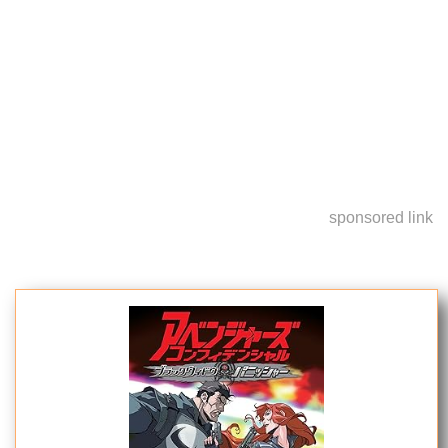
sponsored link