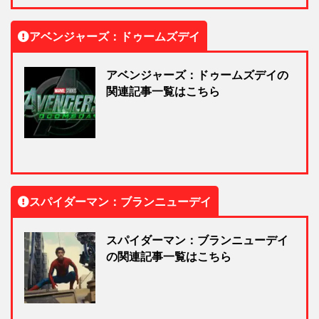
アベンジャーズ：ドゥームズデイ
アベンジャーズ：ドゥームズデイの
関連記事一覧はこちら
スパイダーマン：ブランニューデイ
スパイダーマン：ブランニューデイ
の関連記事一覧はこちら