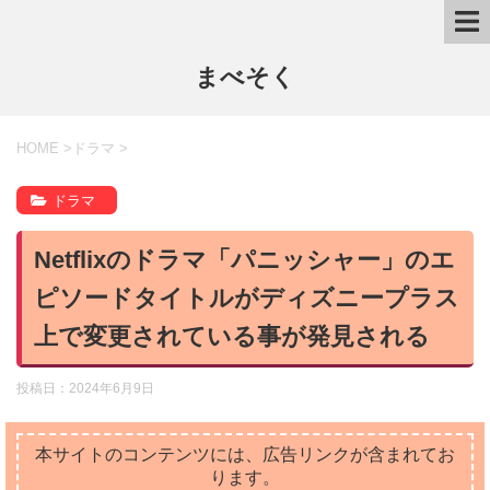
まべそく
HOME
>
ドラマ
>
ドラマ
Netflixのドラマ「パニッシャー」のエ
ピソードタイトルがディズニープラス
上で変更されている事が発見される
投稿日：
2024年6月9日
本サイトのコンテンツには、広告リンクが含まれてお
ります。