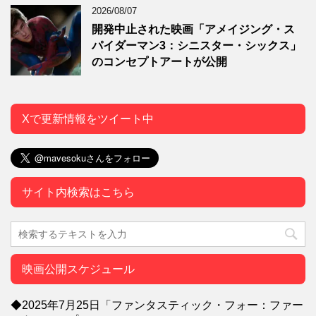
2026/08/07
開発中止された映画「アメイジング・ス
パイダーマン3：シニスター・シックス」
のコンセプトアートが公開
Xで更新情報をツイート中
サイト内検索はこちら
映画公開スケジュール
◆2025年7月25日「ファンタスティック・フォー：ファー