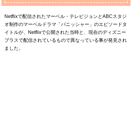
Netflixで配信されたマーベル・テレビジョンとABCスタジ
オ制作のマーベルドラマ「パニッシャー」のエピソードタ
イトルが、Netflixで公開された当時と、現在のディズニー
プラスで配信されているもので異なっている事が発見され
ました。