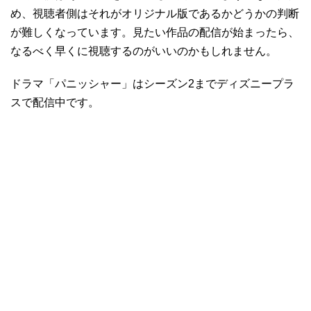
め、視聴者側はそれがオリジナル版であるかどうかの判断
が難しくなっています。見たい作品の配信が始まったら、
なるべく早くに視聴するのがいいのかもしれません。
ドラマ「パニッシャー」はシーズン2までディズニープラ
スで配信中です。