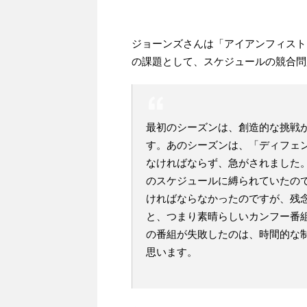
ジョーンズさんは「アイアンフィスト
の課題として、スケジュールの競合問
最初のシーズンは、創造的な挑戦
す。あのシーズンは、「ディフェ
なければならず、急がされました
のスケジュールに縛られていたので
ければならなかったのですが、残
と、つまり素晴らしいカンフー番
の番組が失敗したのは、時間的な
思います。