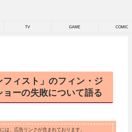
TV
GAME
COMIC
ンフィスト」のフィン・ジ
ショーの失敗について語る
には、広告リンクが含まれております。