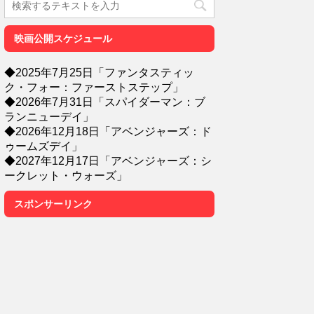
映画公開スケジュール
◆2025年7月25日「ファンタスティッ
ク・フォー：ファーストステップ」
◆2026年7月31日「スパイダーマン：ブ
ランニューデイ」
◆2026年12月18日「アベンジャーズ：ド
ゥームズデイ」
◆2027年12月17日「アベンジャーズ：シ
ークレット・ウォーズ」
スポンサーリンク