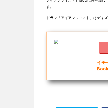
アイアンフィストもMCUに再登場し
す。
ドラマ「アイアンフィスト」はディズ
イモ
Boo