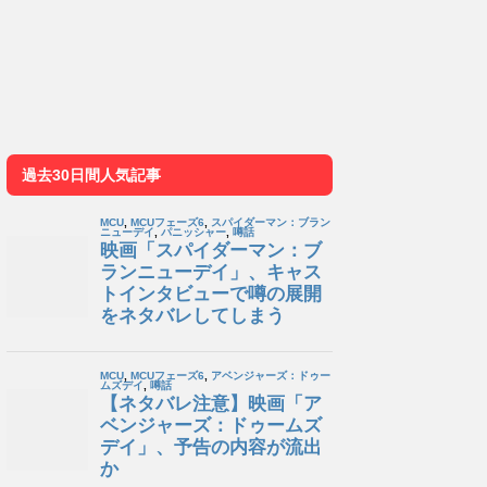
過去30日間人気記事