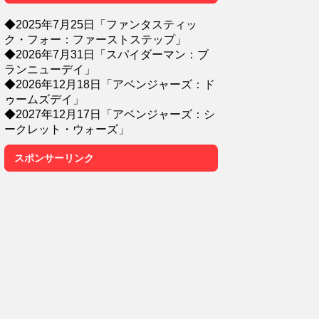
◆2025年7月25日「ファンタスティッ
ク・フォー：ファーストステップ」
◆2026年7月31日「スパイダーマン：ブ
ランニューデイ」
◆2026年12月18日「アベンジャーズ：ド
ゥームズデイ」
◆2027年12月17日「アベンジャーズ：シ
ークレット・ウォーズ」
スポンサーリンク