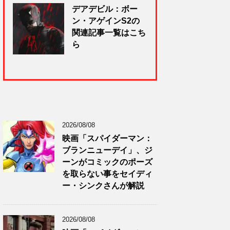
デアデビル：ボー
ン・アゲインS2の
関連記事一覧はこち
ら
2026/08/08
映画「スパイダーマン：
ブランニューデイ」、ジ
ーンがコミックのポーズ
を取らない事をセイディ
ー・シンクさんが解説
2026/08/08