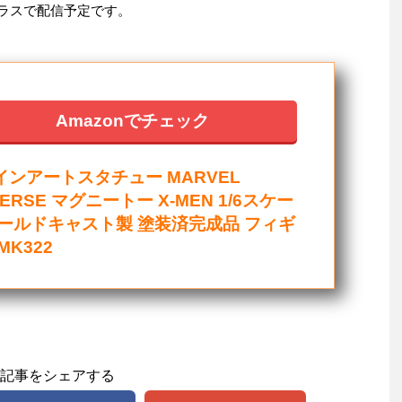
ープラスで配信予定です。
Amazonでチェック
インアートスタチュー MARVEL
VERSE マグニートー X-MEN 1/6スケー
コールドキャスト製 塗装済完成品 フィギ
MK322
記事をシェアする