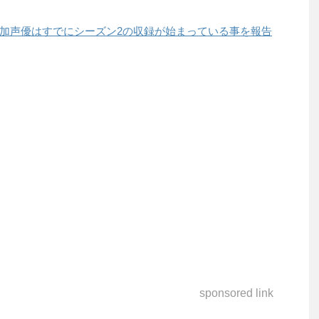
加声優はすでにシーズン2の収録が始まっている事を報告
sponsored link