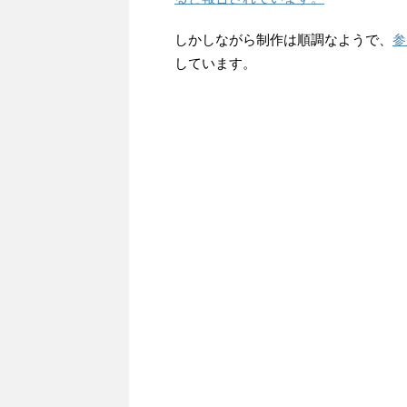
しかしながら制作は順調なようで、
参
しています。