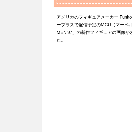
アメリカのフィギュアメーカー Fun
ープラスで配信予定のMCU（マーベ
MEN’97」の新作フィギュアの画像
た。