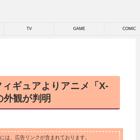
TV
GAME
COMIC
新作フィギュアよりアニメ「X-
人の外観が判明
には、広告リンクが含まれております。