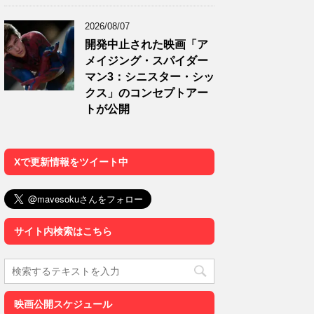
2026/08/07
開発中止された映画「ア
メイジング・スパイダー
マン3：シニスター・シッ
クス」のコンセプトアー
トが公開
Xで更新情報をツイート中
サイト内検索はこちら
映画公開スケジュール