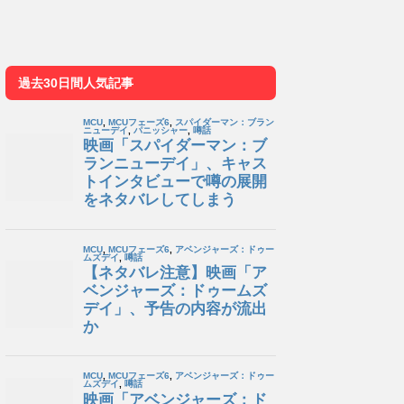
過去30日間人気記事