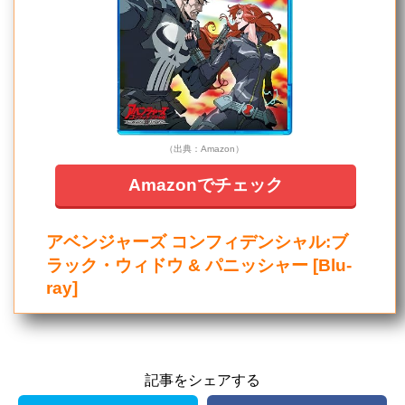
（出典：Amazon）
Amazonでチェック
アベンジャーズ コンフィデンシャル:ブ
ラック・ウィドウ & パニッシャー [Blu-
ray]
記事をシェアする