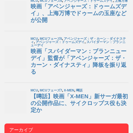
アーカイブ