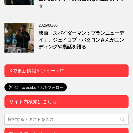
サ
2026/08/06
映画「スパイダーマン：ブランニューデ
イ」、ジェイコブ・バタロンさんがエン
ディングや裏話を語る
Xで更新情報をツイート中
サイト内検索はこちら