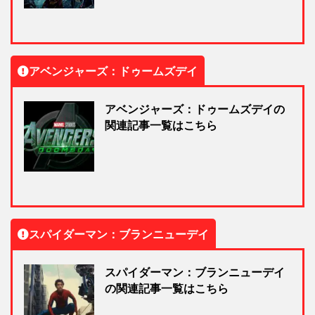
アベンジャーズ：ドゥームズデイ
アベンジャーズ：ドゥームズデイの
関連記事一覧はこちら
スパイダーマン：ブランニューデイ
スパイダーマン：ブランニューデイ
の関連記事一覧はこちら