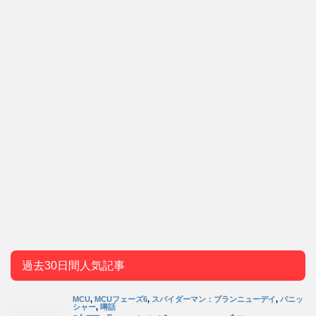
過去30日間人気記事