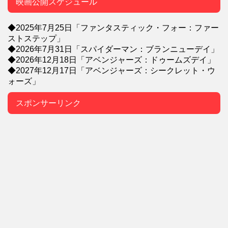
映画公開スケジュール
◆2025年7月25日「ファンタスティック・フォー：ファー
ストステップ」
◆2026年7月31日「スパイダーマン：ブランニューデイ」
◆2026年12月18日「アベンジャーズ：ドゥームズデイ」
◆2027年12月17日「アベンジャーズ：シークレット・ウ
ォーズ」
スポンサーリンク