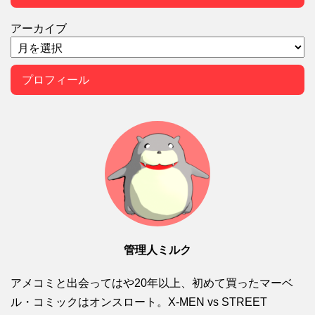
アーカイブ
プロフィール
管理人ミルク
アメコミと出会ってはや20年以上、初めて買ったマーベ
ル・コミックはオンスロート。X-MEN vs STREET