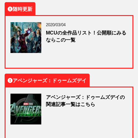
随時更新
2020/03/04
MCUの全作品リスト！公開順にみる
ならこの一覧
アベンジャーズ：ドゥームズデイ
アベンジャーズ：ドゥームズデイの
関連記事一覧はこちら