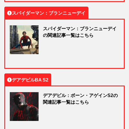
スパイダーマン：ブランニューデイ
スパイダーマン：ブランニューデイ
の関連記事一覧はこちら
デアデビルBA S2
デアデビル：ボーン・アゲインS2の
関連記事一覧はこちら