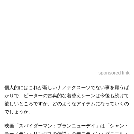
sponsored link
個人的にはこれが新しいナノテクスーツでない事を願うば
かりで、ピーターの古典的な着替えシーンは今後も続けて
欲しいところですが、どのようなアイテムになっていくの
でしょうか。
映画「スパイダーマン：ブランニューデイ」は「シャン・
チー／テン・リングスの伝説」のデスティン・ダニエル・