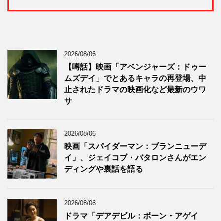
2026/08/06
【噂話】映画「アベンジャーズ：ドゥー
ムズデイ」でとあるキャラの再登場、中
止されたドラマの映画化など最新のウワ
サ
2026/08/06
映画「スパイダーマン：ブランニューデ
イ」、ジェイコブ・バタロンさんがエン
ディングや裏話を語る
2026/08/06
ドラマ「デアデビル：ボーン・アゲイ