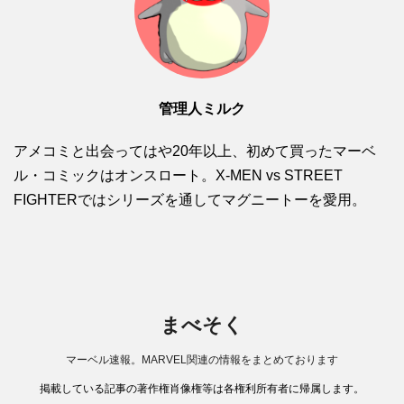
管理人ミルク
アメコミと出会ってはや20年以上、初めて買ったマーベ
ル・コミックはオンスロート。X-MEN vs STREET
FIGHTERではシリーズを通してマグニートーを愛用。
まべそく
マーベル速報。MARVEL関連の情報をまとめております
掲載している記事の著作権肖像権等は各権利所有者に帰属します。