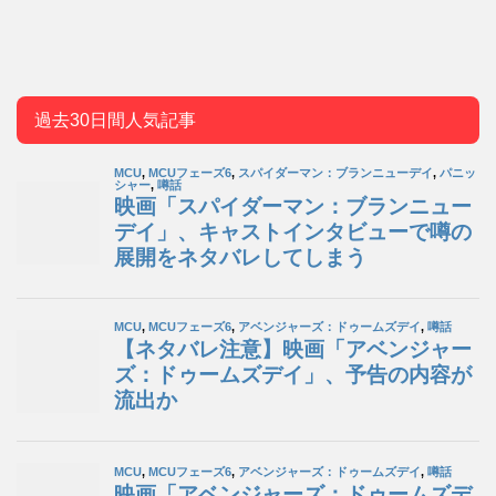
過去30日間人気記事