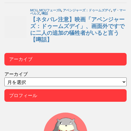
アーカイブ
アーカイブ
プロフィール