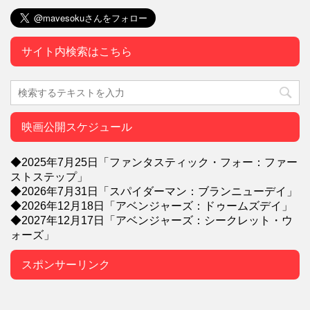
サイト内検索はこちら
映画公開スケジュール
◆2025年7月25日「ファンタスティック・フォー：ファー
ストステップ」
◆2026年7月31日「スパイダーマン：ブランニューデイ」
◆2026年12月18日「アベンジャーズ：ドゥームズデイ」
◆2027年12月17日「アベンジャーズ：シークレット・ウ
ォーズ」
スポンサーリンク