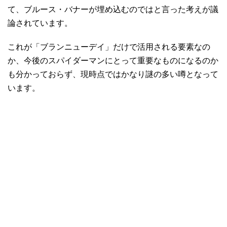
て、ブルース・バナーが埋め込むのではと言った考えが議
論されています。
これが「ブランニューデイ」だけで活用される要素なの
か、今後のスパイダーマンにとって重要なものになるのか
も分かっておらず、現時点ではかなり謎の多い噂となって
います。