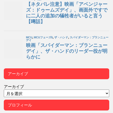
アーカイブ
アーカイブ
プロフィール