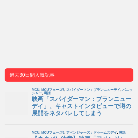
過去30日間人気記事