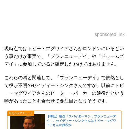
sponsored link
現時点ではトビー・マグワイアさんがロンドンにいるとい
う事だけが事実で、「ブランニューデイ」や「ドゥームズ
デイ」に参加していると確定したわけではありません。
これらの噂と関連して、「ブランニューデイ」で依然とし
て役が不明のセイディー・シンクさんですが、以前にトビ
ー・マグワイアさんのピーター・パーカーの娘役だという
噂があったことも合わせて要注目となりそうです。
【噂話】映画「スパイダーマン：ブランニューデ
イ」、セイディー・シンクさんはトビー・マグワ
イアさんの娘役か