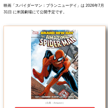
映画「スパイダーマン：ブランニューデイ」は 2026年7月
31日 に米国劇場にて公開予定です。
（出典：Amazon）