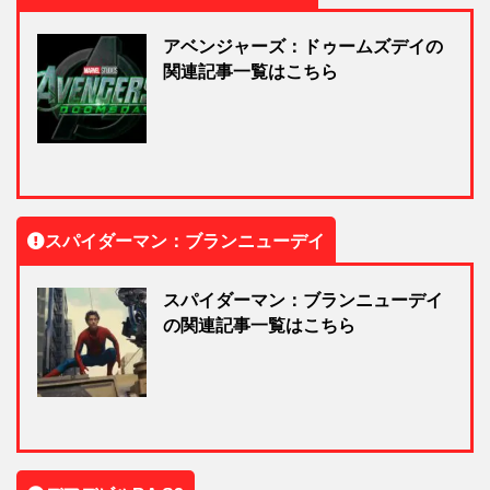
アベンジャーズ：ドゥームズデイの
関連記事一覧はこちら
スパイダーマン：ブランニューデイ
スパイダーマン：ブランニューデイ
の関連記事一覧はこちら