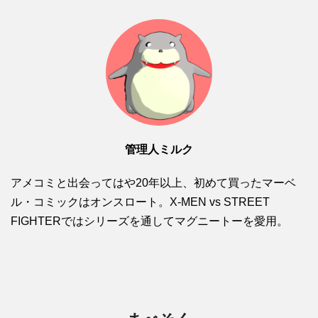
管理人ミルク
アメコミと出会ってはや20年以上、初めて買ったマーベ
ル・コミックはオンスロート。X-MEN vs STREET
FIGHTERではシリーズを通してマグニートーを愛用。