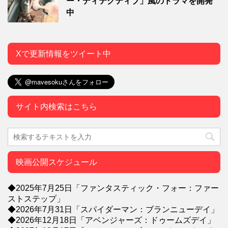
ー・ディテクティブ」風のドラマを開発
中
Xで更新情報をツイート中
サイト内検索はこちら
映画公開スケジュール
◆2025年7月25日「ファンタスティック・フォー：ファー
ストステップ」
◆2026年7月31日「スパイダーマン：ブランニューデイ」
◆2026年12月18日「アベンジャーズ：ドゥームズデイ」