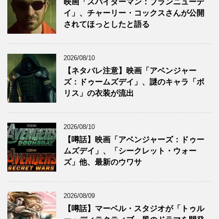
映画「スパイダーマン：ブランニューデ
イ」、チャーリー・コックスさんが公開
されてほっとしたと語る
2026/08/10
【ネタバレ注意】映画「アベンジャー
ズ：ドゥームズデイ」、謎のキャラ「ボ
リス」の衣装が流出
2026/08/10
【噂話】映画「アベンジャーズ：ドゥー
ムズデイ」、「シークレット・ウォー
ズ」他、最新のウワサ
2026/08/09
【噂話】マーベル・スタジオが「トゥル