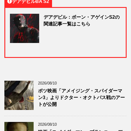
デアデビルBA S2
デアデビル：ボーン・アゲインS2の
関連記事一覧はこちら
2026/08/10
ボツ映画「アメイジング・スパイダーマ
ン3」よりドクター・オクトパス戦のアー
トが公開
2026/08/10