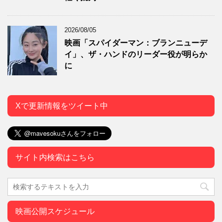
2026/08/05
映画「スパイダーマン：ブランニューデ
イ」、ザ・ハンドのリーダー役が明らか
に
Xで更新情報をツイート中
サイト内検索はこちら
映画公開スケジュール