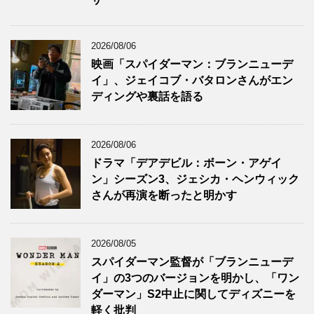
2026/08/06
映画「スパイダーマン：ブランニューデ
イ」、ジェイコブ・バタロンさんがエン
ディングや裏話を語る
2026/08/06
ドラマ「デアデビル：ボーン・アゲイ
ン」シーズン3、ジェシカ・ヘンウィック
さんが再演を断ったと明かす
2026/08/05
スパイダーマン監督が「ブランニューデ
イ」の3つのバージョンを明かし、「ワン
ダーマン」S2中止に関してディズニーを
軽く批判