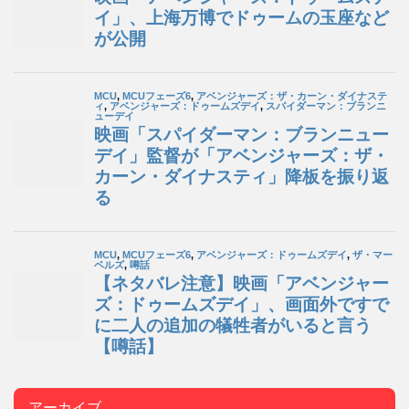
アーカイブ