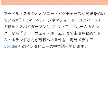
マーベル・スタジオとソニー・ピクチャーズが開発を始め
ているMCU（マーベル・シネマティック・ユニバース）
の映画「スパイダーマン4」について、「ホームカミン
グ」から「ノー・ウェイ・ホーム」まで主演を務めたト
ム・ホランドさんが続投への条件を、海外メディア
Collider
とのインタビューの中で語っています。