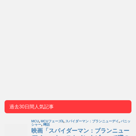
過去30日間人気記事