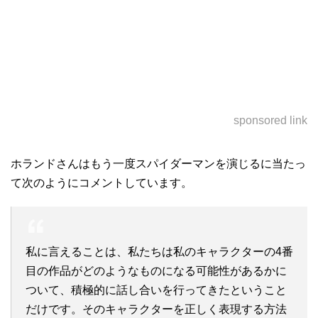
sponsored link
ホランドさんはもう一度スパイダーマンを演じるに当たっ
て次のようにコメントしています。
私に言えることは、私たちは私のキャラクターの4番
目の作品がどのようなものになる可能性があるかに
ついて、積極的に話し合いを行ってきたということ
だけです。そのキャラクターを正しく表現する方法