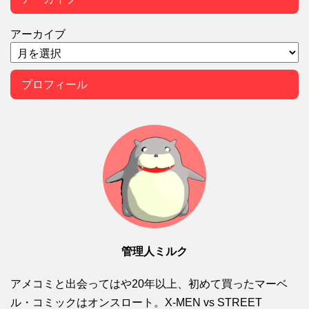
アーカイブ
プロフィール
管理人ミルク
アメコミと出会ってはや20年以上、初めて買ったマーベ
ル・コミックはオンスロート。X-MEN vs STREET