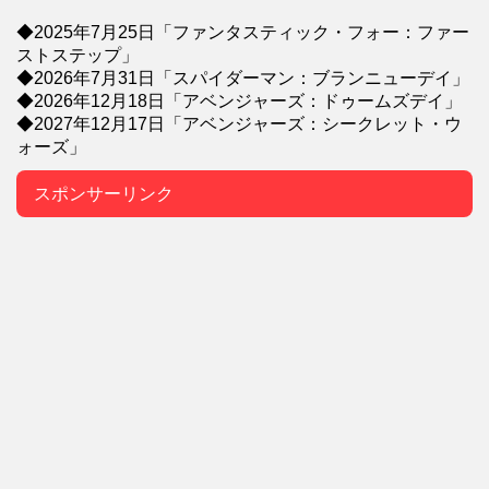
◆2025年7月25日「ファンタスティック・フォー：ファー
ストステップ」
◆2026年7月31日「スパイダーマン：ブランニューデイ」
◆2026年12月18日「アベンジャーズ：ドゥームズデイ」
◆2027年12月17日「アベンジャーズ：シークレット・ウ
ォーズ」
スポンサーリンク