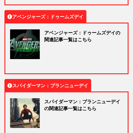
アベンジャーズ：ドゥームズデイ
アベンジャーズ：ドゥームズデイの
関連記事一覧はこちら
スパイダーマン：ブランニューデイ
スパイダーマン：ブランニューデイ
の関連記事一覧はこちら