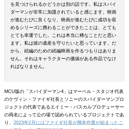
を見つけられるかどうかは別の話です。私はスパイ
ダーマンが非常に加護されていると感じます。映画
が進むたびに良くなり、映画が進むたびに成功を収
めるシリーズに携わることができたことは、とても
とても幸運でした。これは本当に稀なことだと思い
ます。私は彼の遺産を守りたいと思っています。だ
から、続編のための続編映画を作るつもりはありま
せん。それはキャラクターの価値がある作品でなけ
ればなりません。
MCU版の「スパイダーマン4」はマーベル・スタジオ代表
のケヴィン・ファイギ社長とソニーのスパイダーマンプロ
ジェクトの代表であるエイミー・パスカルプロデューサー
の両名によって公の場で認められているプロジェクトであ
り、
2023年2月にはファイギ社長が脚本作業が始まったこ