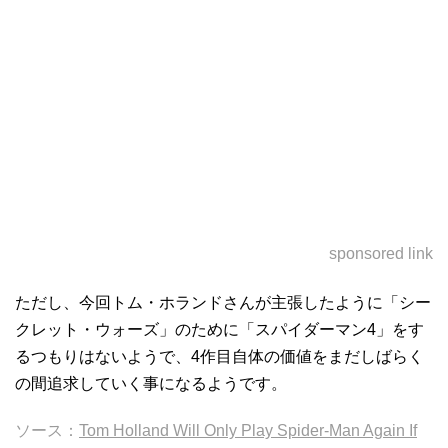
sponsored link
ただし、今回トム・ホランドさんが主張したように「シー
クレット・ウォーズ」のために「スパイダーマン4」をす
るつもりはないようで、4作目自体の価値をまだしばらく
の間追求していく事になるようです。
ソース：
Tom Holland Will Only Play Spider-Man Again If