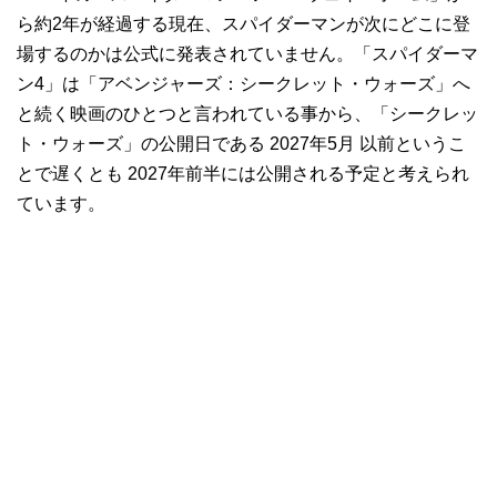
ら約2年が経過する現在、スパイダーマンが次にどこに登
場するのかは公式に発表されていません。「スパイダーマ
ン4」は「アベンジャーズ：シークレット・ウォーズ」へ
と続く映画のひとつと言われている事から、「シークレッ
ト・ウォーズ」の公開日である 2027年5月 以前というこ
とで遅くとも 2027年前半には公開される予定と考えられ
ています。