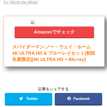
It’s “Worth the While”
Amazonでチェック
スパイダーマン:ノー・ウェイ・ホーム
4K ULTRA HD & ブルーレイセット(初回
生産限定)[4K ULTRA HD + Blu-ray]
記事をシェアする
Twitter
Facebook