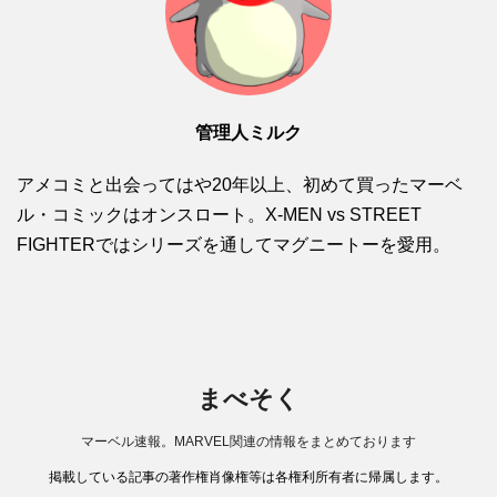
管理人ミルク
アメコミと出会ってはや20年以上、初めて買ったマーベ
ル・コミックはオンスロート。X-MEN vs STREET
FIGHTERではシリーズを通してマグニートーを愛用。
まべそく
マーベル速報。MARVEL関連の情報をまとめております
掲載している記事の著作権肖像権等は各権利所有者に帰属します。