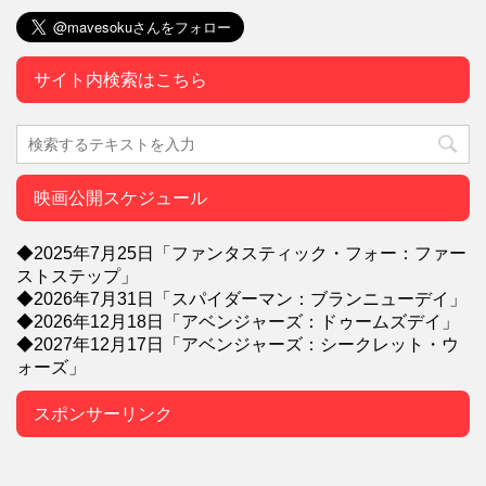
サイト内検索はこちら
映画公開スケジュール
◆2025年7月25日「ファンタスティック・フォー：ファー
ストステップ」
◆2026年7月31日「スパイダーマン：ブランニューデイ」
◆2026年12月18日「アベンジャーズ：ドゥームズデイ」
◆2027年12月17日「アベンジャーズ：シークレット・ウ
ォーズ」
スポンサーリンク