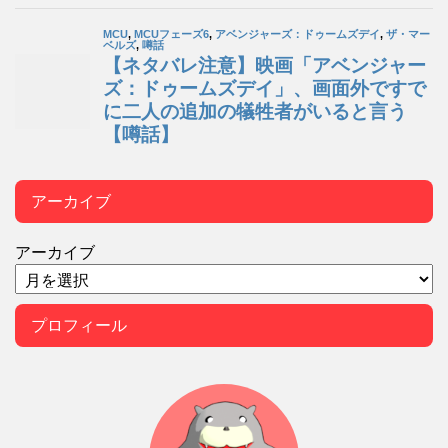
アーカイブ
アーカイブ
プロフィール