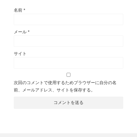
名前
*
メール
*
サイト
次回のコメントで使用するためブラウザーに自分の名
前、メールアドレス、サイトを保存する。