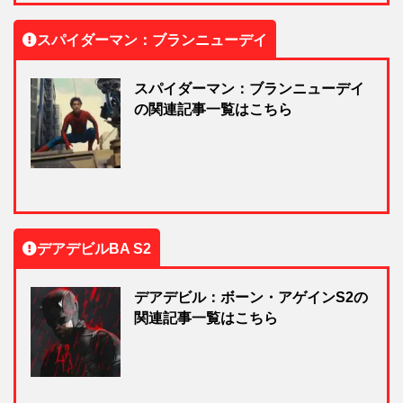
スパイダーマン：ブランニューデイ
スパイダーマン：ブランニューデイ
の関連記事一覧はこちら
デアデビルBA S2
デアデビル：ボーン・アゲインS2の
関連記事一覧はこちら