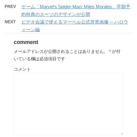
PREV
ゲーム「Marvel’s Spider-Man: Miles Morales」早期予
約特典のスーツのデザインが公開
NEXT
ビデオ会議で使えるマーベル公式背景画像 ─ ハロウ
ィーン編
comment
メールアドレスが公開されることはありません。
*
が付
いている欄は必須項目です
コメント