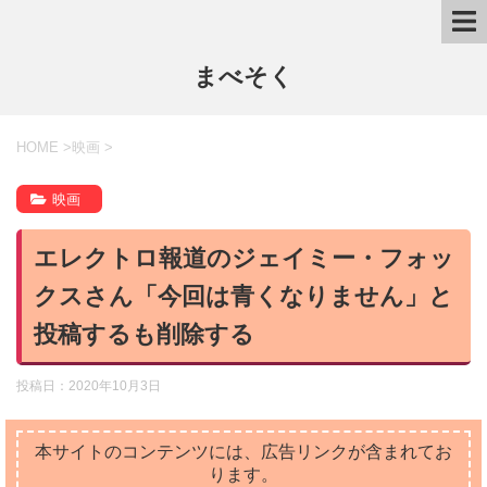
まべそく
HOME
>
映画
>
映画
エレクトロ報道のジェイミー・フォッ
クスさん「今回は青くなりません」と
投稿するも削除する
投稿日：
2020年10月3日
本サイトのコンテンツには、広告リンクが含まれてお
ります。