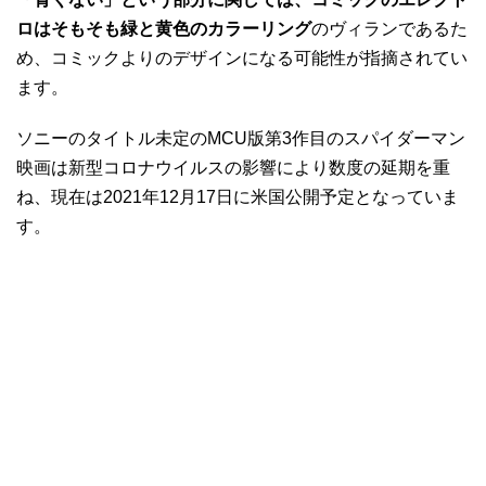
ロはそもそも緑と黄色のカラーリング
のヴィランであるた
め、コミックよりのデザインになる可能性が指摘されてい
ます。
ソニーのタイトル未定のMCU版第3作目のスパイダーマン
映画は新型コロナウイルスの影響により数度の延期を重
ね、現在は2021年12月17日に米国公開予定となっていま
す。