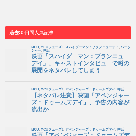
過去30日間人気記事