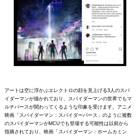
アートは空に浮かぶエレクトロの顔を見上げる3人のスパ
イダーマンが描かれており、スパイダーマンの世界でもマ
ルチバースが関わってくるような印象を受けます。アニメ
映画「スパイダーマン：スパイダーバース」のように複数
のスパイダーマンがMCUでも登場する可能性は以前から
指摘されており、映画「スパイダーマン：ホームカミン