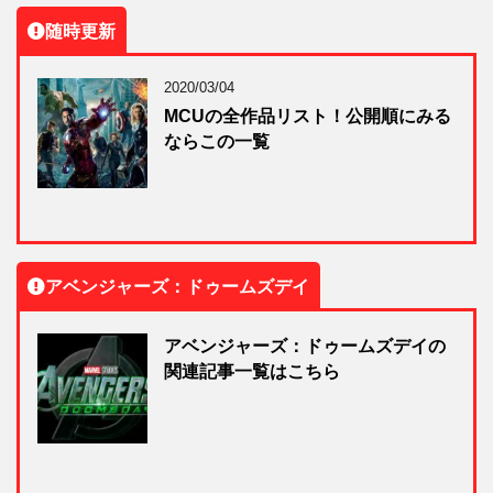
随時更新
2020/03/04
MCUの全作品リスト！公開順にみる
ならこの一覧
アベンジャーズ：ドゥームズデイ
アベンジャーズ：ドゥームズデイの
関連記事一覧はこちら