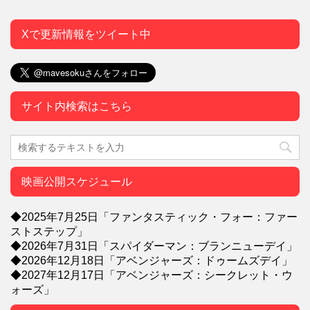
Xで更新情報をツイート中
サイト内検索はこちら
映画公開スケジュール
◆2025年7月25日「ファンタスティック・フォー：ファー
ストステップ」
◆2026年7月31日「スパイダーマン：ブランニューデイ」
◆2026年12月18日「アベンジャーズ：ドゥームズデイ」
◆2027年12月17日「アベンジャーズ：シークレット・ウ
ォーズ」