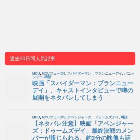
過去30日間人気記事