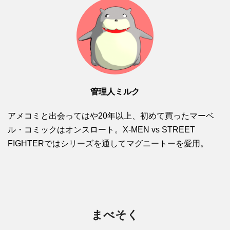
管理人ミルク
アメコミと出会ってはや20年以上、初めて買ったマーベ
ル・コミックはオンスロート。X-MEN vs STREET
FIGHTERではシリーズを通してマグニートーを愛用。
まべそく