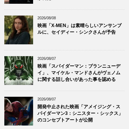
2026/08/08
映画「X-MEN」は素晴らしいアンサンブ
ルに、セイディー・シンクさんが予告
2026/08/07
映画「スパイダーマン：ブランニューデ
イ」、マイケル・マンドさんがヴェノム
に関する話し合いがあった事を認める
2026/08/07
開発中止された映画「アメイジング・ス
パイダーマン3：シニスター・シックス」
のコンセプトアートが公開