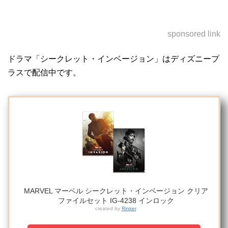
sponsored link
ドラマ「シークレット・インベージョン」はディズニープ
ラスで配信中です。
MARVEL マーベル シークレット・インベージョン クリア
ファイルセット IG-4238 インロック
created by
Rinker