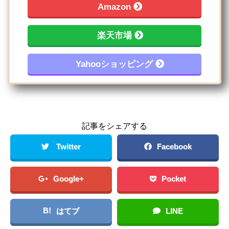
Amazon
楽天市場
Yahooショッピング
記事をシェアする
Twitter
Facebook
Google+
Pocket
B!
はてブ
LINE