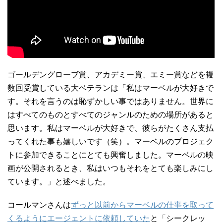
ゴールデングローブ賞、アカデミー賞、エミー賞などを複
数回受賞している大ベテランは「私はマーベルが大好きで
す。それを言うのは恥ずかしい事ではありません。世界に
はすべてのものとすべてのジャンルのための場所があると
思います。私はマーベルが大好きで、彼らがたくさん支払
ってくれた事も嬉しいです（笑）。マーベルのプロジェク
トに参加できることにとても興奮しました。マーベルの映
画が公開されるとき、私はいつもそれをとても楽しみにし
ています。」と述べました。
コールマンさんは
ずっと以前からマーベルの仕事を取って
くるようにエージェントに依頼していた
と「シークレッ