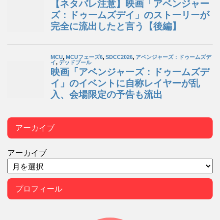
アーカイブ
アーカイブ
プロフィール