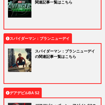
関連記事一覧はこちら
スパイダーマン：ブランニューデイ
スパイダーマン：ブランニューデイ
の関連記事一覧はこちら
デアデビルBA S2