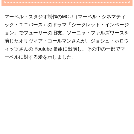
マーベル・スタジオ制作のMCU（マーベル・シネマティ
ック・ユニバース）のドラマ「シークレット・インベージ
ョン」でフューリーの旧友、ソーニャ・ファルズワースを
演じたオリヴィア・コールマンさんが、ジョシュ・ホロウ
ィッツさんの Youtube 番組に出演し、その中の一部でマ
ーベルに対する愛を示しました。