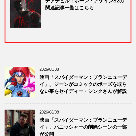
デアデビル：ボーン・アゲインS2の
関連記事一覧はこちら
2026/08/08
映画「スパイダーマン：ブランニューデ
イ」、ジーンがコミックのポーズを取ら
ない事をセイディー・シンクさんが解説
2026/08/08
映画「スパイダーマン：ブランニューデ
イ」、パニッシャーの削除シーンの一部
が公開