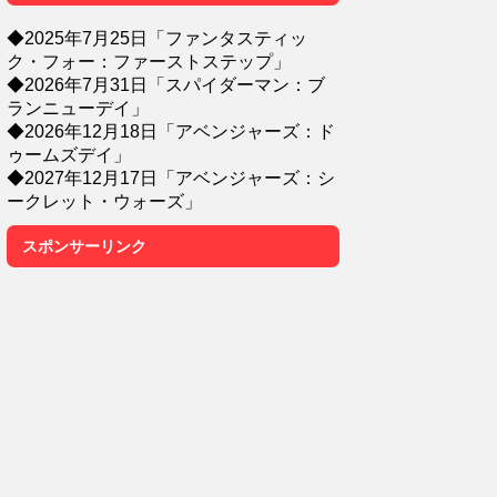
◆2025年7月25日「ファンタスティッ
ク・フォー：ファーストステップ」
◆2026年7月31日「スパイダーマン：ブ
ランニューデイ」
◆2026年12月18日「アベンジャーズ：ド
ゥームズデイ」
◆2027年12月17日「アベンジャーズ：シ
ークレット・ウォーズ」
スポンサーリンク