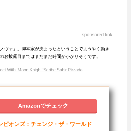
sponsored link
ノヴァ」。脚本家が決まったということでようやく動き
のお披露目まではまだまだ時間がかかりそうです。
ect With ‘Moon Knight’ Scribe Sabir Pirzada
Amazonでチェック
ンピオンズ：チェンジ・ザ・ワールド