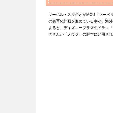
マーベル・スタジオがMCU（マーベ
の実写化計画を進めている事が、海
よると、ディズニープラスのドラマ「
ダさんが「ノヴァ」の脚本に起用され