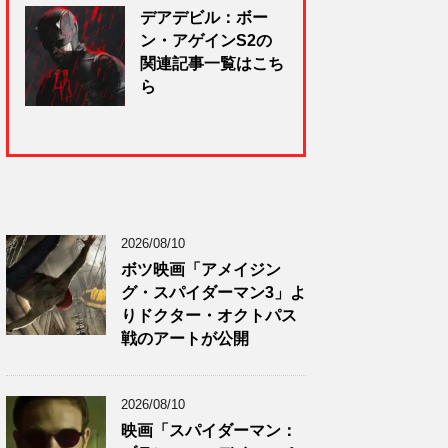
デアデビル：ボー
ン・アゲインS2の
関連記事一覧はこち
ら
2026/08/10
ボツ映画「アメイジン
グ・スパイダーマン3」よ
りドクター・オクトパス
戦のアートが公開
2026/08/10
映画「スパイダーマン：