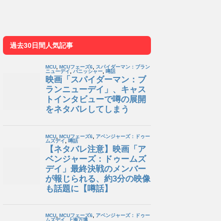
過去30日間人気記事