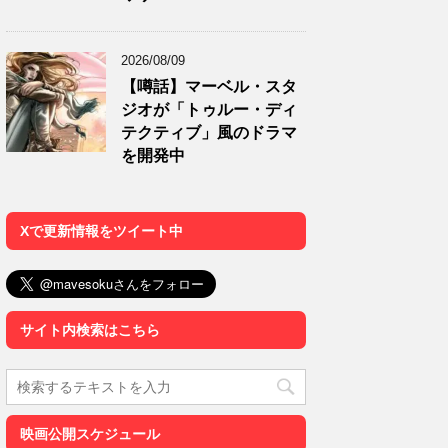
2026/08/09
【噂話】マーベル・スタ
ジオが「トゥルー・ディ
テクティブ」風のドラマ
を開発中
Xで更新情報をツイート中
サイト内検索はこちら
映画公開スケジュール