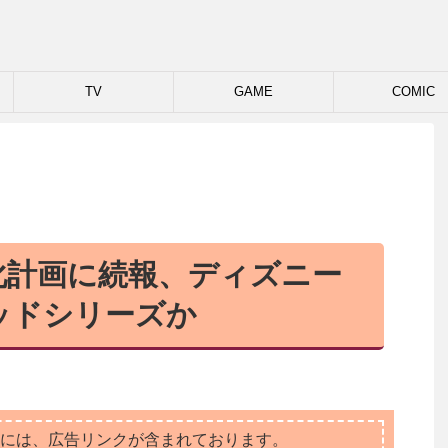
TV
GAME
COMIC
化計画に続報、ディズニー
ッドシリーズか
には、広告リンクが含まれております。