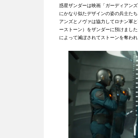
惑星ザンダーは映画「ガーディアンズ
にかなり似たデザインの姿の兵士たち
アンズとノヴァは協力してロナン軍と
ーストーン）をザンダーに預けました
によって滅ぼされてストーンを奪われ