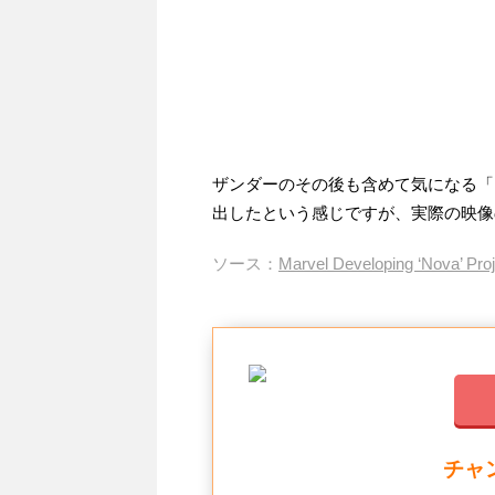
ザンダーのその後も含めて気になる「
出したという感じですが、実際の映像
ソース：
Marvel Developing ‘Nova’ Proj
チャ