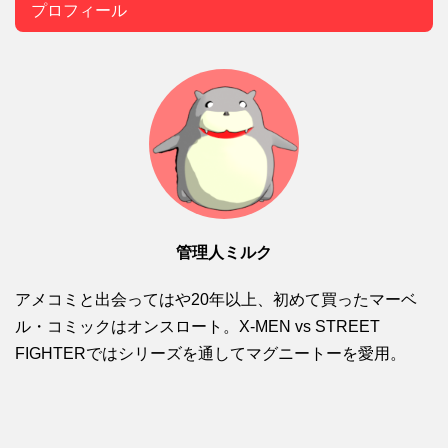
プロフィール
管理人ミルク
アメコミと出会ってはや20年以上、初めて買ったマーベ
ル・コミックはオンスロート。X-MEN vs STREET
FIGHTERではシリーズを通してマグニートーを愛用。