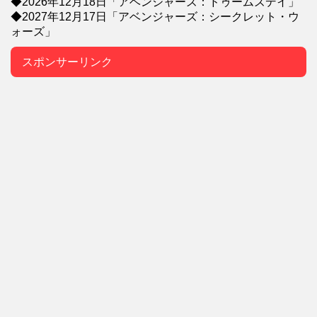
◆2026年12月18日「アベンジャーズ：ドゥームズデイ」
◆2027年12月17日「アベンジャーズ：シークレット・ウ
ォーズ」
スポンサーリンク