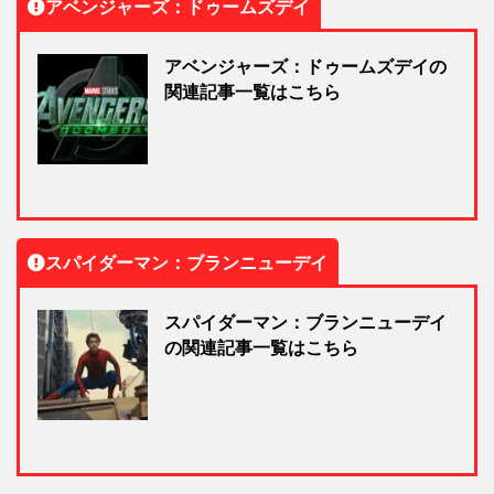
アベンジャーズ：ドゥームズデイ
アベンジャーズ：ドゥームズデイの
関連記事一覧はこちら
スパイダーマン：ブランニューデイ
スパイダーマン：ブランニューデイ
の関連記事一覧はこちら