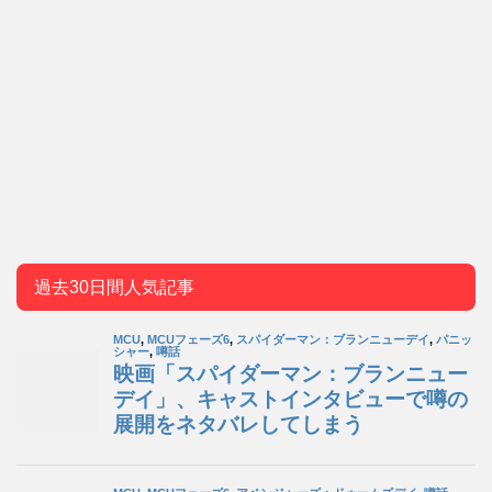
過去30日間人気記事