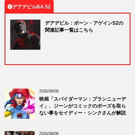
デアデビルBA S2
デアデビル：ボーン・アゲインS2の
関連記事一覧はこちら
2026/08/08
映画「スパイダーマン：ブランニューデ
イ」、ジーンがコミックのポーズを取ら
ない事をセイディー・シンクさんが解説
2026/08/08