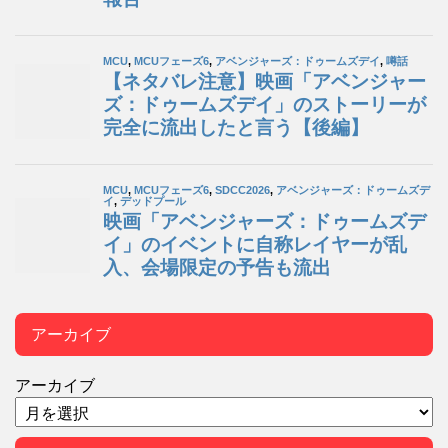
アーカイブ
アーカイブ