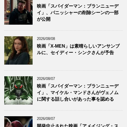
映画「スパイダーマン：ブランニューデ
イ」、パニッシャーの削除シーンの一部
が公開
2026/08/08
映画「X-MEN」は素晴らしいアンサンブ
ルに、セイディー・シンクさんが予告
2026/08/07
映画「スパイダーマン：ブランニューデ
イ」、マイケル・マンドさんがヴェノム
に関する話し合いがあった事を認める
2026/08/07
開発中止された映画「アメイジング・ス