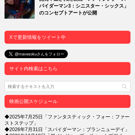
パイダーマン3：シニスター・シックス」
のコンセプトアートが公開
Xで更新情報をツイート中
サイト内検索はこちら
映画公開スケジュール
◆2025年7月25日「ファンタスティック・フォー：ファー
ストステップ」
◆2026年7月31日「スパイダーマン：ブランニューデイ」