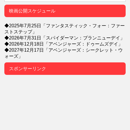
映画公開スケジュール
◆2025年7月25日「ファンタスティック・フォー：ファー
ストステップ」
◆2026年7月31日「スパイダーマン：ブランニューデイ」
◆2026年12月18日「アベンジャーズ：ドゥームズデイ」
◆2027年12月17日「アベンジャーズ：シークレット・ウ
ォーズ」
スポンサーリンク