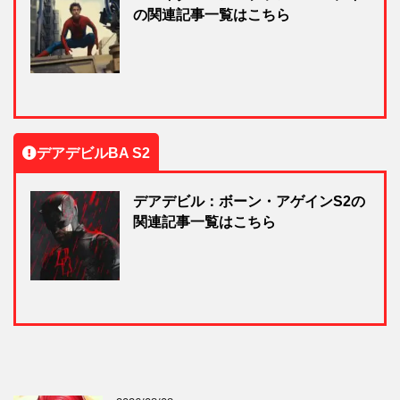
の関連記事一覧はこちら
デアデビルBA S2
デアデビル：ボーン・アゲインS2の
関連記事一覧はこちら