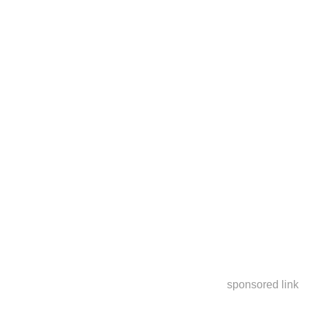
sponsored link