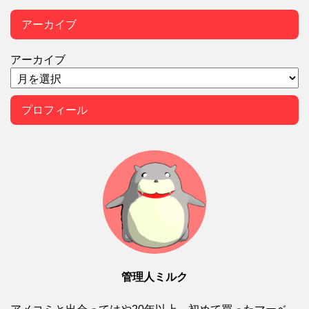
アーカイブ
アーカイブ
プロフィール
管理人ミルク