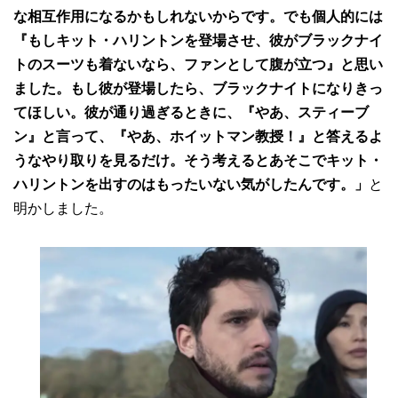
な相互作用になるかもしれないからです。でも個人的には
『もしキット・ハリントンを登場させ、彼がブラックナイ
トのスーツも着ないなら、ファンとして腹が立つ』と思い
ました。もし彼が登場したら、ブラックナイトになりきっ
てほしい。彼が通り過ぎるときに、『やあ、スティーブ
ン』と言って、『やあ、ホイットマン教授！』と答えるよ
うなやり取りを見るだけ。そう考えるとあそこでキット・
ハリントンを出すのはもったいない気がしたんです。」
と
明かしました。