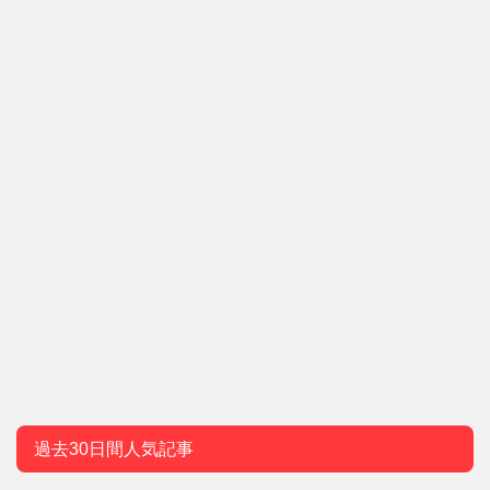
過去30日間人気記事