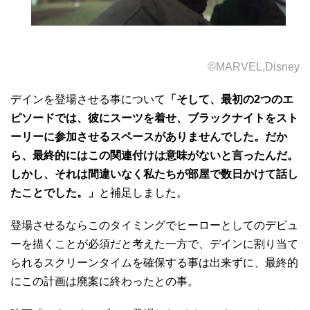
©MARVEL,Disney
デインを登場させる事について
「そして、最初の2つのエ
ピソードでは、彼にスーツを着せ、ブラックナイトをスト
ーリーに参加させるスペースがありませんでした。だか
ら、最終的にはこの関連付けは意味がないと言ったんだ。
しかし、それは間違いなく私たちが部屋で数日かけて話し
たことでした。」
と補足しました。
登場させるならこのタイミングでヒーローとしてのデビュ
ーを描くことが必須だと考えた一方で、デインに割り当て
られるスクリーンタイムを確保する事は出来ずに、最終的
にこの計画は廃案に終わったとの事。