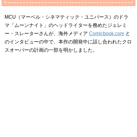
MCU（マーベル・シネマティック・ユニバース）のドラ
マ「ムーンナイト」のヘッドライターを務めたジェレミ
ー・スレーターさんが、海外メディア
Comicbook.com
と
のインタビューの中で、本作の開発中に話し合われたクロ
スオーバーの計画の一部を明かしました。