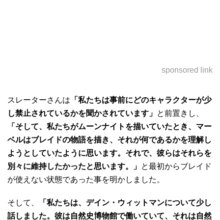
sponsored link
スレーターさんは
「私たちは事前にどのキャラクターが少
し禁止されているかを聞かされています」
と前置きし、
「そして、私たちがムーンナイトを描いていたとき、マー
ベルはブレイドの物語を描き、それが何であるかを理解し
ようとしていたように思います。それで、彼らはそれらを
別々に維持したかったと思います。」
と最初からブレイド
が使えない状態であった事を明かしました。
そして、
「私たちは、デイン・ウィットマンについて少し
話しました。彼は自然史博物館で働いていて、それは自然