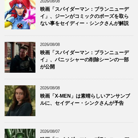
2026/08/08
映画「スパイダーマン：ブランニューデ
イ」、ジーンがコミックのポーズを取ら
ない事をセイディー・シンクさんが解説
2026/08/08
映画「スパイダーマン：ブランニューデ
イ」、パニッシャーの削除シーンの一部
が公開
2026/08/08
映画「X-MEN」は素晴らしいアンサンブ
ルに、セイディー・シンクさんが予告
2026/08/07