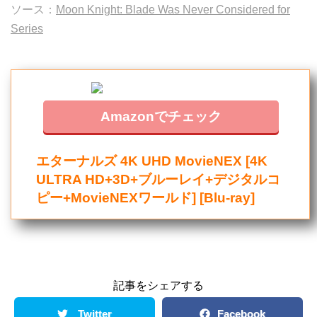
ソース：
Moon Knight: Blade Was Never Considered for
Series
Amazonでチェック
エターナルズ 4K UHD MovieNEX [4K
ULTRA HD+3D+ブルーレイ+デジタルコ
ピー+MovieNEXワールド] [Blu-ray]
記事をシェアする
Twitter
Facebook