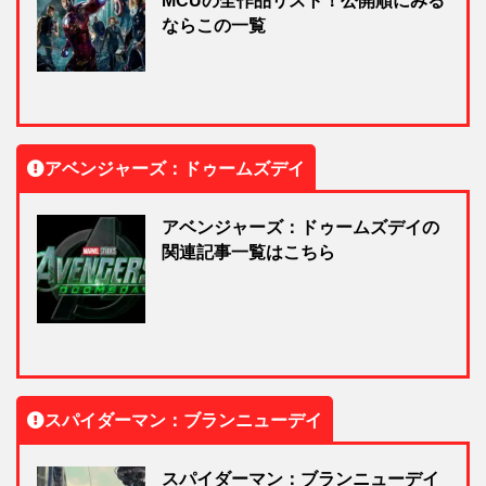
MCUの全作品リスト！公開順にみる
ならこの一覧
アベンジャーズ：ドゥームズデイ
アベンジャーズ：ドゥームズデイの
関連記事一覧はこちら
スパイダーマン：ブランニューデイ
スパイダーマン：ブランニューデイ