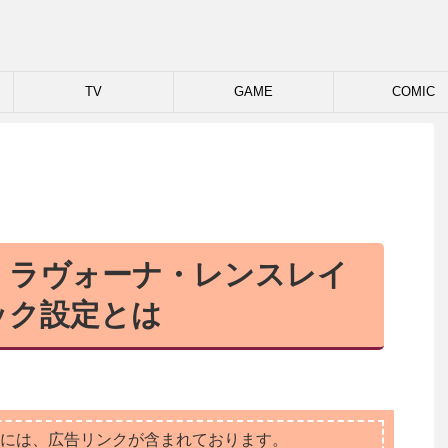
TV
GAME
COMIC
、ラヴォーナ・レンスレイ
ック設定とは
には、広告リンクが含まれております。