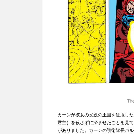
Th
カーンが彼女の父親の王国を征服した
君主）を殺さずに済ませたことを見て
がありました。カーンの護衛隊長バル