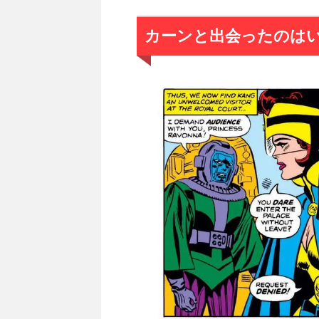
カーンと出会ったのは