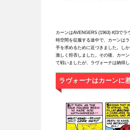
カーンはAVENGERS (1963) #
時空間を征服する途中で、カーンはラ
手を求めるために近づきました。しか
激しく拒否しました。その後、カーンは
て戦いましたが、ラヴォーナは納得し
ラヴォーナはカーンに