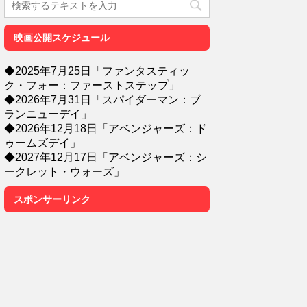
映画公開スケジュール
◆2025年7月25日「ファンタスティッ
ク・フォー：ファーストステップ」
◆2026年7月31日「スパイダーマン：ブ
ランニューデイ」
◆2026年12月18日「アベンジャーズ：ド
ゥームズデイ」
◆2027年12月17日「アベンジャーズ：シ
ークレット・ウォーズ」
スポンサーリンク