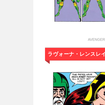
AVENGERS
ラヴォーナ・レンスレ