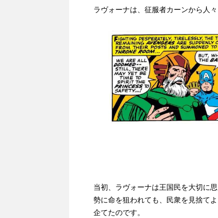
ラヴォーナは、征服者カーンから人々
当初、ラヴォーナは王国民を大切に思
勢に命を狙われても、民衆を見捨てよ
企てたのです。