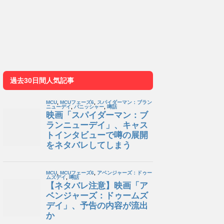
過去30日間人気記事