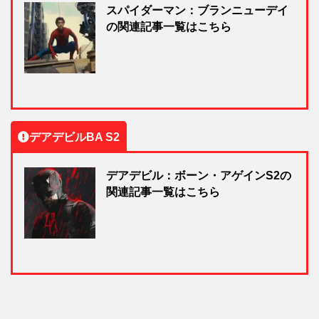
スパイダーマン：ブランニューデイ
の関連記事一覧はこちら
デアデビルBA S2
デアデビル：ボーン・アゲインS2の
関連記事一覧はこちら