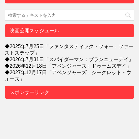
映画公開スケジュール
◆2025年7月25日「ファンタスティック・フォー：ファー
ストステップ」
◆2026年7月31日「スパイダーマン：ブランニューデイ」
◆2026年12月18日「アベンジャーズ：ドゥームズデイ」
◆2027年12月17日「アベンジャーズ：シークレット・ウ
ォーズ」
スポンサーリンク