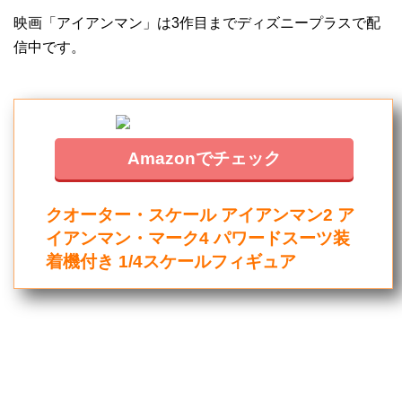
映画「アイアンマン」は3作目までディズニープラスで配
信中です。
Amazonでチェック
クオーター・スケール アイアンマン2 ア
イアンマン・マーク4 パワードスーツ装
着機付き 1/4スケールフィギュア