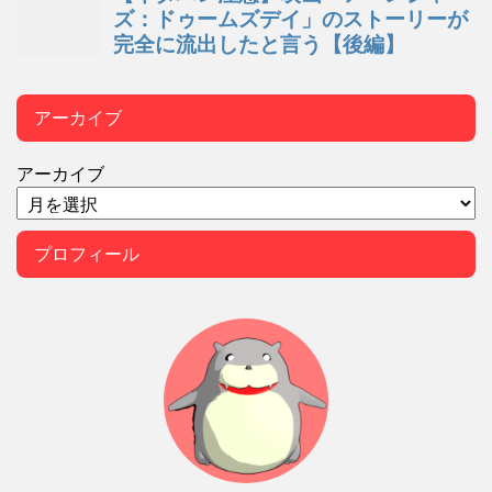
アーカイブ
アーカイブ
プロフィール