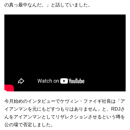
の真っ最中なんだ。」と話していました。
今月始めのインタビューでケヴィン・ファイギ社長は「ア
イアンマンを元にもどすつもりはありません」と、RDJさ
んをアイアンマンとしてリザレクションさせるという噂を
公の場で否定しました。