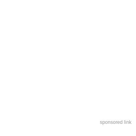
sponsored link