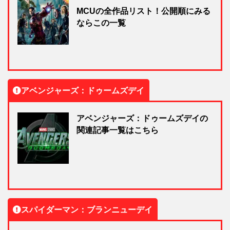
MCUの全作品リスト！公開順にみる
ならこの一覧
アベンジャーズ：ドゥームズデイ
アベンジャーズ：ドゥームズデイの
関連記事一覧はこちら
スパイダーマン：ブランニューデイ