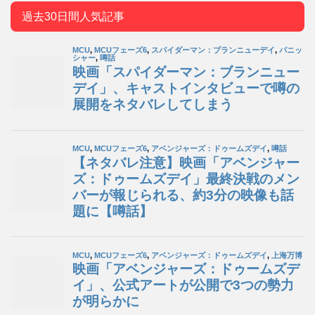
過去30日間人気記事