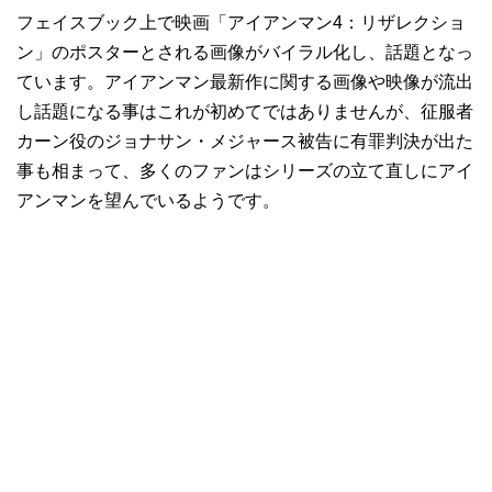
フェイスブック上で映画「アイアンマン4：リザレクショ
ン」のポスターとされる画像がバイラル化し、話題となっ
ています。アイアンマン最新作に関する画像や映像が流出
し話題になる事はこれが初めてではありませんが、征服者
カーン役のジョナサン・メジャース被告に有罪判決が出た
事も相まって、多くのファンはシリーズの立て直しにアイ
アンマンを望んでいるようです。