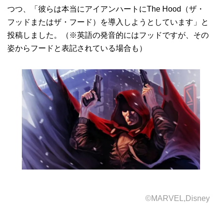
つつ、「彼らは本当にアイアンハートにThe Hood（ザ・
フッドまたはザ・フード）を導入しようとしています」と
投稿しました。（※英語の発音的にはフッドですが、その
姿からフードと表記されている場合も）
©MARVEL,Disney