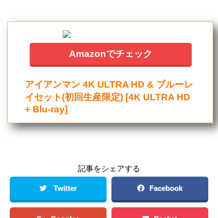
Amazonでチェック
アイアンマン 4K ULTRA HD & ブルーレ
イセット(初回生産限定) [4K ULTRA HD
+ Blu-ray]
記事をシェアする
Twitter
Facebook