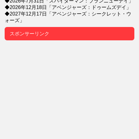
◆2026年7月31日「スパイダーマン：ブランニューデイ」
◆2026年12月18日「アベンジャーズ：ドゥームズデイ」
◆2027年12月17日「アベンジャーズ：シークレット・ウ
ォーズ」
スポンサーリンク