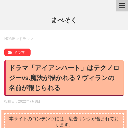
まべそく
HOME
>
ドラマ
>
ドラマ
ドラマ「アイアンハート」はテクノロ
ジーvs.魔法が描かれる？ヴィランの
名前が報じられる
投稿日：
2022年7月8日
本サイトのコンテンツには、広告リンクが含まれてお
ります。