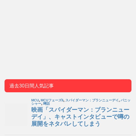
過去30日間人気記事