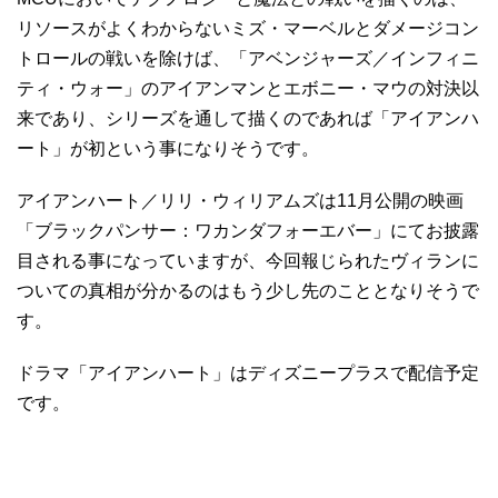
リソースがよくわからないミズ・マーベルとダメージコン
トロールの戦いを除けば、「アベンジャーズ／インフィニ
ティ・ウォー」のアイアンマンとエボニー・マウの対決以
来であり、シリーズを通して描くのであれば「アイアンハ
ート」が初という事になりそうです。
アイアンハート／リリ・ウィリアムズは11月公開の映画
「ブラックパンサー：ワカンダフォーエバー」にてお披露
目される事になっていますが、今回報じられたヴィランに
ついての真相が分かるのはもう少し先のこととなりそうで
す。
ドラマ「アイアンハート」はディズニープラスで配信予定
です。