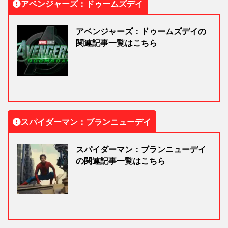
アベンジャーズ：ドゥームズデイ
アベンジャーズ：ドゥームズデイの
関連記事一覧はこちら
スパイダーマン：ブランニューデイ
スパイダーマン：ブランニューデイ
の関連記事一覧はこちら