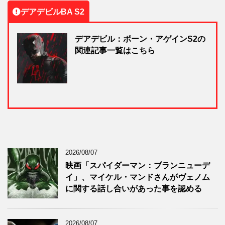
デアデビルBA S2
デアデビル：ボーン・アゲインS2の
関連記事一覧はこちら
2026/08/07
映画「スパイダーマン：ブランニューデ
イ」、マイケル・マンドさんがヴェノム
に関する話し合いがあった事を認める
2026/08/07