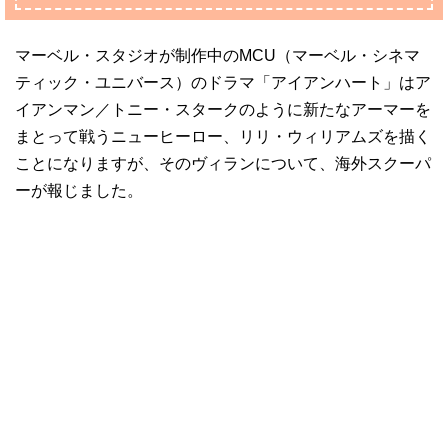
マーベル・スタジオが制作中のMCU（マーベル・シネマ
ティック・ユニバース）のドラマ「アイアンハート」はア
イアンマン／トニー・スタークのように新たなアーマーを
まとって戦うニューヒーロー、リリ・ウィリアムズを描く
ことになりますが、そのヴィランについて、海外スクーパ
ーが報じました。