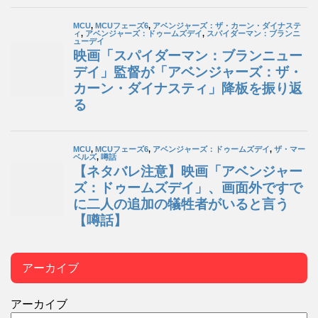
アーカイブ
アーカイブ