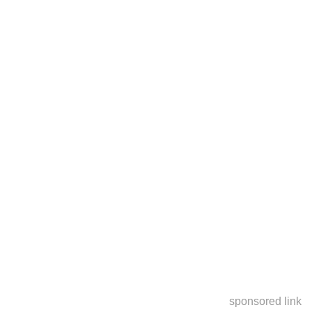
sponsored link