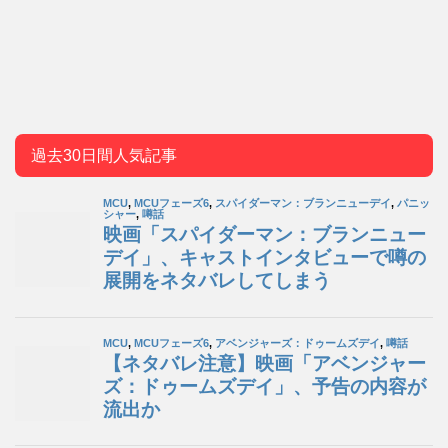
過去30日間人気記事