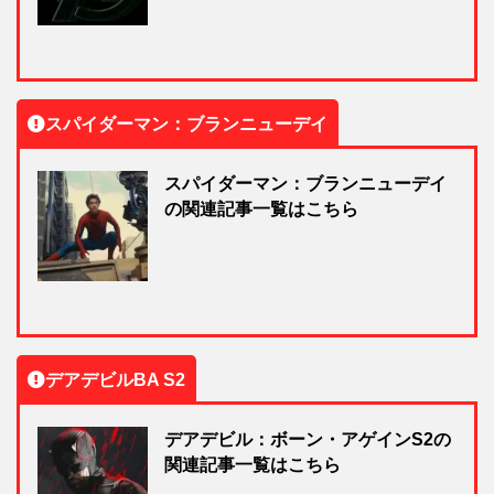
スパイダーマン：ブランニューデイ
スパイダーマン：ブランニューデイ
の関連記事一覧はこちら
デアデビルBA S2
デアデビル：ボーン・アゲインS2の
関連記事一覧はこちら