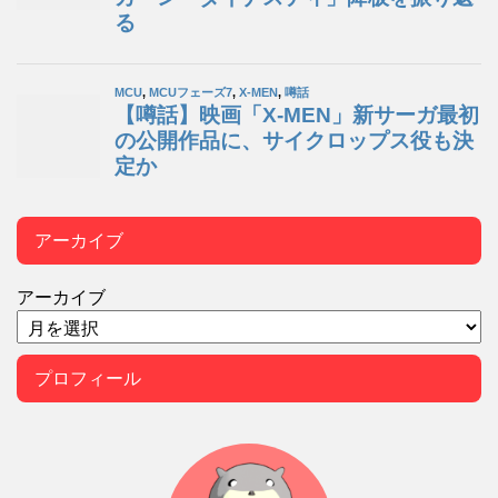
アーカイブ
アーカイブ
プロフィール