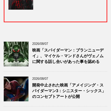
2026/08/07
映画「スパイダーマン：ブランニューデ
イ」、マイケル・マンドさんがヴェノム
に関する話し合いがあった事を認める
2026/08/07
開発中止された映画「アメイジング・ス
パイダーマン3：シニスター・シックス」
のコンセプトアートが公開