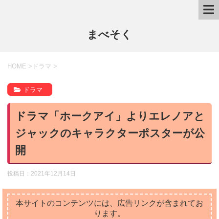
まべそく
HOME
>
ドラマ
>
ドラマ
ドラマ「ホークアイ」よりエレノアと
ジャックのキャラクターポスターが公
開
投稿日：
2021年12月14日
本サイトのコンテンツには、広告リンクが含まれてお
ります。