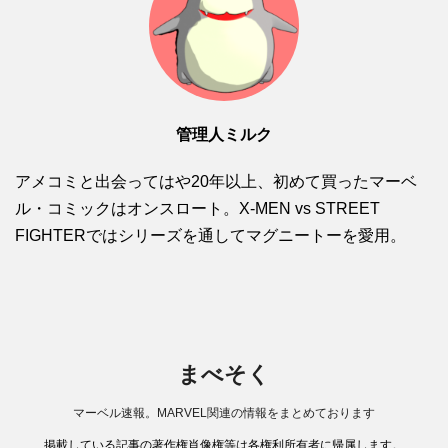
管理人ミルク
アメコミと出会ってはや20年以上、初めて買ったマーベ
ル・コミックはオンスロート。X-MEN vs STREET
FIGHTERではシリーズを通してマグニートーを愛用。
まべそく
マーベル速報。MARVEL関連の情報をまとめております
掲載している記事の著作権肖像権等は各権利所有者に帰属します。