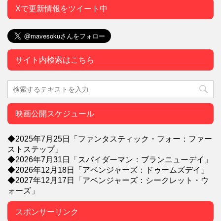
Xで更新情報をツイート中
サイト内検索はこちら
映画公開スケジュール
◆2025年7月25日「ファンタスティック・フォー：ファー
ストステップ」
◆2026年7月31日「スパイダーマン：ブランニューデイ」
◆2026年12月18日「アベンジャーズ：ドゥームズデイ」
◆2027年12月17日「アベンジャーズ：シークレット・ウ
ォーズ」
スポンサーリンク