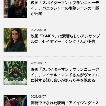
映画「スパイダーマン：ブランニューデ
イ」、パニッシャーの削除シーンの一部
が公開
2026/08/08
映画「X-MEN」は素晴らしいアンサンブ
ルに、セイディー・シンクさんが予告
2026/08/07
映画「スパイダーマン：ブランニューデ
イ」、マイケル・マンドさんがヴェノム
に関する話し合いがあった事を認める
2026/08/07
開発中止された映画「アメイジング・ス