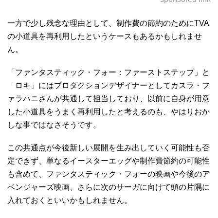
一方で少し残念な理由として、制作費の節約のためにTVA
の小道具を再利用したというケースもあるかもしれませ
ん。
「ファンタスティック・フォー：ファーストステップ」と
「ロキ」にはプロダクションデザイナーとしてカスラ・フ
ァラハニさんが共通して担当しており、以前に自身が用意
した小道具をうまく再利用したと考えるのも、やはりおか
しな事ではなさそうです。
この共通点が今後新しい展開を生み出していく可能性も否
定できず、単なるイースターエッグや制作費節約の可能性
も含めて、ファンタスティック・フォーの映画や今後のア
ベンジャーズ映画、さらに次のサーガに向けて頭の片隅に
入れておくといいかもしれません。