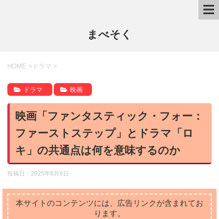
まべそく
HOME
>
ドラマ
>
ドラマ
映画
映画「ファンタスティック・フォー：
ファーストステップ」とドラマ「ロ
キ」の共通点は何を意味するのか
投稿日：
2025年6月8日
本サイトのコンテンツには、広告リンクが含まれてお
ります。