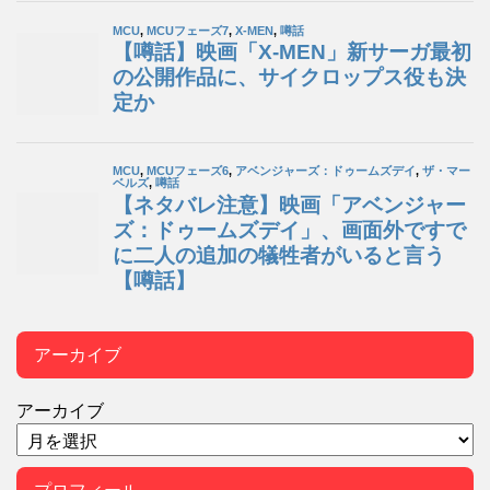
アーカイブ
アーカイブ
プロフィール