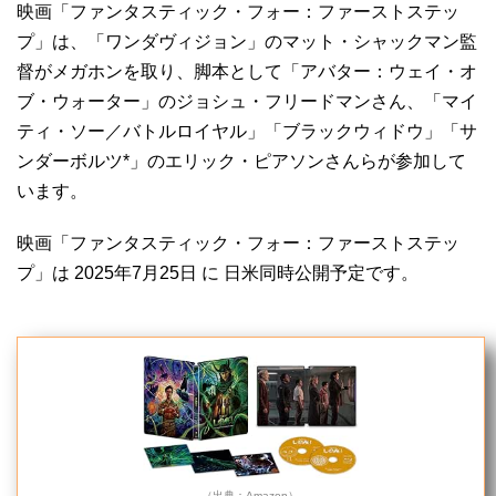
映画「ファンタスティック・フォー：ファーストステッ
プ」は、「ワンダヴィジョン」のマット・シャックマン監
督がメガホンを取り、脚本として「アバター：ウェイ・オ
ブ・ウォーター」のジョシュ・フリードマンさん、「マイ
ティ・ソー／バトルロイヤル」「ブラックウィドウ」「サ
ンダーボルツ*」のエリック・ピアソンさんらが参加して
います。
映画「ファンタスティック・フォー：ファーストステッ
プ」は 2025年7月25日 に 日米同時公開予定です。
（出典：Amazon）