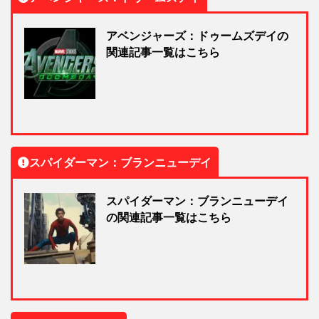
アベンジャーズ：ドゥームズデイの
関連記事一覧はこちら
スパイダーマン：ブランニューデイ
スパイダーマン：ブランニューデイ
の関連記事一覧はこちら