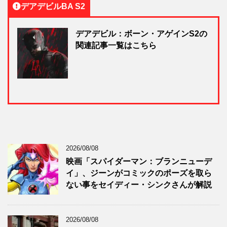
デアデビルBA S2
デアデビル：ボーン・アゲインS2の
関連記事一覧はこちら
2026/08/08
映画「スパイダーマン：ブランニューデ
イ」、ジーンがコミックのポーズを取ら
ない事をセイディー・シンクさんが解説
2026/08/08