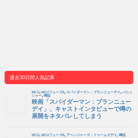
過去30日間人気記事