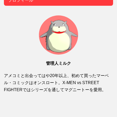
管理人ミルク
アメコミと出会ってはや20年以上、初めて買ったマーベ
ル・コミックはオンスロート。X-MEN vs STREET
FIGHTERではシリーズを通してマグニートーを愛用。