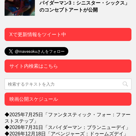
パイダーマン3：シニスター・シックス」
のコンセプトアートが公開
Xで更新情報をツイート中
サイト内検索はこちら
映画公開スケジュール
◆2025年7月25日「ファンタスティック・フォー：ファー
ストステップ」
◆2026年7月31日「スパイダーマン：ブランニューデイ」
◆2026年12月18日「アベンジャーズ：ドゥームズデイ」