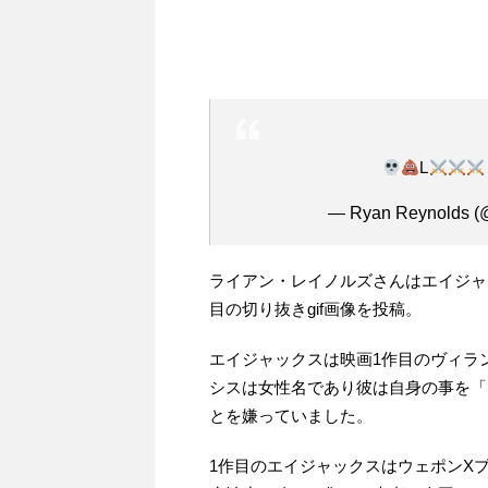
L
— Ryan Reynolds (
ライアン・レイノルズさんはエイジャ
目の切り抜きgif画像を投稿。
エイジャックスは映画1作目のヴィラ
シスは女性名であり彼は自身の事を「
とを嫌っていました。
1作目のエイジャックスはウェポンX