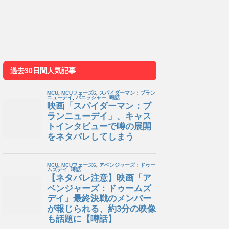
過去30日間人気記事