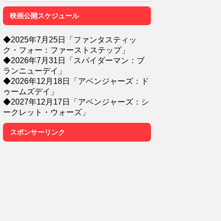
映画公開スケジュール
◆2025年7月25日「ファンタスティッ
ク・フォー：ファーストステップ」
◆2026年7月31日「スパイダーマン：ブ
ランニューデイ」
◆2026年12月18日「アベンジャーズ：ド
ゥームズデイ」
◆2027年12月17日「アベンジャーズ：シ
ークレット・ウォーズ」
スポンサーリンク