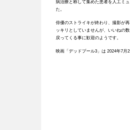
病治療と称して集めた患者を人工ミュ
た。
俳優のストライキが終わり、撮影が再
ッキリとしていませんが、いいねの数
戻ってくる事に歓迎のようです。
映画「デッドプール3」は 2024年7