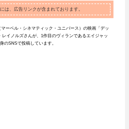
には、広告リンクが含まれております。
（マーベル・シネマティック・ユニバース）の映画「デッ
・レイノルズさんが、1作目のヴィランであるエイジャッ
身のSNSで投稿しています。