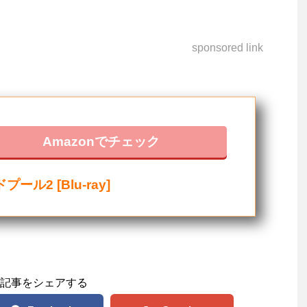
sponsored link
Amazonでチェック
プール2 [Blu-ray]
記事をシェアする