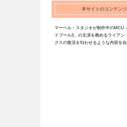
本サイトのコンテンツ
マーベル・スタジオが制作中のMCU
ドプール3」の主演を務めるライアン
クスの復活を匂わせるような内容を自