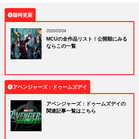
随時更新
2020/03/04
MCUの全作品リスト！公開順にみる
ならこの一覧
アベンジャーズ：ドゥームズデイ
アベンジャーズ：ドゥームズデイの
関連記事一覧はこちら