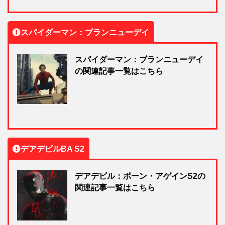
スパイダーマン：ブランニューデイ
スパイダーマン：ブランニューデイ
の関連記事一覧はこちら
デアデビルBA S2
デアデビル：ボーン・アゲインS2の
関連記事一覧はこちら