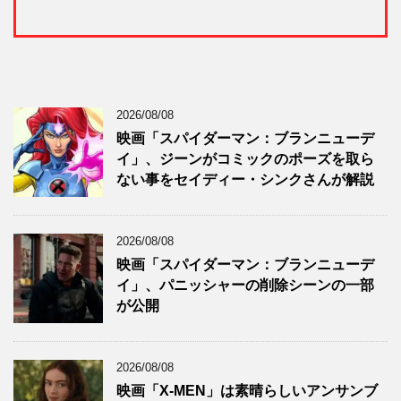
2026/08/08
映画「スパイダーマン：ブランニューデ
イ」、ジーンがコミックのポーズを取ら
ない事をセイディー・シンクさんが解説
2026/08/08
映画「スパイダーマン：ブランニューデ
イ」、パニッシャーの削除シーンの一部
が公開
2026/08/08
映画「X-MEN」は素晴らしいアンサンブ