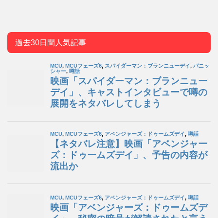
過去30日間人気記事