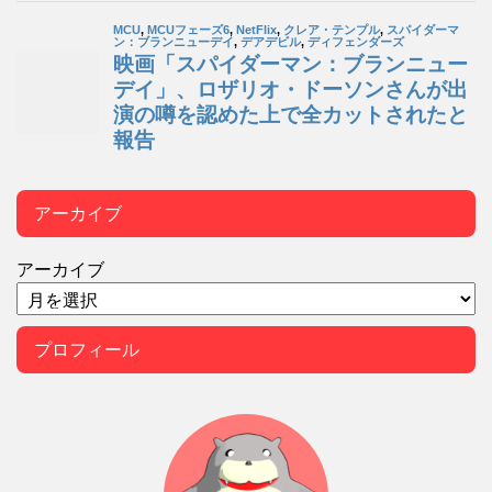
アーカイブ
アーカイブ
プロフィール