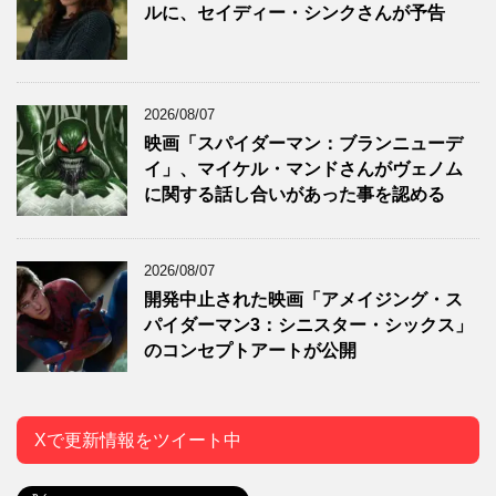
ルに、セイディー・シンクさんが予告
2026/08/07
映画「スパイダーマン：ブランニューデ
イ」、マイケル・マンドさんがヴェノム
に関する話し合いがあった事を認める
2026/08/07
開発中止された映画「アメイジング・ス
パイダーマン3：シニスター・シックス」
のコンセプトアートが公開
Xで更新情報をツイート中