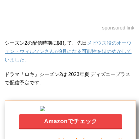
sponsored link
シーズン2の配信時期に関して、先日
メビウス役のオーウ
ェン・ウィルソンさんが9月になる可能性をほのめかして
いました。
ドラマ「ロキ」シーズン2は 2023年夏 ディズニープラス
で配信予定です。
Amazonでチェック