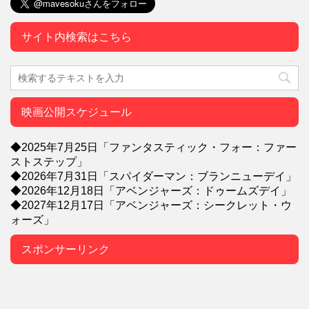
サイト内検索はこちら
映画公開スケジュール
◆2025年7月25日「ファンタスティック・フォー：ファー
ストステップ」
◆2026年7月31日「スパイダーマン：ブランニューデイ」
◆2026年12月18日「アベンジャーズ：ドゥームズデイ」
◆2027年12月17日「アベンジャーズ：シークレット・ウ
ォーズ」
スポンサーリンク