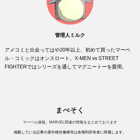
管理人ミルク
アメコミと出会ってはや20年以上、初めて買ったマーベ
ル・コミックはオンスロート。X-MEN vs STREET
FIGHTERではシリーズを通してマグニートーを愛用。
まべそく
マーベル速報。MARVEL関連の情報をまとめております
掲載している記事の著作権肖像権等は各権利所有者に帰属します。