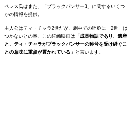
ペレス氏はまた、「ブラックパンサー3」に関するいくつ
かの情報を提供。
主人公はティ・チャラ2世だが、劇中での呼称に「2世」は
つかないとの事。この続編映画は
「成長物語であり、遺産
と、ティ・チャラがブラックパンサーの称号を受け継ぐこ
との意味に重点が置かれている」
と言います。