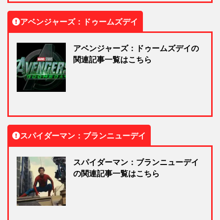
アベンジャーズ：ドゥームズデイ
アベンジャーズ：ドゥームズデイの
関連記事一覧はこちら
スパイダーマン：ブランニューデイ
スパイダーマン：ブランニューデイ
の関連記事一覧はこちら