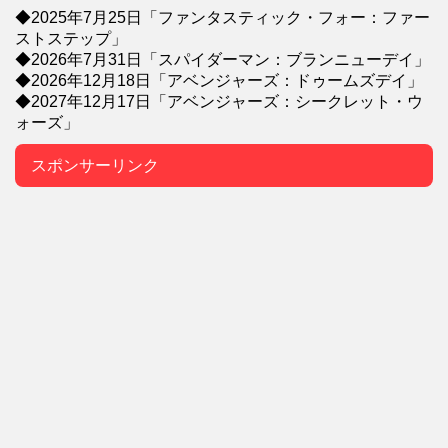
◆2025年7月25日「ファンタスティック・フォー：ファー
ストステップ」
◆2026年7月31日「スパイダーマン：ブランニューデイ」
◆2026年12月18日「アベンジャーズ：ドゥームズデイ」
◆2027年12月17日「アベンジャーズ：シークレット・ウ
ォーズ」
スポンサーリンク