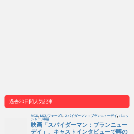
過去30日間人気記事