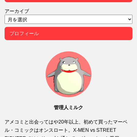
アーカイブ
プロフィール
管理人ミルク
アメコミと出会ってはや20年以上、初めて買ったマーベ
ル・コミックはオンスロート。X-MEN vs STREET