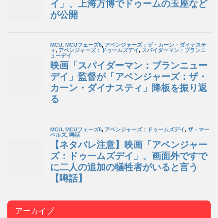
アーカイブ