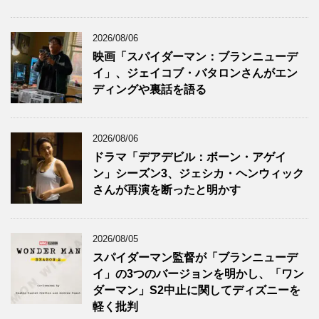
2026/08/06
映画「スパイダーマン：ブランニューデ
イ」、ジェイコブ・バタロンさんがエン
ディングや裏話を語る
2026/08/06
ドラマ「デアデビル：ボーン・アゲイ
ン」シーズン3、ジェシカ・ヘンウィック
さんが再演を断ったと明かす
2026/08/05
スパイダーマン監督が「ブランニューデ
イ」の3つのバージョンを明かし、「ワン
ダーマン」S2中止に関してディズニーを
軽く批判