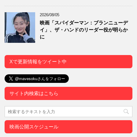
2026/08/05
映画「スパイダーマン：ブランニューデ
イ」、ザ・ハンドのリーダー役が明らか
に
Xで更新情報をツイート中
サイト内検索はこちら
映画公開スケジュール