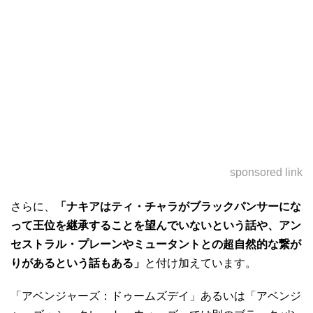
sponsored link
さらに、
「ナキアはティ・チャラがブラックパンサーにな
って王位を継承することを望んでいないという話や、アン
セストラル・プレーンやミュータントとの超自然的な繋が
りがあるという話もある」
と付け加えています。
「アベンジャーズ：ドゥームズデイ」あるいは「アベンジ