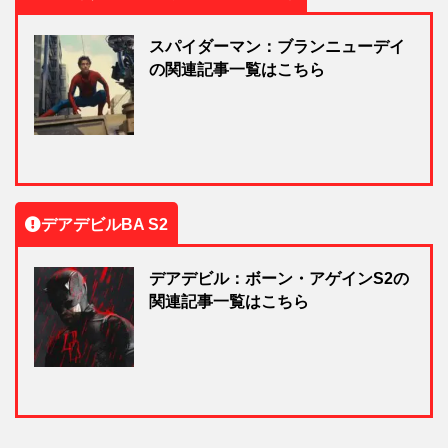
スパイダーマン：ブランニューデイ
の関連記事一覧はこちら
デアデビルBA S2
デアデビル：ボーン・アゲインS2の
関連記事一覧はこちら