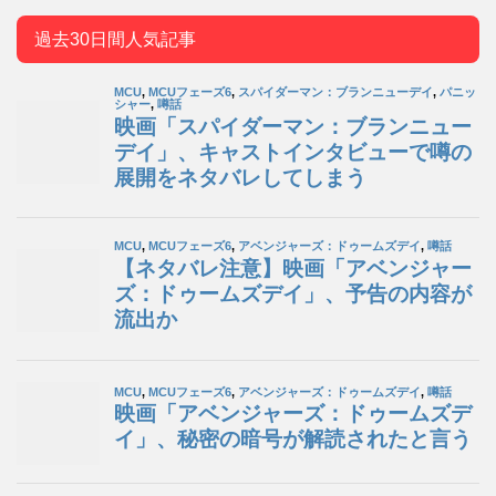
過去30日間人気記事