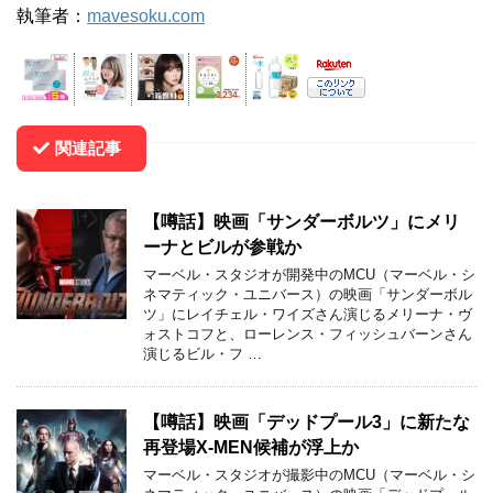
執筆者：
mavesoku.com
関連記事
【噂話】映画「サンダーボルツ」にメリ
ーナとビルが参戦か
マーベル・スタジオが開発中のMCU（マーベル・シ
ネマティック・ユニバース）の映画「サンダーボル
ツ」にレイチェル・ワイズさん演じるメリーナ・ヴ
ォストコフと、ローレンス・フィッシュバーンさん
演じるビル・フ …
【噂話】映画「デッドプール3」に新たな
再登場X-MEN候補が浮上か
マーベル・スタジオが撮影中のMCU（マーベル・シ