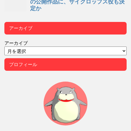
アーカイブ
アーカイブ
プロフィール