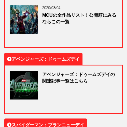
2020/03/04
MCUの全作品リスト！公開順にみる
ならこの一覧
アベンジャーズ：ドゥームズデイ
アベンジャーズ：ドゥームズデイの
関連記事一覧はこちら
スパイダーマン：ブランニューデイ