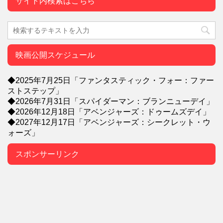
サイト内検索はこちら
映画公開スケジュール
◆2025年7月25日「ファンタスティック・フォー：ファー
ストステップ」
◆2026年7月31日「スパイダーマン：ブランニューデイ」
◆2026年12月18日「アベンジャーズ：ドゥームズデイ」
◆2027年12月17日「アベンジャーズ：シークレット・ウ
ォーズ」
スポンサーリンク