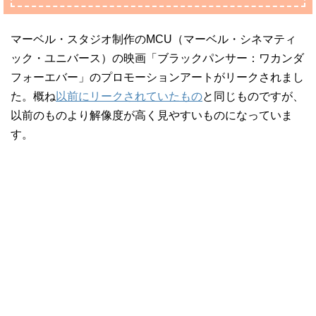
マーベル・スタジオ制作のMCU（マーベル・シネマティ
ック・ユニバース）の映画「ブラックパンサー：ワカンダ
フォーエバー」のプロモーションアートがリークされまし
た。概ね
以前にリークされていたもの
と同じものですが、
以前のものより解像度が高く見やすいものになっていま
す。