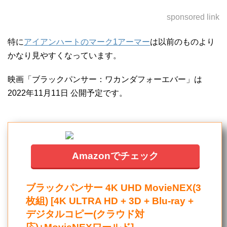
sponsored link
特に
アイアンハートのマーク1アーマー
は以前のものより
かなり見やすくなっています。
映画「ブラックパンサー：ワカンダフォーエバー」は
2022年11月11日 公開予定です。
Amazonでチェック
ブラックパンサー 4K UHD MovieNEX(3
枚組) [4K ULTRA HD + 3D + Blu-ray +
デジタルコピー(クラウド対
応)+MovieNEXワールド]