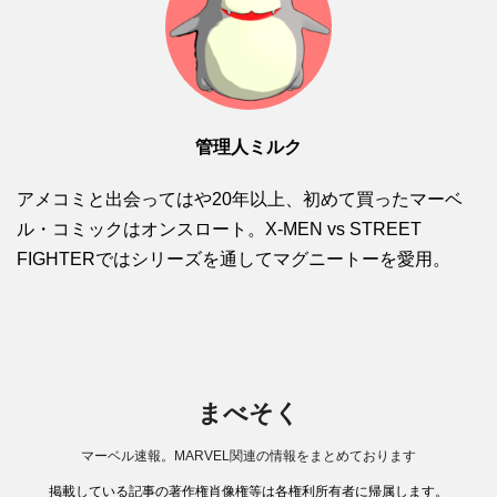
管理人ミルク
アメコミと出会ってはや20年以上、初めて買ったマーベ
ル・コミックはオンスロート。X-MEN vs STREET
FIGHTERではシリーズを通してマグニートーを愛用。
まべそく
マーベル速報。MARVEL関連の情報をまとめております
掲載している記事の著作権肖像権等は各権利所有者に帰属します。