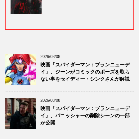
2026/08/08
映画「スパイダーマン：ブランニューデ
イ」、ジーンがコミックのポーズを取ら
ない事をセイディー・シンクさんが解説
2026/08/08
映画「スパイダーマン：ブランニューデ
イ」、パニッシャーの削除シーンの一部
が公開