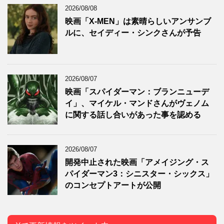
2026/08/08
映画「X-MEN」は素晴らしいアンサンブ
ルに、セイディー・シンクさんが予告
2026/08/07
映画「スパイダーマン：ブランニューデ
イ」、マイケル・マンドさんがヴェノム
に関する話し合いがあった事を認める
2026/08/07
開発中止された映画「アメイジング・ス
パイダーマン3：シニスター・シックス」
のコンセプトアートが公開