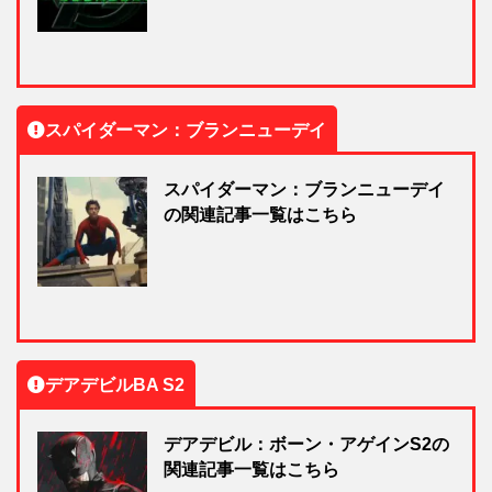
スパイダーマン：ブランニューデイ
スパイダーマン：ブランニューデイ
の関連記事一覧はこちら
デアデビルBA S2
デアデビル：ボーン・アゲインS2の
関連記事一覧はこちら