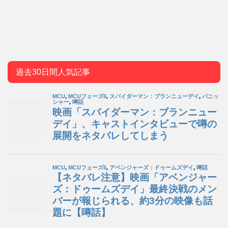
過去30日間人気記事