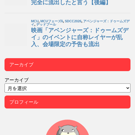
アーカイブ
アーカイブ
プロフィール