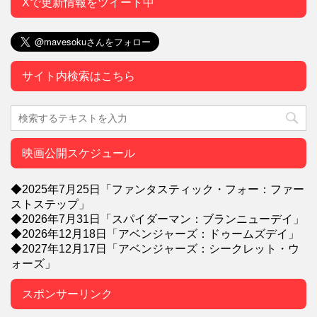
Xで更新情報をツイート中
サイト内検索はこちら
映画公開スケジュール
◆2025年7月25日「ファンタスティック・フォー：ファー
ストステップ」
◆2026年7月31日「スパイダーマン：ブランニューデイ」
◆2026年12月18日「アベンジャーズ：ドゥームズデイ」
◆2027年12月17日「アベンジャーズ：シークレット・ウ
ォーズ」
スポンサーリンク