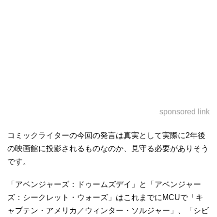
sponsored link
コミックライターの今回の発言は真実として実際に2年後
の映画館に投影されるものなのか、見守る必要がありそう
です。
「アベンジャーズ：ドゥームズデイ」と「アベンジャー
ズ：シークレット・ウォーズ」はこれまでにMCUで「キ
ャプテン・アメリカ／ウィンター・ソルジャー」、「シビ