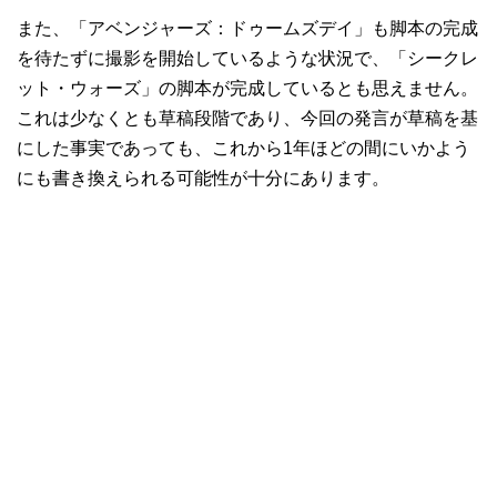
また、「アベンジャーズ：ドゥームズデイ」も脚本の完成
を待たずに撮影を開始しているような状況で、「シークレ
ット・ウォーズ」の脚本が完成しているとも思えません。
これは少なくとも草稿段階であり、今回の発言が草稿を基
にした事実であっても、これから1年ほどの間にいかよう
にも書き換えられる可能性が十分にあります。