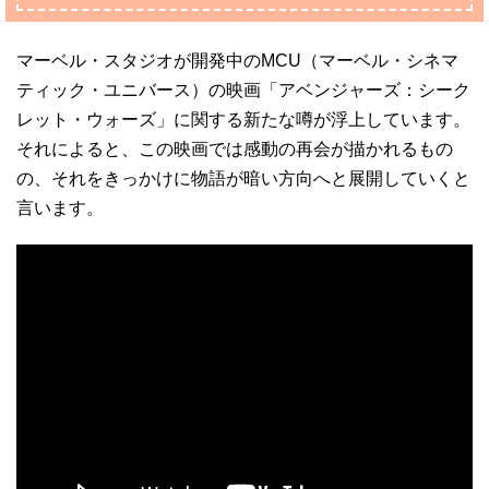
マーベル・スタジオが開発中のMCU（マーベル・シネマ
ティック・ユニバース）の映画「アベンジャーズ：シーク
レット・ウォーズ」に関する新たな噂が浮上しています。
それによると、この映画では感動の再会が描かれるもの
の、それをきっかけに物語が暗い方向へと展開していくと
言います。