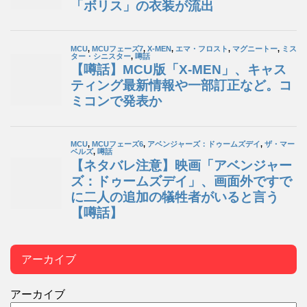
アーカイブ
アーカイブ