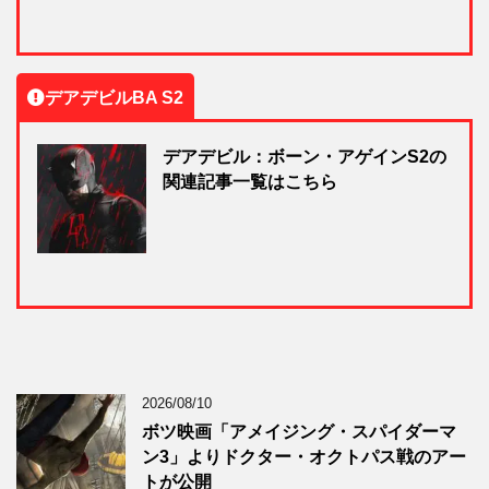
デアデビルBA S2
デアデビル：ボーン・アゲインS2の
関連記事一覧はこちら
2026/08/10
ボツ映画「アメイジング・スパイダーマ
ン3」よりドクター・オクトパス戦のアー
トが公開