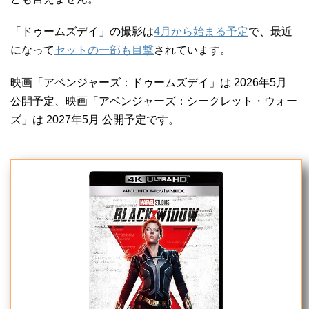
「ドゥームズデイ」の撮影は
4月から始まる予定
で、最近
になって
セットの一部も目撃
されています。
映画「アベンジャーズ：ドゥームズデイ」は 2026年5月
公開予定、映画「アベンジャーズ：シークレット・ウォー
ズ」は 2027年5月 公開予定です。