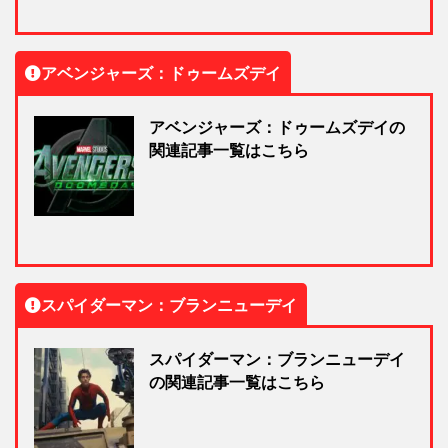
アベンジャーズ：ドゥームズデイ
アベンジャーズ：ドゥームズデイの
関連記事一覧はこちら
スパイダーマン：ブランニューデイ
スパイダーマン：ブランニューデイ
の関連記事一覧はこちら