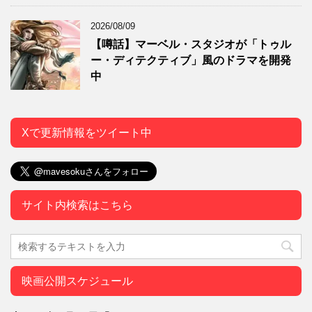
2026/08/09
【噂話】マーベル・スタジオが「トゥル
ー・ディテクティブ」風のドラマを開発
中
Xで更新情報をツイート中
サイト内検索はこちら
映画公開スケジュール