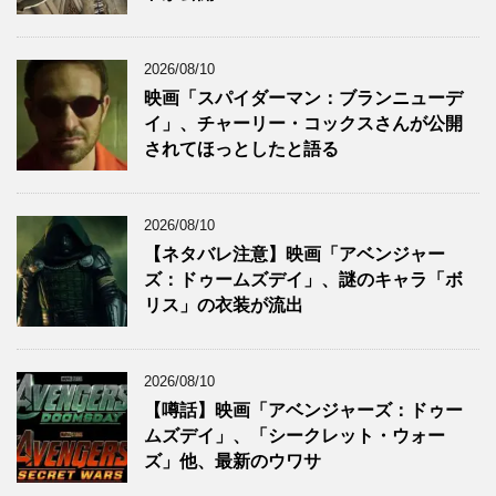
2026/08/10
映画「スパイダーマン：ブランニューデ
イ」、チャーリー・コックスさんが公開
されてほっとしたと語る
2026/08/10
【ネタバレ注意】映画「アベンジャー
ズ：ドゥームズデイ」、謎のキャラ「ボ
リス」の衣装が流出
2026/08/10
【噂話】映画「アベンジャーズ：ドゥー
ムズデイ」、「シークレット・ウォー
ズ」他、最新のウワサ