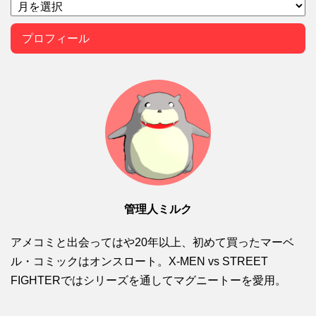
プロフィール
管理人ミルク
アメコミと出会ってはや20年以上、初めて買ったマーベ
ル・コミックはオンスロート。X-MEN vs STREET
FIGHTERではシリーズを通してマグニートーを愛用。