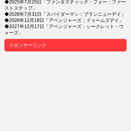
◆2025年7月25日「ファンタスティック・フォー：ファー
ストステップ」
◆2026年7月31日「スパイダーマン：ブランニューデイ」
◆2026年12月18日「アベンジャーズ：ドゥームズデイ」
◆2027年12月17日「アベンジャーズ：シークレット・ウ
ォーズ」
スポンサーリンク