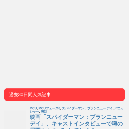
過去30日間人気記事