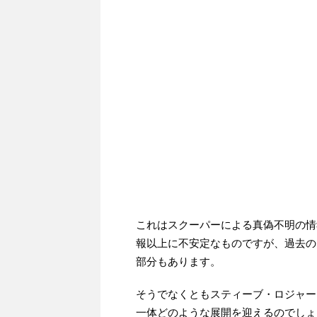
これはスクーパーによる真偽不明の情
報以上に不安定なものですが、過去の
部分もあります。
そうでなくともスティーブ・ロジャー
一体どのような展開を迎えるのでしょ