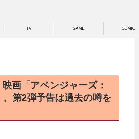
TV
GAME
COMIC
】映画「アベンジャーズ：
」、第2弾予告は過去の噂を