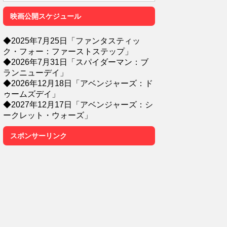
映画公開スケジュール
◆2025年7月25日「ファンタスティッ
ク・フォー：ファーストステップ」
◆2026年7月31日「スパイダーマン：ブ
ランニューデイ」
◆2026年12月18日「アベンジャーズ：ド
ゥームズデイ」
◆2027年12月17日「アベンジャーズ：シ
ークレット・ウォーズ」
スポンサーリンク