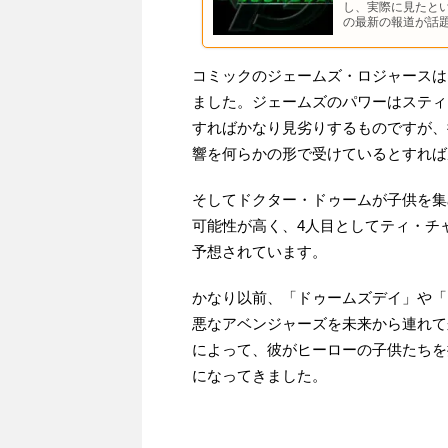
し、実際に見たと
の最新の報道が話
コミックのジェームズ・ロジャースは
ました。ジェームズのパワーはスティ
すればかなり見劣りするものですが、
響を何らかの形で受けているとすれば
そしてドクター・ドゥームが子供を集
可能性が高く、4人目としてティ・チ
予想されています。
かなり以前、「ドゥームズデイ」や「
悪なアベンジャーズを未来から連れて
によって、彼がヒーローの子供たちを
になってきました。