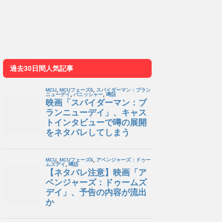
過去30日間人気記事