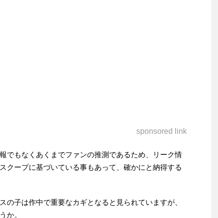
sponsored link
報でもなくあくまでファンの推測であるため、リーク情
スクープに基づいている事もあって、確かにと納得する
スの子は作中で重要なカギとなると見られていますが、
うか。