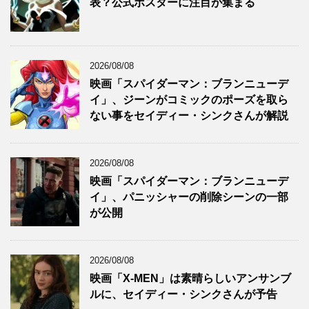
表？公式ポスターに注目が集まる
2026/08/08
映画「スパイダーマン：ブランニューデ
イ」、ジーンがコミックのポーズを取ら
ない事をセイディー・シンクさんが解説
2026/08/08
映画「スパイダーマン：ブランニューデ
イ」、パニッシャーの削除シーンの一部
が公開
2026/08/08
映画「X-MEN」は素晴らしいアンサンブ
ルに、セイディー・シンクさんが予告