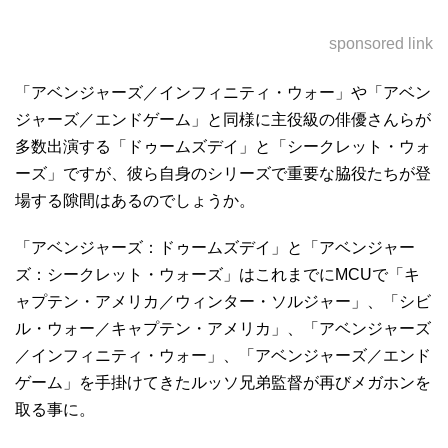
sponsored link
「アベンジャーズ／インフィニティ・ウォー」や「アベン
ジャーズ／エンドゲーム」と同様に主役級の俳優さんらが
多数出演する「ドゥームズデイ」と「シークレット・ウォ
ーズ」ですが、彼ら自身のシリーズで重要な脇役たちが登
場する隙間はあるのでしょうか。
「アベンジャーズ：ドゥームズデイ」と「アベンジャー
ズ：シークレット・ウォーズ」はこれまでにMCUで「キ
ャプテン・アメリカ／ウィンター・ソルジャー」、「シビ
ル・ウォー／キャプテン・アメリカ」、「アベンジャーズ
／インフィニティ・ウォー」、「アベンジャーズ／エンド
ゲーム」を手掛けてきたルッソ兄弟監督が再びメガホンを
取る事に。