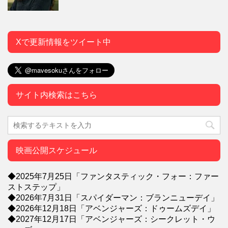
Xで更新情報をツイート中
サイト内検索はこちら
映画公開スケジュール
◆2025年7月25日「ファンタスティック・フォー：ファー
ストステップ」
◆2026年7月31日「スパイダーマン：ブランニューデイ」
◆2026年12月18日「アベンジャーズ：ドゥームズデイ」
◆2027年12月17日「アベンジャーズ：シークレット・ウ