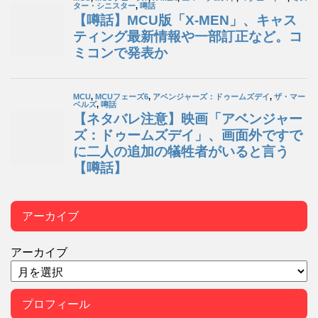
アーカイブ
アーカイブ
プロフィール