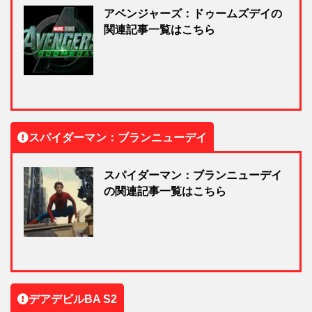
アベンジャーズ：ドゥームズデイの
関連記事一覧はこちら
スパイダーマン：ブランニューデイ
スパイダーマン：ブランニューデイ
の関連記事一覧はこちら
デアデビルBA S2