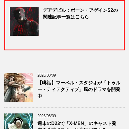
デアデビル：ボーン・アゲインS2の
関連記事一覧はこちら
2026/08/09
【噂話】マーベル・スタジオが「トゥル
ー・ディテクティブ」風のドラマを開発
中
2026/08/09
週末のD23で「X-MEN」のキャスト発