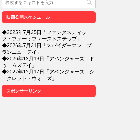
映画公開スケジュール
◆2025年7月25日「ファンタスティッ
ク・フォー：ファーストステップ」
◆2026年7月31日「スパイダーマン：ブ
ランニューデイ」
◆2026年12月18日「アベンジャーズ：ド
ゥームズデイ」
◆2027年12月17日「アベンジャーズ：シ
ークレット・ウォーズ」
スポンサーリンク