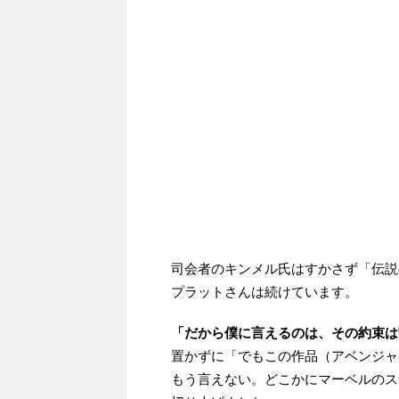
司会者のキンメル氏はすかさず「伝説
プラットさんは続けています。
「だから僕に言えるのは、その約束は
置かずに「でもこの作品（アベンジャ
もう言えない。どこかにマーベルのス