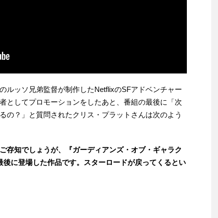
ッソ兄弟監督が制作したNetflixのSFアドベンチャー
者としてプロモーションをしたあと、番組の最後に「次
るの？」と質問されたクリス・プラットさんは次のよう
ご存知でしょうが、『ガーディアンズ・オブ・ギャラク
ードが最後に登場した作品です。スターロードが戻ってくるとい