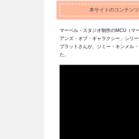
本サイトのコンテンツ
マーベル・スタジオ制作のMCU（マ
アンズ・オブ・ギャラクシー」シリー
プラットさんが、ジミー・キンメル・
た。