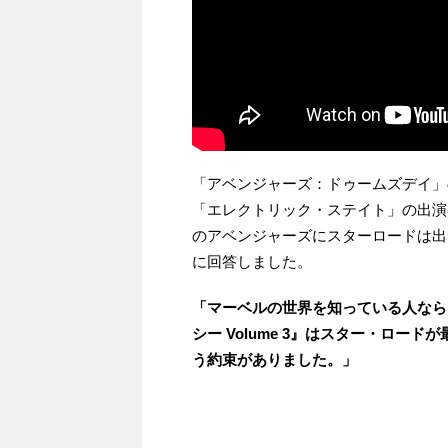
「アベンジャーズ：ドゥームズデイ」のル
「エレクトリック・ステイト」の出演
のアベンジャーズにスターロードは出
に回答しました。
「マーベルの世界を知っている人なら
シー Volume 3』はスター・ロ
う約束がありました。」