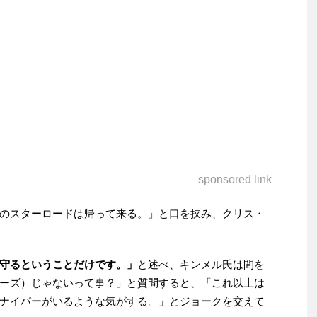
sponsored link
のスターロードは帰って来る。」と口を挟み、クリス・
守るということだけです。」
と述べ、キンメル氏は間を
ーズ）じゃないって事？」と質問すると、「これ以上は
ナイパーがいるような気がする。」とジョークを交えて