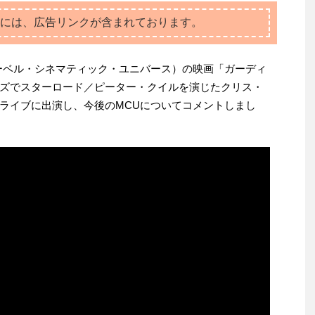
には、広告リンクが含まれております。
ーベル・シネマティック・ユニバース）の映画「ガーディ
ズでスターロード／ピーター・クイルを演じたクリス・
ライブに出演し、今後のMCUについてコメントしまし