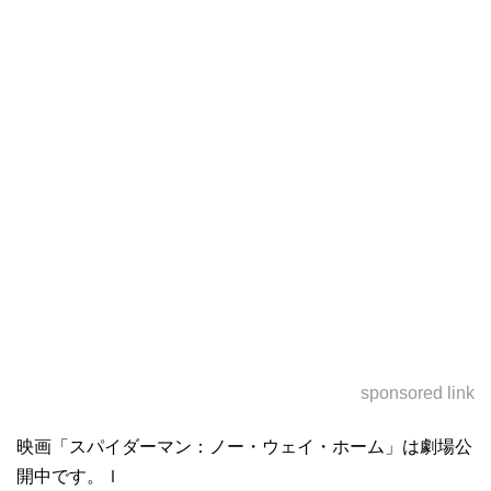
sponsored link
映画「スパイダーマン：ノー・ウェイ・ホーム」は劇場公
開中です。ｌ