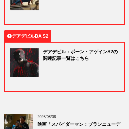
デアデビルBA S2
デアデビル：ボーン・アゲインS2の
関連記事一覧はこちら
2026/08/06
映画「スパイダーマン：ブランニューデ