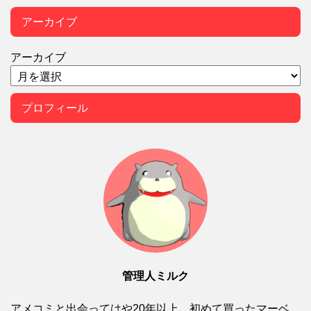
アーカイブ
アーカイブ
プロフィール
管理人ミルク
アメコミと出会ってはや20年以上、初めて買ったマーベ