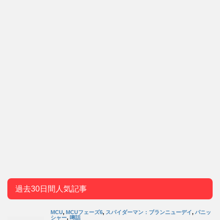
過去30日間人気記事