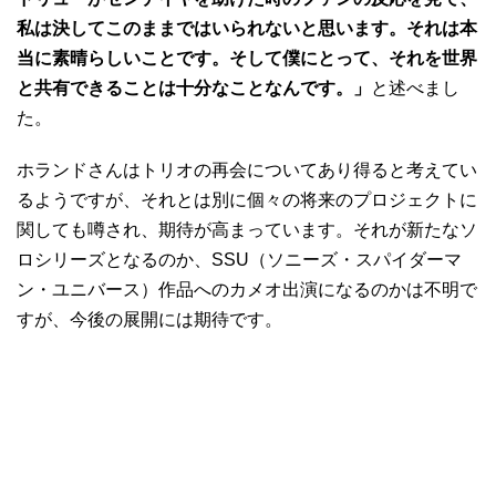
私は決してこのままではいられないと思います。それは本
当に素晴らしいことです。そして僕にとって、それを世界
と共有できることは十分なことなんです。」
と述べまし
た。
ホランドさんはトリオの再会についてあり得ると考えてい
るようですが、それとは別に個々の将来のプロジェクトに
関しても噂され、期待が高まっています。それが新たなソ
ロシリーズとなるのか、SSU（ソニーズ・スパイダーマ
ン・ユニバース）作品へのカメオ出演になるのかは不明で
すが、今後の展開には期待です。