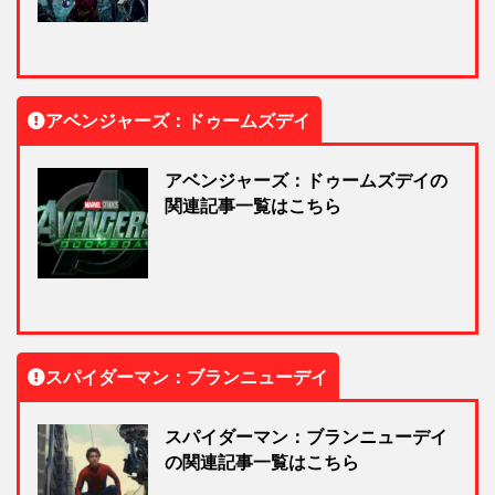
アベンジャーズ：ドゥームズデイ
アベンジャーズ：ドゥームズデイの
関連記事一覧はこちら
スパイダーマン：ブランニューデイ
スパイダーマン：ブランニューデイ
の関連記事一覧はこちら