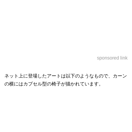
sponsored link
ネット上に登場したアートは以下のようなもので、カーン
の横にはカプセル型の椅子が描かれています。