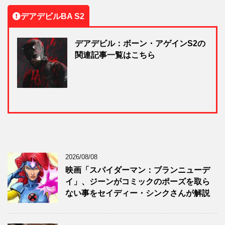
デアデビルBA S2
デアデビル：ボーン・アゲインS2の
関連記事一覧はこちら
2026/08/08
映画「スパイダーマン：ブランニューデ
イ」、ジーンがコミックのポーズを取ら
ない事をセイディー・シンクさんが解説