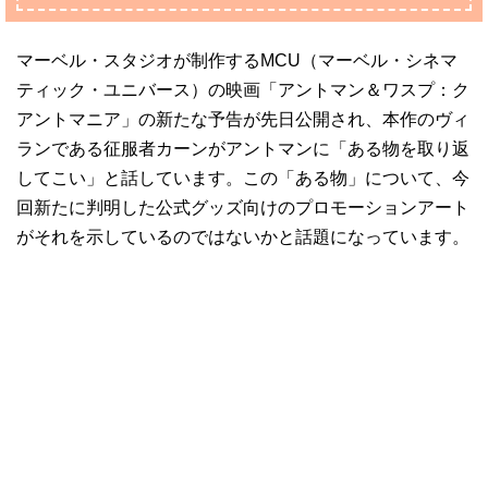
マーベル・スタジオが制作するMCU（マーベル・シネマ
ティック・ユニバース）の映画「アントマン＆ワスプ：ク
アントマニア」の新たな予告が先日公開され、本作のヴィ
ランである征服者カーンがアントマンに「ある物を取り返
してこい」と話しています。この「ある物」について、今
回新たに判明した公式グッズ向けのプロモーションアート
がそれを示しているのではないかと話題になっています。