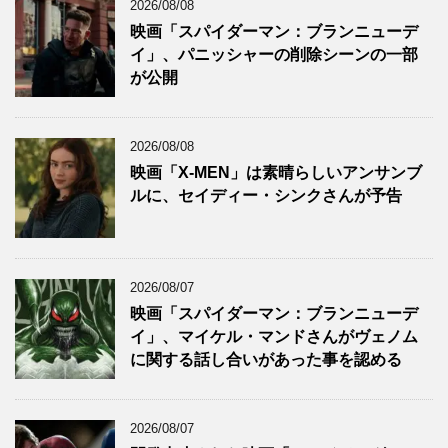
2026/08/08
映画「スパイダーマン：ブランニューデ
イ」、パニッシャーの削除シーンの一部
が公開
2026/08/08
映画「X-MEN」は素晴らしいアンサンブ
ルに、セイディー・シンクさんが予告
2026/08/07
映画「スパイダーマン：ブランニューデ
イ」、マイケル・マンドさんがヴェノム
に関する話し合いがあった事を認める
2026/08/07