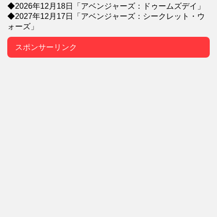
◆2026年12月18日「アベンジャーズ：ドゥームズデイ」
◆2027年12月17日「アベンジャーズ：シークレット・ウ
ォーズ」
スポンサーリンク