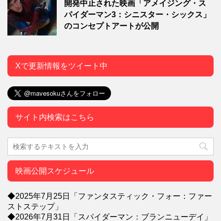
開発中止された映画「アメイジング・ス
パイダーマン3：シニスター・シックス」
のコンセプトアートが公開
Xで更新情報をツイート中
サイト内検索はこちら
映画公開スケジュール
◆2025年7月25日「ファンタスティック・フォー：ファー
ストステップ」
◆2026年7月31日「スパイダーマン：ブランニューデイ」