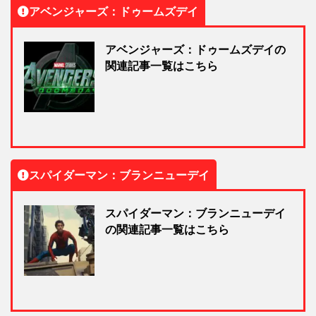
アベンジャーズ：ドゥームズデイ
アベンジャーズ：ドゥームズデイの
関連記事一覧はこちら
スパイダーマン：ブランニューデイ
スパイダーマン：ブランニューデイ
の関連記事一覧はこちら