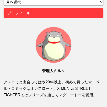
プロフィール
管理人ミルク
アメコミと出会ってはや20年以上、初めて買ったマーベ
ル・コミックはオンスロート。X-MEN vs STREET
FIGHTERではシリーズを通してマグニートーを愛用。