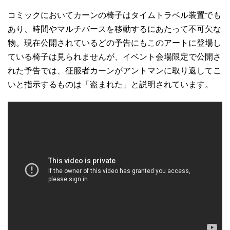
コミックにおいてカーンの椅子はタイムトラベル装置でも
あり、時間やマルチバースを移動するにあたって不可欠な
物。現在公開されているどの予告にもこのアートに登場し
ている椅子は見られませんが、イベント会場限定で公開さ
れた予告では、征服者カーンがアントマンに取り返してこ
いと指示するものは「盗まれた」と説明されています。