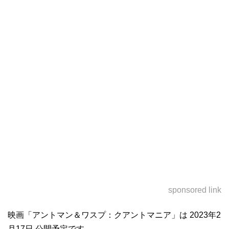
sponsored link
映画「アントマン＆ワスプ：クアントマニア」は 2023年2
月17日 公開予定です。