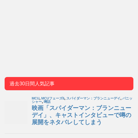
過去30日間人気記事