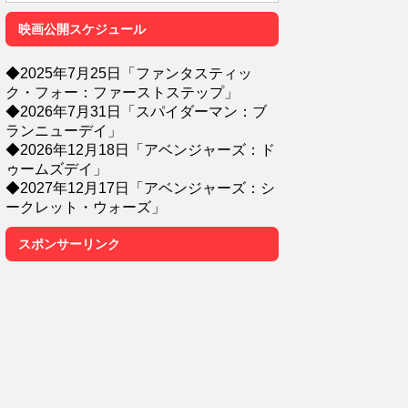
映画公開スケジュール
◆2025年7月25日「ファンタスティッ
ク・フォー：ファーストステップ」
◆2026年7月31日「スパイダーマン：ブ
ランニューデイ」
◆2026年12月18日「アベンジャーズ：ド
ゥームズデイ」
◆2027年12月17日「アベンジャーズ：シ
ークレット・ウォーズ」
スポンサーリンク