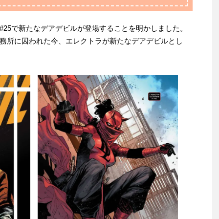
#25で新たなデアデビルが登場することを明かしました。
務所に囚われた今、エレクトラが新たなデアデビルとし