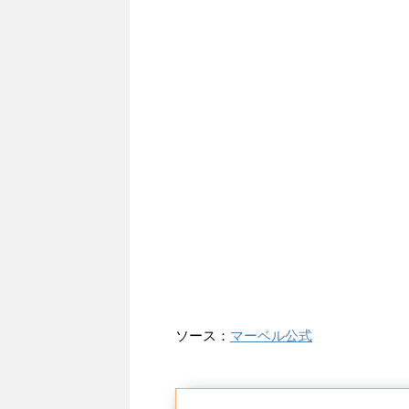
ソース：
マーベル公式