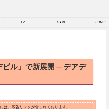
TV
GAME
COMIC
ビル」で新展開 ─ デアデ
には、広告リンクが含まれております。