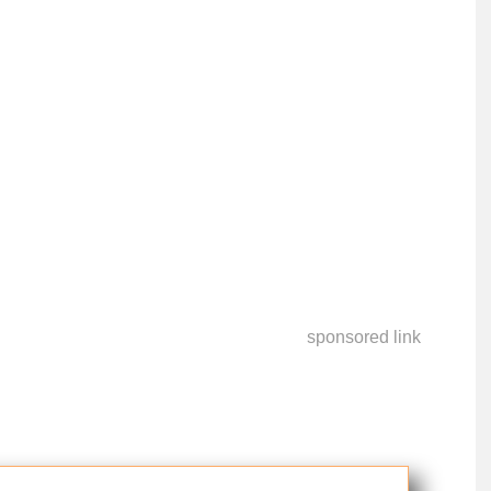
sponsored link