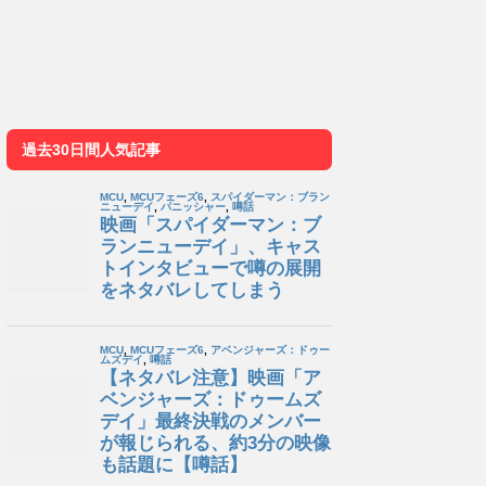
過去30日間人気記事