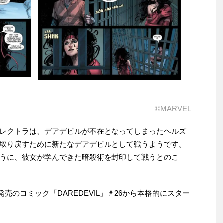
©MARVEL
レクトラは、デアデビルが不在となってしまったヘルズ
取り戻すために新たなデアデビルとして戦うようです。
うに、彼女が学んできた暗殺術を封印して戦うとのこ
発売のコミック「DAREDEVIL」＃26から本格的にスター