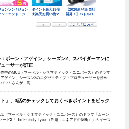
ル：ボーン・アゲイン」シーズン2、スパイダーマンに
デューサーが訂正
作中のMCU（マーベル・シネマティック・ユニバース）のドラマ
・アゲイン」シーズン2のエグゼクティブ・プロデューサーを務め
バウムさんが、海 …
イト」、3話のチェックしておくべきポイントをピック
信のMCU（マーベル・シネマティック・ユニバース）のドラマ「ムーン
ド3「The Friendly Type.（邦題：エネアドの決断）」のイース