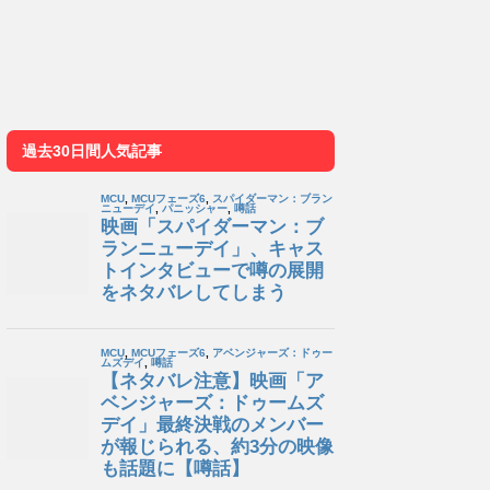
過去30日間人気記事