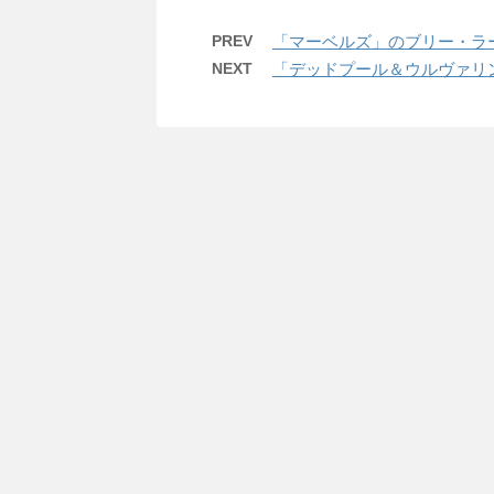
PREV
「マーベルズ」のブリー・ラ
NEXT
「デッドプール＆ウルヴァリ