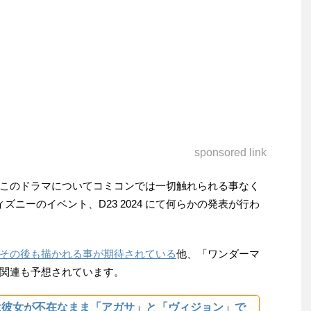
sponsored link
このドラマについてコミコンでは一切触れられる事なく
ニーのイベント、D23 2024 にて何らかの発表が行わ
その後も描かれる事が期待されている
他、「ワンダーマ
関連も予想されています。
は彼女が不在なまま「アガサ」と「ヴィジョン」で