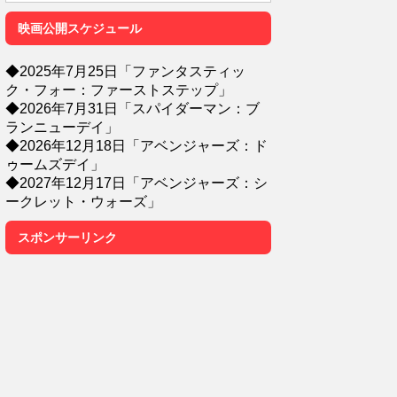
映画公開スケジュール
◆2025年7月25日「ファンタスティッ
ク・フォー：ファーストステップ」
◆2026年7月31日「スパイダーマン：ブ
ランニューデイ」
◆2026年12月18日「アベンジャーズ：ド
ゥームズデイ」
◆2027年12月17日「アベンジャーズ：シ
ークレット・ウォーズ」
スポンサーリンク