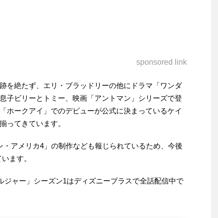
sponsored link
跡を絶たず、エリ・ブラッドリーの他にドラマ「ワンダ
息子ビリーとトミー、映画「アントマン」シリーズで登
「ホークアイ」でのデビューが公式に決まっているケイ
揃ってきています。
ン・アメリカ4」の制作なども報じられているため、今後
ています。
ルジャー」シーズン1はディズニープラスで全話配信中で