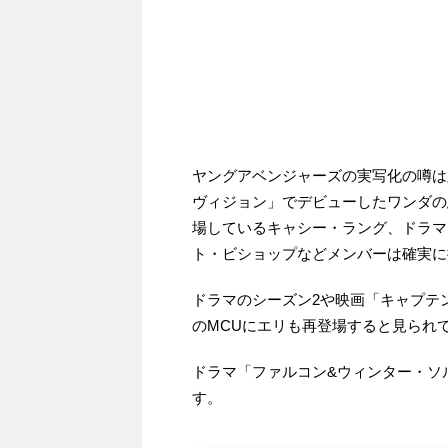
ヤングアベンジャーズの実写化の噂は
ヴィジョン」でデビューしたワンダの
場しているキャシー・ラング、ドラマ
ト・ビショップなどメンバーは確実に
ドラマのシーズン2や映画「キャプテ
のMCUにエリも再登場すると見られ
ドラマ「ファルコン&ウィンター・ソ
す。