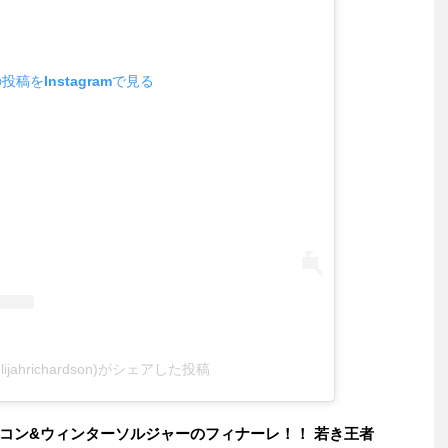
投稿をInstagramで見る
ialelijahrichardson)がシェアした投稿
コン&ウィンターソルジャーのフィナーレ！！ 若き王者