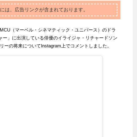
には、広告リンクが含まれております。
MCU（マーベル・シネマティック・ユニバース）のドラ
ャー」に出演している俳優のイライジャ・リチャードソン
ーの将来についてInstagram上でコメントしました。