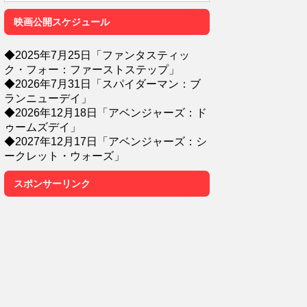
映画公開スケジュール
◆2025年7月25日「ファンタスティッ
ク・フォー：ファーストステップ」
◆2026年7月31日「スパイダーマン：ブ
ランニューデイ」
◆2026年12月18日「アベンジャーズ：ド
ゥームズデイ」
◆2027年12月17日「アベンジャーズ：シ
ークレット・ウォーズ」
スポンサーリンク