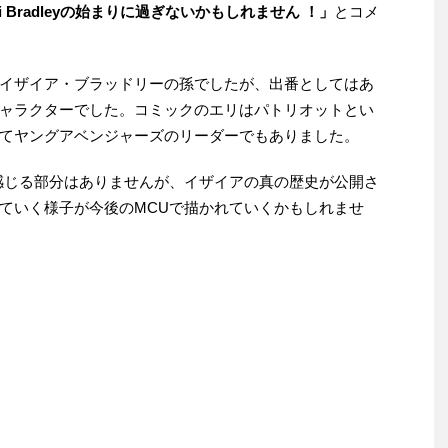
 Bradleyの始まりに過ぎないかもしれません ！」
とコメ
イザイア・ブラッドリーの孫でしたが、出番としてはあ
ャラクターでした。コミックのエリはパトリオットとい
てヤングアベンジャーズのリーダーでもありました。
感じる部分はありませんが、イザイアの真の歴史が公開さ
ていく様子が今後のMCUで描かれていくかもしれませ