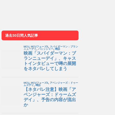
過去30日間人気記事