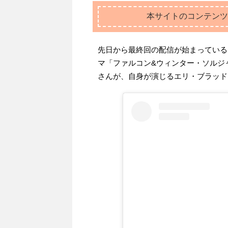
本サイトのコンテンツ
先日から最終回の配信が始まっている
マ「ファルコン&ウィンター・ソルジ
さんが、自身が演じるエリ・ブラッドリ