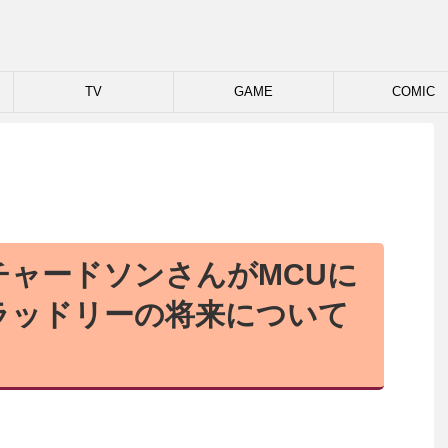
TV
GAME
COMIC
チャードソンさんがMCUに
ラッドリーの将来について