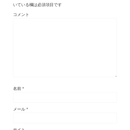
いている欄は必須項目です
コメント
名前
*
メール
*
サイト