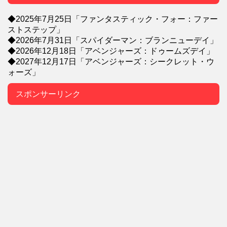
◆2025年7月25日「ファンタスティック・フォー：ファー
ストステップ」
◆2026年7月31日「スパイダーマン：ブランニューデイ」
◆2026年12月18日「アベンジャーズ：ドゥームズデイ」
◆2027年12月17日「アベンジャーズ：シークレット・ウ
ォーズ」
スポンサーリンク