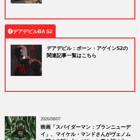
デアデビルBA S2
デアデビル：ボーン・アゲインS2の
関連記事一覧はこちら
2026/08/07
映画「スパイダーマン：ブランニューデ
イ」、マイケル・マンドさんがヴェノム