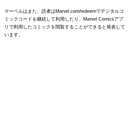
マーベルはまた、読者はMarvel.com/redeemでデジタルコ
ミックコードを継続して利用したり、Marvel Comicsアプ
リで利用したコミックを閲覧することができると発表して
います。