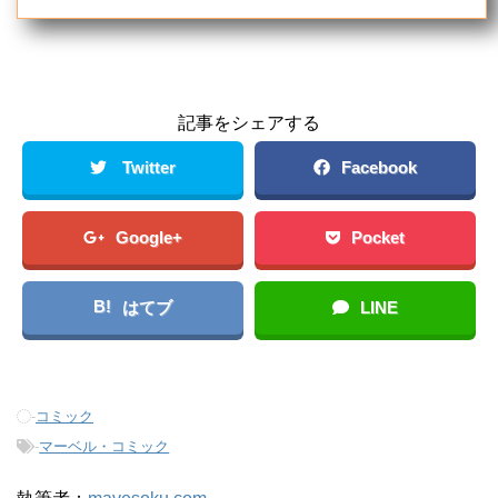
記事をシェアする
Twitter
Facebook
Google+
Pocket
B!
はてブ
LINE
-
コミック
-
マーベル・コミック