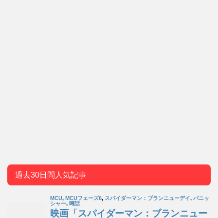
過去30日間人気記事