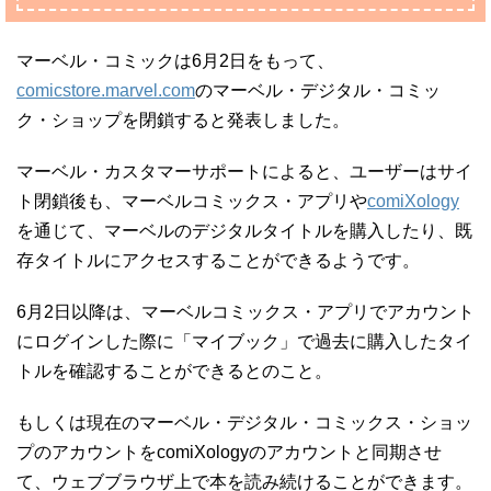
マーベル・コミックは6月2日をもって、
comicstore.marvel.com
のマーベル・デジタル・コミッ
ク・ショップを閉鎖すると発表しました。
マーベル・カスタマーサポートによると、ユーザーはサイ
ト閉鎖後も、マーベルコミックス・アプリや
comiXology
を通じて、マーベルのデジタルタイトルを購入したり、既
存タイトルにアクセスすることができるようです。
6月2日以降は、マーベルコミックス・アプリでアカウント
にログインした際に「マイブック」で過去に購入したタイ
トルを確認することができるとのこと。
もしくは現在のマーベル・デジタル・コミックス・ショッ
プのアカウントをcomiXologyのアカウントと同期させ
て、ウェブブラウザ上で本を読み続けることができます。