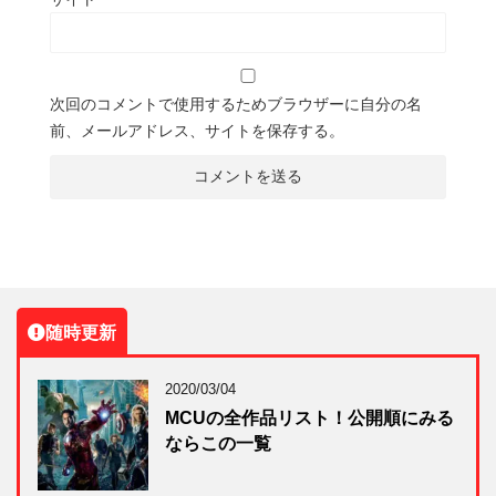
次回のコメントで使用するためブラウザーに自分の名
前、メールアドレス、サイトを保存する。
随時更新
2020/03/04
MCUの全作品リスト！公開順にみる
ならこの一覧