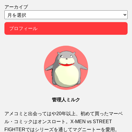
アーカイブ
プロフィール
管理人ミルク
アメコミと出会ってはや20年以上、初めて買ったマーベ
ル・コミックはオンスロート。X-MEN vs STREET
FIGHTERではシリーズを通してマグニートーを愛用。