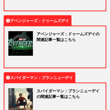
アベンジャーズ：ドゥームズデイ
アベンジャーズ：ドゥームズデイの
関連記事一覧はこちら
スパイダーマン：ブランニューデイ
スパイダーマン：ブランニューデイ
の関連記事一覧はこちら