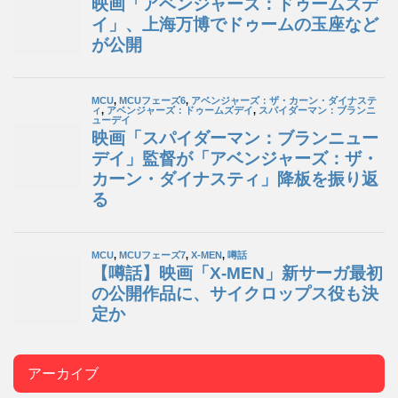
アーカイブ