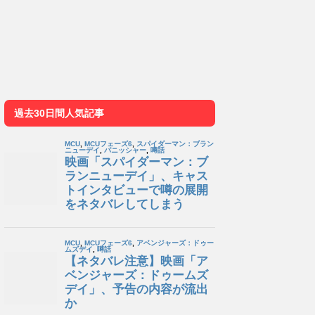
過去30日間人気記事