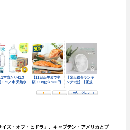
：ライズ・オブ・ヒドラ」、キャプテン・アメリカとブ