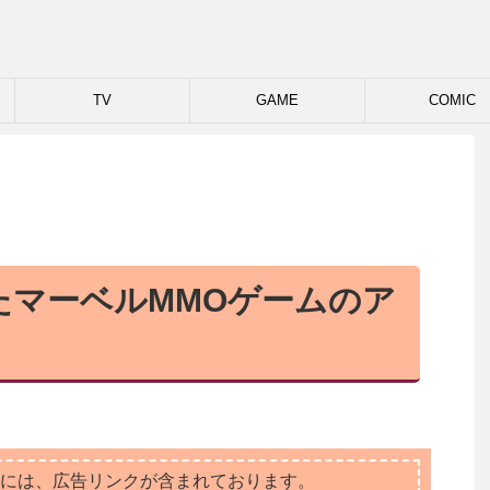
TV
GAME
COMIC
たマーベルMMOゲームのア
には、広告リンクが含まれております。