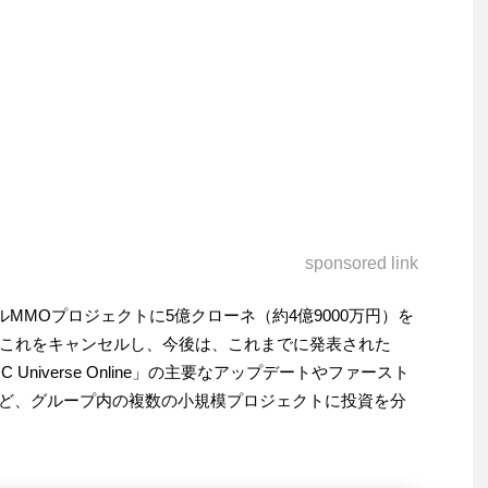
sponsored link
マーベルMMOプロジェクトに5億クローネ（約4億9000万円）を
これをキャンセルし、今後は、これまでに発表された
ne」と「DC Universe Online」の主要なアップデートやファースト
など、グループ内の複数の小規模プロジェクトに投資を分