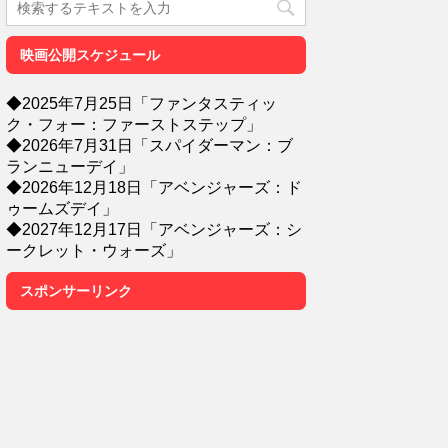
映画公開スケジュール
◆2025年7月25日「ファンタスティッ
ク・フォー：ファーストステップ」
◆2026年7月31日「スパイダーマン：ブ
ランニューデイ」
◆2026年12月18日「アベンジャーズ：ド
ゥームズデイ」
◆2027年12月17日「アベンジャーズ：シ
ークレット・ウォーズ」
スポンサーリンク