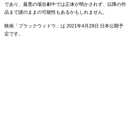
であり、最悪の場合劇中では正体が明かされず、以降の作
品まで謎のままの可能性もあるかもしれません。
映画「ブラックウィドウ」は 2021年4月29日 日本公開予
定です。