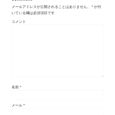
メールアドレスが公開されることはありません。
*
が付
いている欄は必須項目です
コメント
名前
*
メール
*