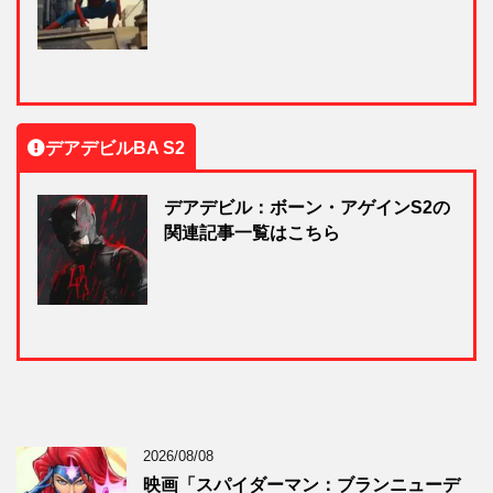
デアデビルBA S2
デアデビル：ボーン・アゲインS2の
関連記事一覧はこちら
2026/08/08
映画「スパイダーマン：ブランニューデ