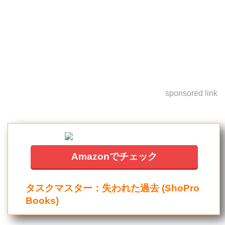
sponsored link
Amazonでチェック
タスクマスター：失われた過去 (ShoPro
Books)