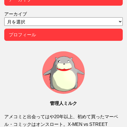
アーカイブ
プロフィール
管理人ミルク
アメコミと出会ってはや20年以上、初めて買ったマーベ
ル・コミックはオンスロート。X-MEN vs STREET