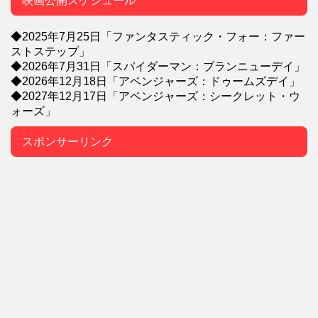
映画公開スケジュール
◆2025年7月25日「ファンタスティック・フォー：ファー
ストステップ」
◆2026年7月31日「スパイダーマン：ブランニューデイ」
◆2026年12月18日「アベンジャーズ：ドゥームズデイ」
◆2027年12月17日「アベンジャーズ：シークレット・ウ
ォーズ」
スポンサーリンク