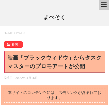
まべそく
HOME
>
映画
>
映画
映画「ブラックウィドウ」からタスク
マスターのプロモアートが公開
投稿日：
2020年11月16日
本サイトのコンテンツには、広告リンクが含まれてお
ります。