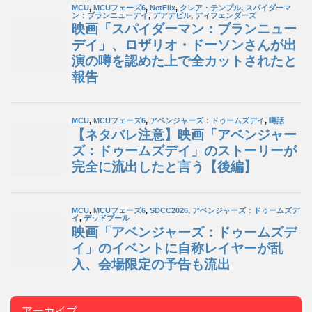
アーカイブ