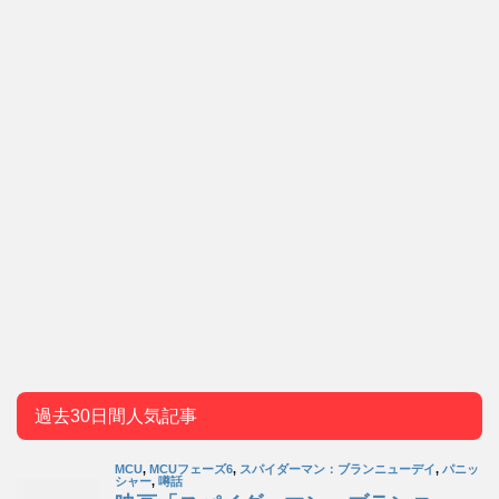
過去30日間人気記事