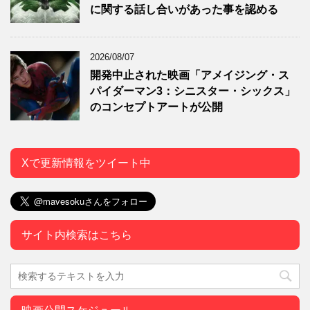
に関する話し合いがあった事を認める
2026/08/07
開発中止された映画「アメイジング・ス
パイダーマン3：シニスター・シックス」
のコンセプトアートが公開
Xで更新情報をツイート中
サイト内検索はこちら