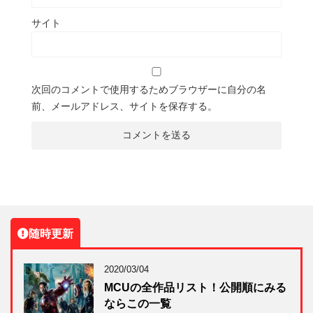
サイト
次回のコメントで使用するためブラウザーに自分の名
前、メールアドレス、サイトを保存する。
随時更新
2020/03/04
MCUの全作品リスト！公開順にみる
ならこの一覧