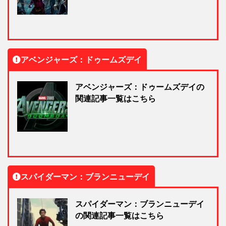
アベンジャーズ：ドゥームズデイ
アベンジャーズ：ドゥームズデイの
関連記事一覧はこちら
スパイダーマン：ブランニューデイ
スパイダーマン：ブランニューデイ
の関連記事一覧はこちら