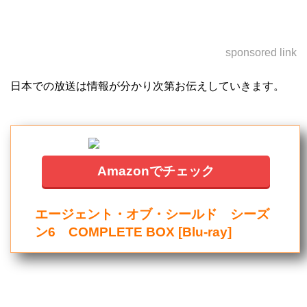
sponsored link
日本での放送は情報が分かり次第お伝えしていきます。
Amazonでチェック
エージェント・オブ・シールド シーズ
ン6 COMPLETE BOX [Blu-ray]