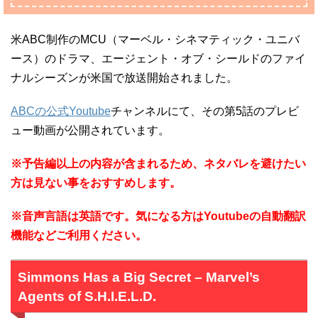
米ABC制作のMCU（マーベル・シネマティック・ユニバ
ース）のドラマ、エージェント・オブ・シールドのファイ
ナルシーズンが米国で放送開始されました。
ABCの公式Youtube
チャンネルにて、その第5話のプレビ
ュー動画が公開されています。
※予告編以上の内容が含まれるため、ネタバレを避けたい
方は見ない事をおすすめします。
※音声言語は英語です。気になる方はYoutubeの自動翻訳
機能などご利用ください。
Simmons Has a Big Secret – Marvel’s
Agents of S.H.I.E.L.D.