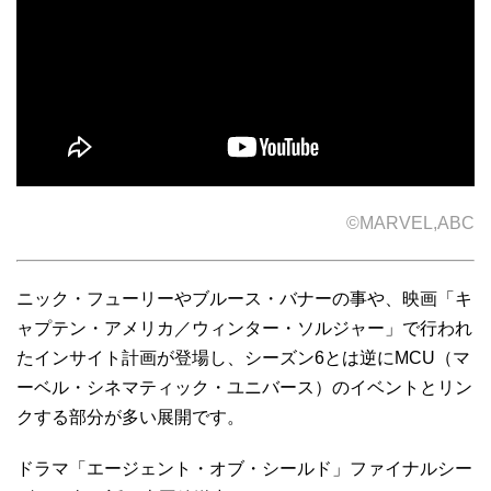
©MARVEL,ABC
ニック・フューリーやブルース・バナーの事や、映画「キ
ャプテン・アメリカ／ウィンター・ソルジャー」で行われ
たインサイト計画が登場し、シーズン6とは逆にMCU（マ
ーベル・シネマティック・ユニバース）のイベントとリン
クする部分が多い展開です。
ドラマ「エージェント・オブ・シールド」ファイナルシー