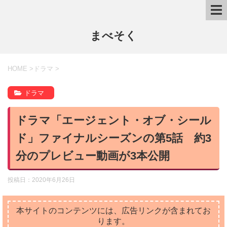
まべそく
HOME
>
ドラマ
>
ドラマ
ドラマ「エージェント・オブ・シール
ド」ファイナルシーズンの第5話 約3
分のプレビュー動画が3本公開
投稿日：
2020年6月26日
本サイトのコンテンツには、広告リンクが含まれてお
ります。