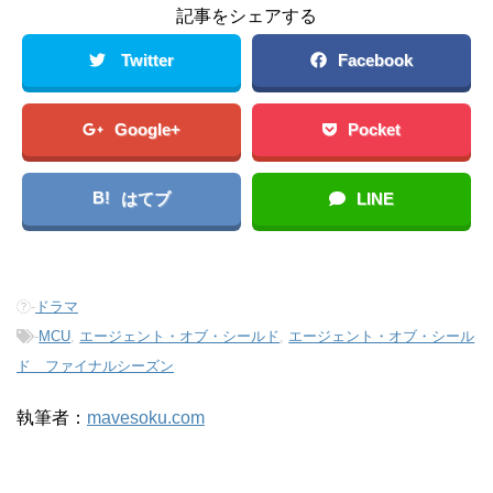
記事をシェアする
Twitter
Facebook
Google+
Pocket
B!
はてブ
LINE
-
ドラマ
-
MCU
,
エージェント・オブ・シールド
,
エージェント・オブ・シール
ド ファイナルシーズン
執筆者：
mavesoku.com