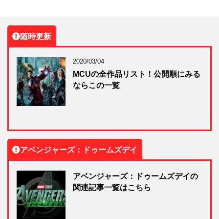
随時更新
2020/03/04
MCUの全作品リスト！公開順にみる
ならこの一覧
アベンジャーズ：ドゥームズデイ
アベンジャーズ：ドゥームズデイの
関連記事一覧はこちら