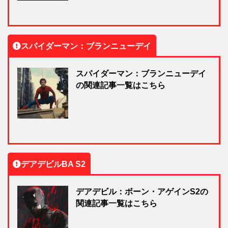
スパイダーマン：ブランニューデイ
スパイダーマン：ブランニューデイ
の関連記事一覧はこちら
デアデビルBA S2
デアデビル：ボーン・アゲインS2の
関連記事一覧はこちら