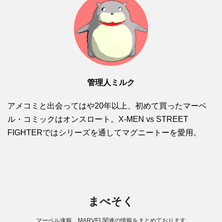
管理人ミルク
アメコミと出会ってはや20年以上、初めて買ったマーベ
ル・コミックはオンスロート。X-MEN vs STREET
FIGHTERではシリーズを通してマグニートーを愛用。
まべそく
マーベル速報。MARVEL関連の情報をまとめております