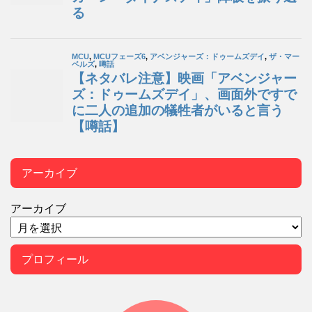
アーカイブ
アーカイブ
プロフィール