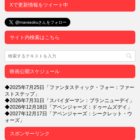
Xで更新情報をツイート中
サイト内検索はこちら
映画公開スケジュール
◆2025年7月25日「ファンタスティック・フォー：ファー
ストステップ」
◆2026年7月31日「スパイダーマン：ブランニューデイ」
◆2026年12月18日「アベンジャーズ：ドゥームズデイ」
◆2027年12月17日「アベンジャーズ：シークレット・ウ
ォーズ」
スポンサーリンク