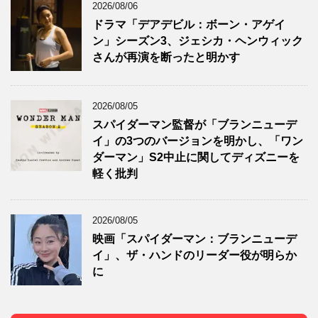
2026/08/06
ドラマ「デアデビル：ボーン・アゲイ
ン」シーズン3、ジェシカ・ヘンウィック
さんが再演を断ったと明かす
2026/08/05
スパイダーマン監督が「ブランニューデ
イ」の3つのバージョンを明かし、「ワン
ダーマン」S2中止に関してディズニーを
軽く批判
2026/08/05
映画「スパイダーマン：ブランニューデ
イ」、ザ・ハンドのリーダー役が明らか
に