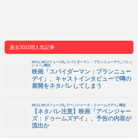
過去30日間人気記事