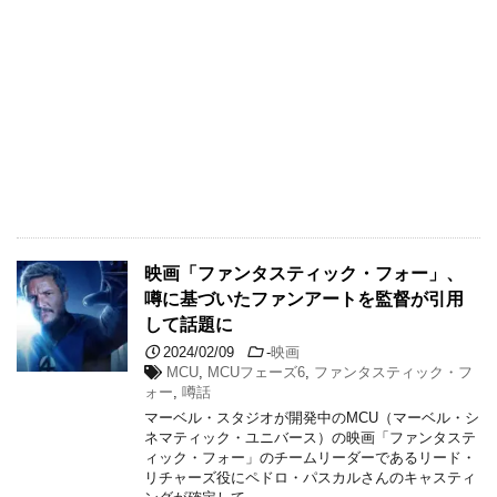
映画「ファンタスティック・フォー」、
噂に基づいたファンアートを監督が引用
して話題に
2024/02/09
-
映画
MCU
,
MCUフェーズ6
,
ファンタスティック・フ
ォー
,
噂話
マーベル・スタジオが開発中のMCU（マーベル・シ
ネマティック・ユニバース）の映画「ファンタステ
ィック・フォー」のチームリーダーであるリード・
リチャーズ役にペドロ・パスカルさんのキャスティ