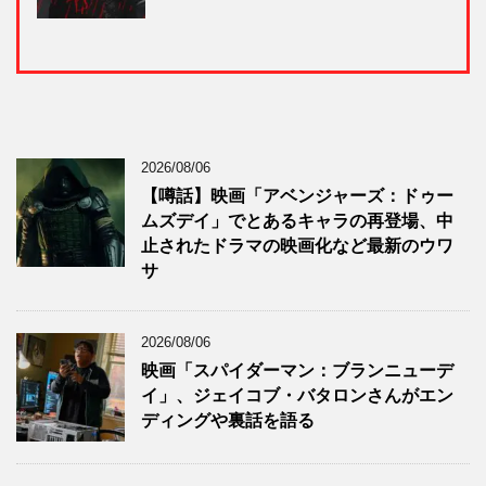
2026/08/06
【噂話】映画「アベンジャーズ：ドゥー
ムズデイ」でとあるキャラの再登場、中
止されたドラマの映画化など最新のウワ
サ
2026/08/06
映画「スパイダーマン：ブランニューデ
イ」、ジェイコブ・バタロンさんがエン
ディングや裏話を語る