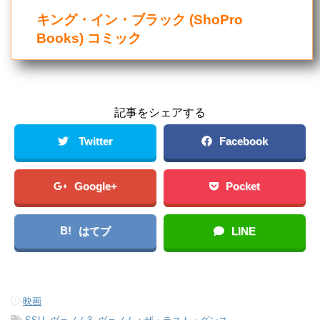
キング・イン・ブラック (ShoPro
Books) コミック
記事をシェアする
Twitter
Facebook
Google+
Pocket
B!
はてブ
LINE
-
映画