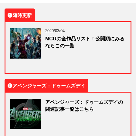
随時更新
2020/03/04
MCUの全作品リスト！公開順にみる
ならこの一覧
アベンジャーズ：ドゥームズデイ
アベンジャーズ：ドゥームズデイの
関連記事一覧はこちら