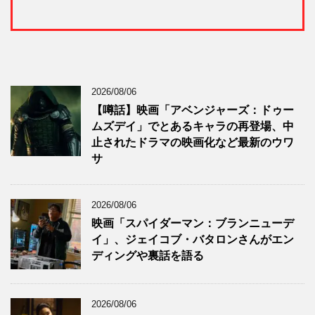
2026/08/06
【噂話】映画「アベンジャーズ：ドゥー
ムズデイ」でとあるキャラの再登場、中
止されたドラマの映画化など最新のウワ
サ
2026/08/06
映画「スパイダーマン：ブランニューデ
イ」、ジェイコブ・バタロンさんがエン
ディングや裏話を語る
2026/08/06