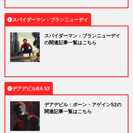
スパイダーマン：ブランニューデイ
スパイダーマン：ブランニューデイ
の関連記事一覧はこちら
デアデビルBA S2
デアデビル：ボーン・アゲインS2の
関連記事一覧はこちら