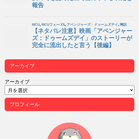
アーカイブ
アーカイブ
プロフィール