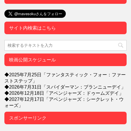
サイト内検索はこちら
映画公開スケジュール
◆2025年7月25日「ファンタスティック・フォー：ファー
ストステップ」
◆2026年7月31日「スパイダーマン：ブランニューデイ」
◆2026年12月18日「アベンジャーズ：ドゥームズデイ」
◆2027年12月17日「アベンジャーズ：シークレット・ウ
ォーズ」
スポンサーリンク