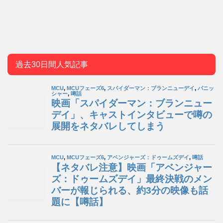
過去30日間人気記事