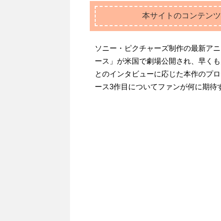
本サイトのコンテンツ
ソニー・ピクチャーズ制作の最新アニ
ース」が米国で劇場公開され、早く
とのインタビューに応じた本作のプロ
ース3作目についてファンが何に期待