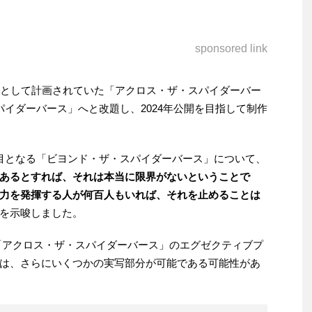
sponsored link
編として計画されていた「アクロス・ザ・スパイダーバー
イダーバース」へと改題し、2024年公開を目指して制作
目となる「ビヨンド・ザ・スパイダーバース」について、
あるとすれば、それは本当に限界がないということで
力を発揮する人が何百人もいれば、それを止めることは
を示唆しました。
「アクロス・ザ・スパイダーバース」のエグゼクティブプ
は、さらにいくつかの実写部分が可能である可能性があ