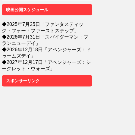
映画公開スケジュール
◆2025年7月25日「ファンタスティッ
ク・フォー：ファーストステップ」
◆2026年7月31日「スパイダーマン：ブ
ランニューデイ」
◆2026年12月18日「アベンジャーズ：ド
ゥームズデイ」
◆2027年12月17日「アベンジャーズ：シ
ークレット・ウォーズ」
スポンサーリンク