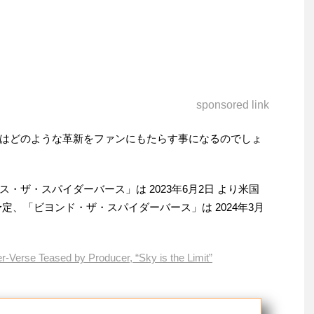
sponsored link
はどのような革新をファンにもたらす事になるのでしょ
・ザ・スパイダーバース」は 2023年6月2日 より米国
開予定、「ビヨンド・ザ・スパイダーバース」は 2024年3月
-Verse Teased by Producer, “Sky is the Limit”