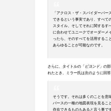
「アクロス・ザ・スパイダーバー
できるという事実であり、すべて
スタイル、そしてそれに関するす
に合わせてユニークでオーダーメ
ったら、そのすべてを活用するこ
あらゆることが可能なのです。
さらに、タイトルの「
ビヨンド」
の部
れたとき、ミラー氏は次のように回答
そうです。それは多くのことを意
バースの一種の地図表現を見るこ
存在できるものもあると言う事で