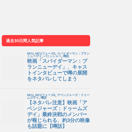
過去30日間人気記事