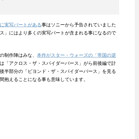
に実写パートがある
事はソニーから予告されていました
ス」にはより多くの実写パートが含まれる事になるので
の制作陣はみな、
本作がスター・ウォーズの「帝国の逆
は「アクロス・ザ・スパイダーバース」がら前後編で計
後半部分の「ビヨンド・ザ・スパイダーバース」を見る
間抱えることになる事も意味しています。