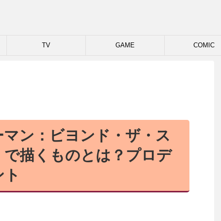
TV
GAME
COMIC
ーマン：ビヨンド・ザ・ス
」で描くものとは？プロデ
ント