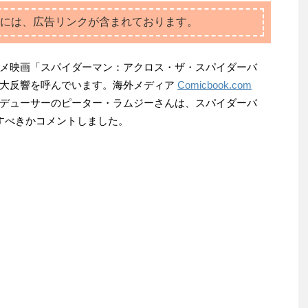
には、広告リンクが含まれております。
メ映画「スパイダーマン：アクロス・ザ・スパイダーバ
も大反響を呼んでいます。海外メディア
Comicbook.com
デューサーのピーター・ラムジーさんは、スパイダーバ
すべきかコメントしました。