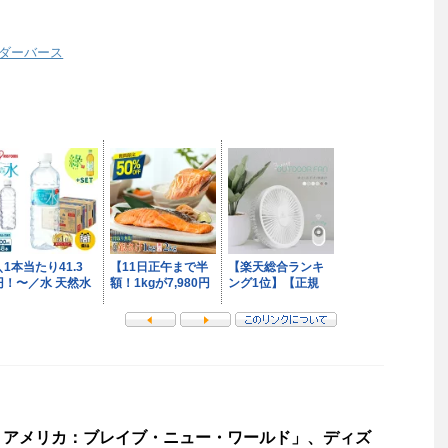
ダーバース
・アメリカ：ブレイブ・ニュー・ワールド」、ディズ