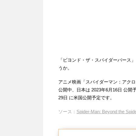
「ビヨンド・ザ・スパイダーバース」
うか。
アニメ映画「スパイダーマン：アクロス
公開中、日本は 2023年6月16日 公
29日 に米国公開予定です。
ソース：
Spider-Man: Beyond the Spider