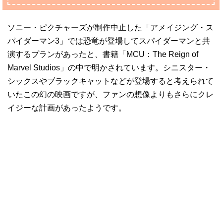
ソニー・ピクチャーズが制作中止した「アメイジング・ス
パイダーマン3」では恐竜が登場してスパイダーマンと共
演するプランがあったと、書籍「MCU：The Reign of
Marvel Studios」の中で明かされています。シニスター・
シックスやブラックキャットなどが登場すると考えられて
いたこの幻の映画ですが、ファンの想像よりもさらにクレ
イジーな計画があったようです。