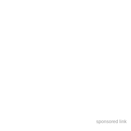
sponsored link