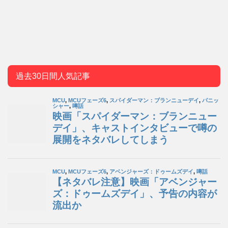
過去30日間人気記事