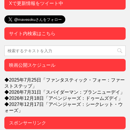
Xで更新情報をツイート中
サイト内検索はこちら
映画公開スケジュール
◆2025年7月25日「ファンタスティック・フォー：ファー
ストステップ」
◆2026年7月31日「スパイダーマン：ブランニューデイ」
◆2026年12月18日「アベンジャーズ：ドゥームズデイ」
◆2027年12月17日「アベンジャーズ：シークレット・ウ
ォーズ」
スポンサーリンク