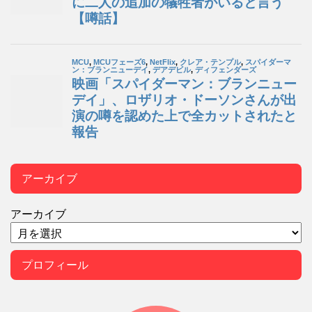
アーカイブ
アーカイブ
プロフィール