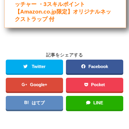
ッチャー ・3スキルポイント
【Amazon.co.jp限定】オリジナルネッ
クストラップ 付
記事をシェアする
Twitter
Facebook
Google+
Pocket
B!
はてブ
LINE