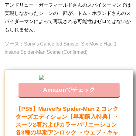
アンドリュー・ガーフィールドさんのスパイダーマンでは
実現しなかったシーンの一部が、トム・ホランドさんのス
パイダーマンによって再現される可能性はゼロではないか
もしれません。
ソース：
Sony’s Cancelled Sinister Six Movie Had 1
Insane Spider-Man Scene (Confirmed)
Amazonでチェック
【PS5】Marvel’s Spider-Man 2 コレク
ターズエディション【早期購入特典】・
スーツ2着およびカラーバリエーション
各3種の早期アンロック ・ウェブ・キャ