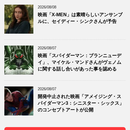
2026/08/08
映画「X-MEN」は素晴らしいアンサンブ
ルに、セイディー・シンクさんが予告
2026/08/07
映画「スパイダーマン：ブランニューデ
イ」、マイケル・マンドさんがヴェノム
に関する話し合いがあった事を認める
2026/08/07
開発中止された映画「アメイジング・ス
パイダーマン3：シニスター・シックス」
のコンセプトアートが公開