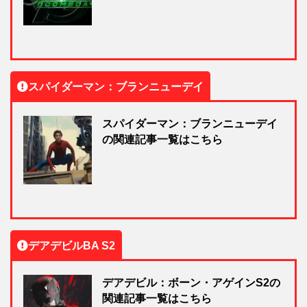
スパイダーマン：ブランニューデイ
スパイダーマン：ブランニューデイ
の関連記事一覧はこちら
デアデビルBA S2
デアデビル：ボーン・アゲインS2の
関連記事一覧はこちら