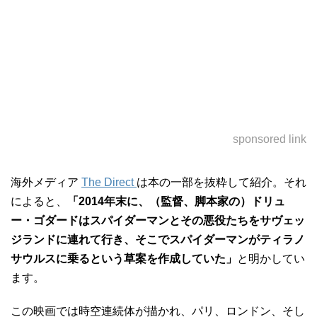
sponsored link
海外メディア
The Direct
は本の一部を抜粋して紹介。それ
によると、
「2014年末に、（監督、脚本家の）ドリュ
ー・ゴダードはスパイダーマンとその悪役たちをサヴェッ
ジランドに連れて行き、そこでスパイダーマンがティラノ
サウルスに乗るという草案を作成していた」
と明かしてい
ます。
この映画では時空連続体が描かれ、パリ、ロンドン、そし