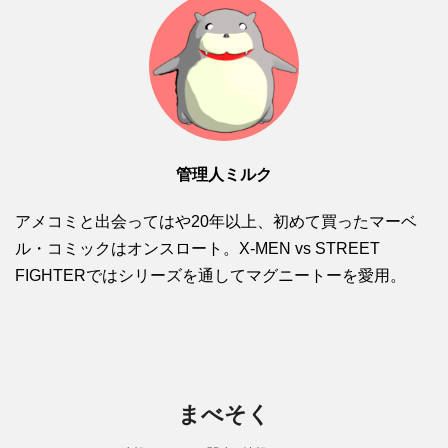
管理人ミルク
アメコミと出会ってはや20年以上、初めて買ったマーベ
ル・コミックはオンスロート。X-MEN vs STREET
FIGHTERではシリーズを通してマグニートーを愛用。
まべそく