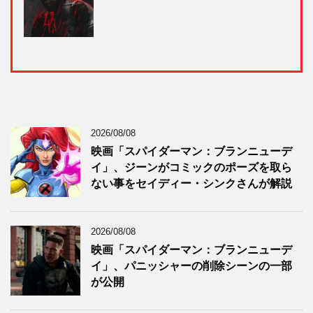
2026/08/08
映画「スパイダーマン：ブランニューデ
イ」、ジーンがコミックのポーズを取ら
ない事をセイディー・シンクさんが解説
2026/08/08
映画「スパイダーマン：ブランニューデ
イ」、パニッシャーの削除シーンの一部
が公開