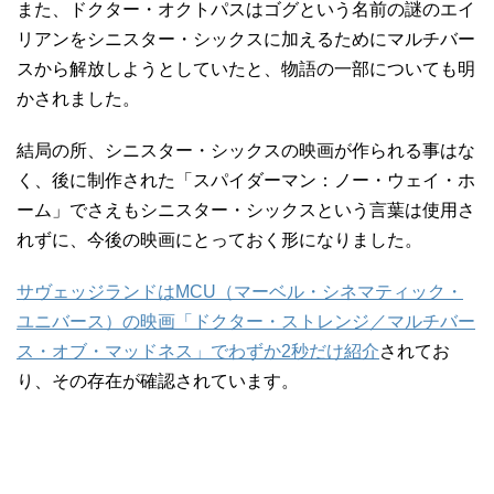
また、ドクター・オクトパスはゴグという名前の謎のエイ
リアンをシニスター・シックスに加えるためにマルチバー
スから解放しようとしていたと、物語の一部についても明
かされました。
結局の所、シニスター・シックスの映画が作られる事はな
く、後に制作された「スパイダーマン：ノー・ウェイ・ホ
ーム」でさえもシニスター・シックスという言葉は使用さ
れずに、今後の映画にとっておく形になりました。
サヴェッジランドはMCU（マーベル・シネマティック・
ユニバース）の映画「ドクター・ストレンジ／マルチバー
ス・オブ・マッドネス」でわずか2秒だけ紹介
されてお
り、その存在が確認されています。