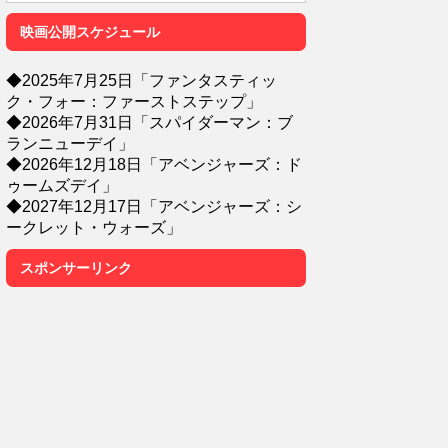
映画公開スケジュール
◆2025年7月25日「ファンタスティッ
ク・フォー：ファーストステップ」
◆2026年7月31日「スパイダーマン：ブ
ランニューデイ」
◆2026年12月18日「アベンジャーズ：ド
ゥームズデイ」
◆2027年12月17日「アベンジャーズ：シ
ークレット・ウォーズ」
スポンサーリンク