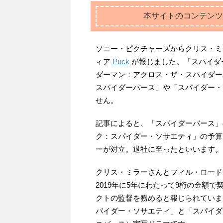
本サイトのコンテンツ
ソニー・ピクチャーズからクリス・ミ
ィア
Puck
が報じました。「スパイダ
ダーマン：アクロス・ザ・スパイダー
スパイダーバース」や「スパイダー・
せん。
記事によると、「スパイダーバース」
ク：スパイダー・ソサエティ」の予算
ーが対立。退社に至ったといいます。
クリス・ミラーさんとフィル・ロード
2019年に5年にわたって9桁の金額
クトの監督を務めると報じられていま
パイダー・ソサエティ」と「スパイダ