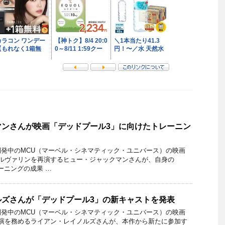
マンさんが映画「デッドプール3」に向けたトレーニン
発中のMCU（マーベル・シネマティック・ユニバース）の映画
ウルヴァリンを再演するヒュー・ジャックマンさんが、自身の
トレーニングの成果 …
ルズさんが「デッドプール3」の新キャストを発表
発中のMCU（マーベル・シネマティック・ユニバース）の映画
主演を務めるライアン・レイノルズさんが、本作から新たに参加す