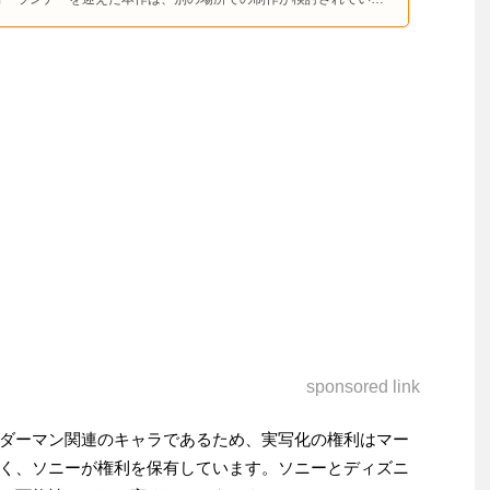
sponsored link
ダーマン関連のキャラであるため、実写化の権利はマー
く、ソニーが権利を保有しています。ソニーとディズニ