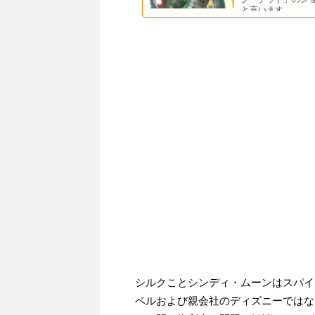
と言います。
シルクことシンディ・ムーンはスパイ
ベルおよび親会社のディズニーではな