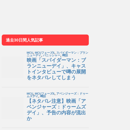
過去30日間人気記事