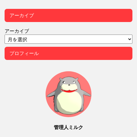
アーカイブ
アーカイブ
プロフィール
管理人ミルク