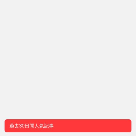
過去30日間人気記事