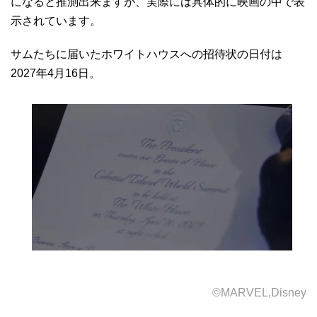
になると推測出来ますが、実際には具体的に映画の中で表
示されています。
サムたちに届いたホワイトハウスへの招待状の日付は
2027年4月16日。
©MARVEL,Disney