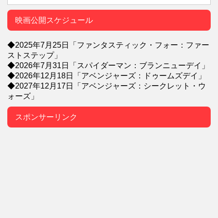
映画公開スケジュール
◆2025年7月25日「ファンタスティック・フォー：ファー
ストステップ」
◆2026年7月31日「スパイダーマン：ブランニューデイ」
◆2026年12月18日「アベンジャーズ：ドゥームズデイ」
◆2027年12月17日「アベンジャーズ：シークレット・ウ
ォーズ」
スポンサーリンク