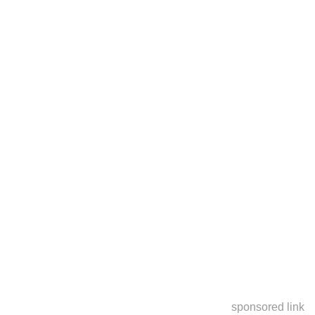
sponsored link