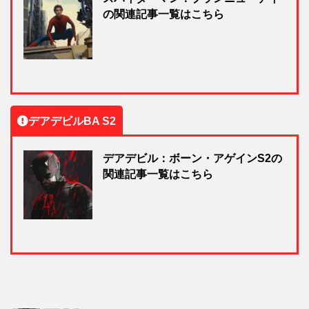
の関連記事一覧はこちら
デアデビルBA S2
デアデビル：ボーン・アゲインS2の
関連記事一覧はこちら