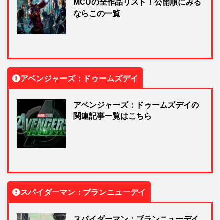
MCUの全作品リスト！公開順にみる
ならこの一覧
アベンジャーズ：ドゥームズデイ
アベンジャーズ：ドゥームズデイの
関連記事一覧はこちら
スパイダーマン：ブランニューデイ
スパイダーマン：ブランニューデイ