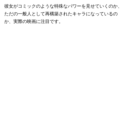
彼女がコミックのような特殊なパワーを見せていくのか、
ただの一般人として再構築されたキャラになっているの
か、実際の映画に注目です。