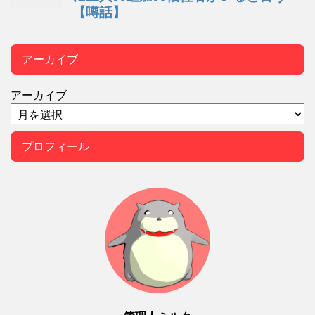
アーカイブ
アーカイブ
プロフィール