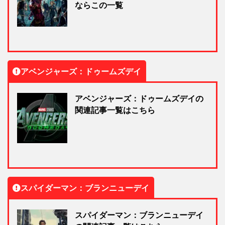
ならこの一覧
アベンジャーズ：ドゥームズデイ
アベンジャーズ：ドゥームズデイの
関連記事一覧はこちら
スパイダーマン：ブランニューデイ
スパイダーマン：ブランニューデイ