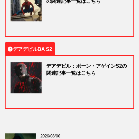
の関連記事一覧はこちら
デアデビルBA S2
デアデビル：ボーン・アゲインS2の
関連記事一覧はこちら
2026/08/06