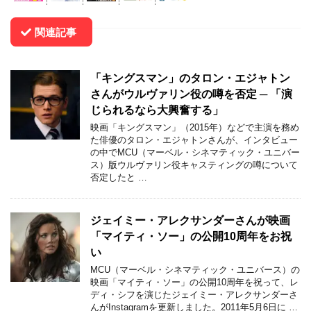
関連記事
「キングスマン」のタロン・エジャトン
さんがウルヴァリン役の噂を否定 ─ 「演
じられるなら大興奮する」
映画「キングスマン」（2015年）などで主演を務め
た俳優のタロン・エジャトンさんが、インタビュー
の中でMCU（マーベル・シネマティック・ユニバー
ス）版ウルヴァリン役キャスティングの噂について
否定したと …
ジェイミー・アレクサンダーさんが映画
「マイティ・ソー」の公開10周年をお祝
い
MCU（マーベル・シネマティック・ユニバース）の
映画「マイティ・ソー」の公開10周年を祝って、レ
ディ・シフを演じたジェイミー・アレクサンダーさ
んがInstagramを更新しました。2011年5月6日に …