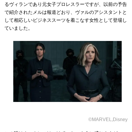
るヴィランであり元女子プロレスラーですが、以前の予告
で紹介されたメルは報道どおり、ヴァルのアシスタントと
して相応しいビジネススーツを着こなす女性として登場し
ていました。
©MARVEL,Disney