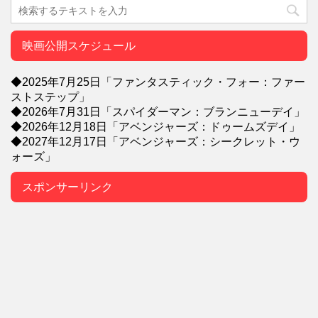
映画公開スケジュール
◆2025年7月25日「ファンタスティック・フォー：ファー
ストステップ」
◆2026年7月31日「スパイダーマン：ブランニューデイ」
◆2026年12月18日「アベンジャーズ：ドゥームズデイ」
◆2027年12月17日「アベンジャーズ：シークレット・ウ
ォーズ」
スポンサーリンク