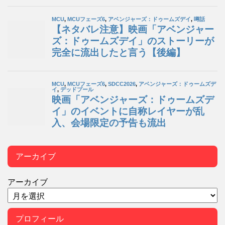
アーカイブ
アーカイブ
プロフィール