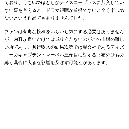
ており、うち60%ほどしかディズニープラスに加入してい
ない事を考えると、ドラマ視聴が前提でないと全く楽しめ
ないという作品でもありませんでした。
ファンは有毒な投稿をいちいち気にする必要はありません
が、内容が良いだけでは成り立たないのがこの市場の難し
い所であり、興行収入の結果次第では親会社であるディズ
ニーのキャプテン・マーベル三作目に対する財布のひもの
縛り具合に大きな影響を及ぼす可能性があります。