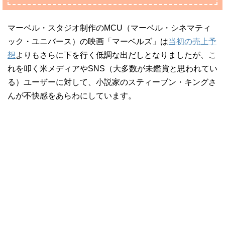
マーベル・スタジオ制作のMCU（マーベル・シネマティ
ック・ユニバース）の映画「マーベルズ」は
当初の売上予
想
よりもさらに下を行く低調な出だしとなりましたが、こ
れを叩く米メディアやSNS（大多数が未鑑賞と思われてい
る）ユーザーに対して、小説家のスティーブン・キングさ
んが不快感をあらわにしています。