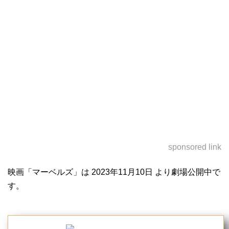
sponsored link
映画「マーベルズ」は 2023年11月10日 より劇場公開中で
す。