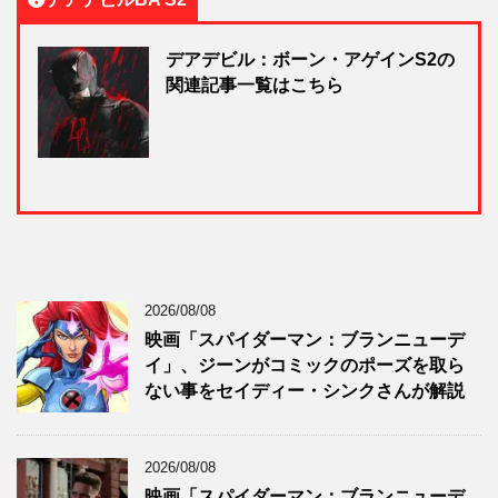
デアデビル：ボーン・アゲインS2の
関連記事一覧はこちら
2026/08/08
映画「スパイダーマン：ブランニューデ
イ」、ジーンがコミックのポーズを取ら
ない事をセイディー・シンクさんが解説
2026/08/08
映画「スパイダーマン：ブランニューデ