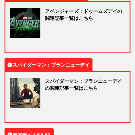
アベンジャーズ：ドゥームズデイの
関連記事一覧はこちら
スパイダーマン：ブランニューデイ
スパイダーマン：ブランニューデイ
の関連記事一覧はこちら
デアデビルBA S2