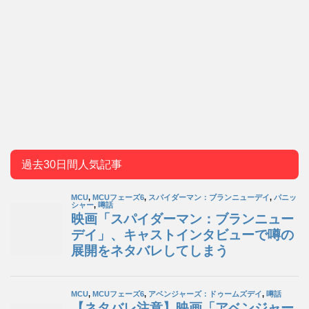
過去30日間人気記事