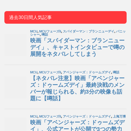
過去30日間人気記事