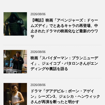
2026/08/06
【噂話】映画「アベンジャーズ：ドゥー
ムズデイ」でとあるキャラの再登場、中
止されたドラマの映画化など最新のウワ
サ
2026/08/06
映画「スパイダーマン：ブランニューデ
イ」、ジェイコブ・バタロンさんがエン
ディングや裏話を語る
2026/08/06
ドラマ「デアデビル：ボーン・アゲイ
ン」シーズン3、ジェシカ・ヘンウィック
さんが再演を断ったと明かす