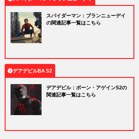
スパイダーマン：ブランニューデイ
の関連記事一覧はこちら
デアデビルBA S2
デアデビル：ボーン・アゲインS2の
関連記事一覧はこちら