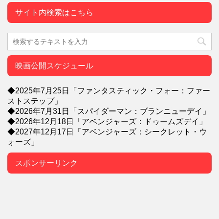
サイト内検索はこちら
映画公開スケジュール
◆2025年7月25日「ファンタスティック・フォー：ファー
ストステップ」
◆2026年7月31日「スパイダーマン：ブランニューデイ」
◆2026年12月18日「アベンジャーズ：ドゥームズデイ」
◆2027年12月17日「アベンジャーズ：シークレット・ウ
ォーズ」
スポンサーリンク