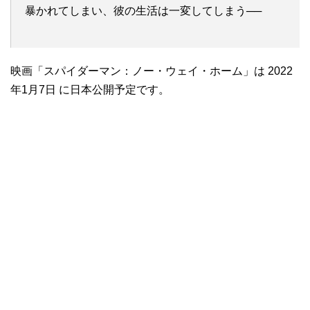
暴かれてしまい、彼の生活は一変してしまう──
映画「スパイダーマン：ノー・ウェイ・ホーム」は 2022
年1月7日 に日本公開予定です。