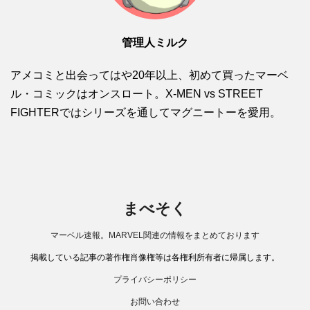
管理人ミルク
アメコミと出会ってはや20年以上、初めて買ったマーベ
ル・コミックはオンスロート。X-MEN vs STREET
FIGHTERではシリーズを通してマグニートーを愛用。
まべそく
マーベル速報。MARVEL関連の情報をまとめております
掲載している記事の著作権肖像権等は各権利所有者に帰属します。
プライバシーポリシー
お問い合わせ