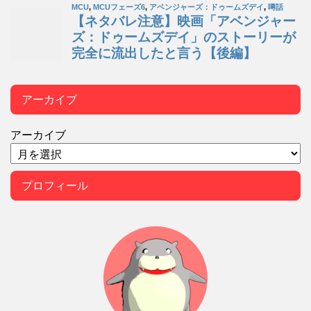
アーカイブ
アーカイブ
プロフィール