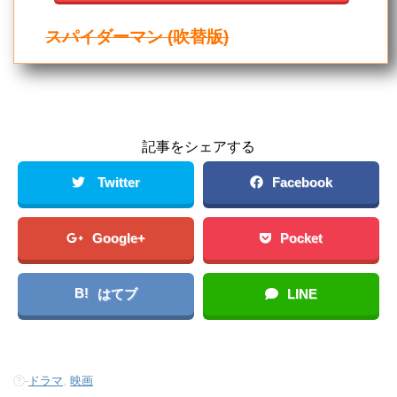
スパイダーマン (吹替版)
記事をシェアする
Twitter
Facebook
Google+
Pocket
B!
はてブ
LINE
-
ドラマ
,
映画