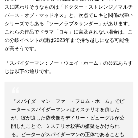
スに関わりそうなものは「ドクター・ストレンジ／マルチ
バース・オブ・マッドネス」と、次点でロキと関係の深い
シリーズでもある「ソー／ラブ＆サンダー」があります。
これらの作品でドラマ「ロキ」に言及されない場合は、こ
の分岐イベントの謎は2023年まで持ち越しになる可能性
が高そうです。
「スパイダーマン：ノー・ウェイ・ホーム」の公式あらす
じは以下の通りです。
『スパイダーマン：ファー・フロム・ホーム』でピ
ーター＜スパイダーマン＞はミステリオを倒した
が、彼が遺した偽映像をデイリー・ビューグルが公
開したことで、ミステリオ殺害の嫌疑をかけられ
る。ピーターがスパイダーマンの正体であることも