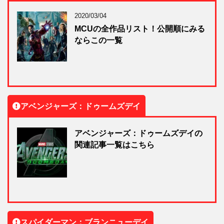
2020/03/04
MCUの全作品リスト！公開順にみる
ならこの一覧
アベンジャーズ：ドゥームズデイ
アベンジャーズ：ドゥームズデイの
関連記事一覧はこちら
スパイダーマン：ブランニューデイ