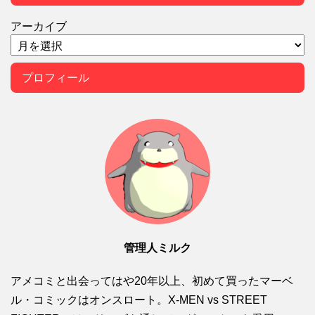
アーカイブ
プロフィール
管理人ミルク
アメコミと出会ってはや20年以上、初めて買ったマーベ
ル・コミックはオンスロート。X-MEN vs STREET