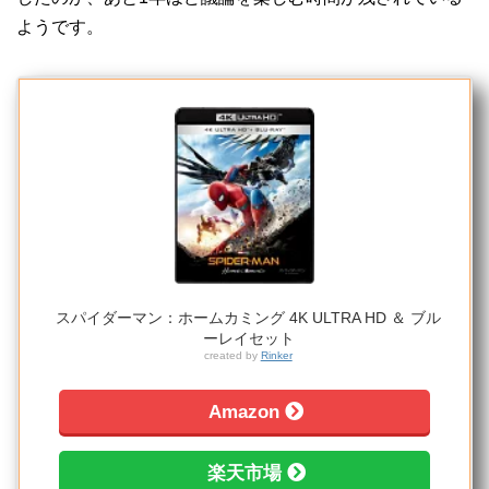
ようです。
スパイダーマン：ホームカミング 4K ULTRA HD ＆ ブル
ーレイセット
created by
Rinker
Amazon
楽天市場