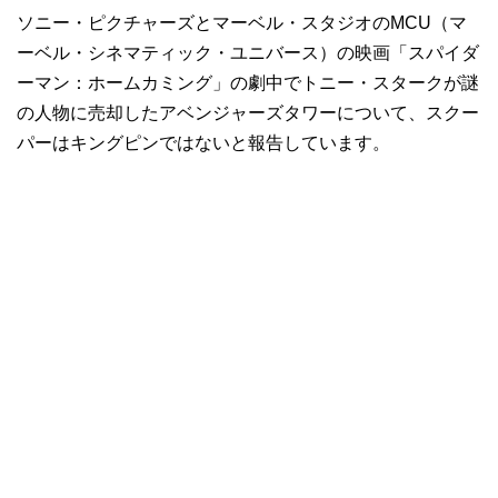
ソニー・ピクチャーズとマーベル・スタジオのMCU（マ
ーベル・シネマティック・ユニバース）の映画「スパイダ
ーマン：ホームカミング」の劇中でトニー・スタークが謎
の人物に売却したアベンジャーズタワーについて、スクー
パーはキングピンではないと報告しています。