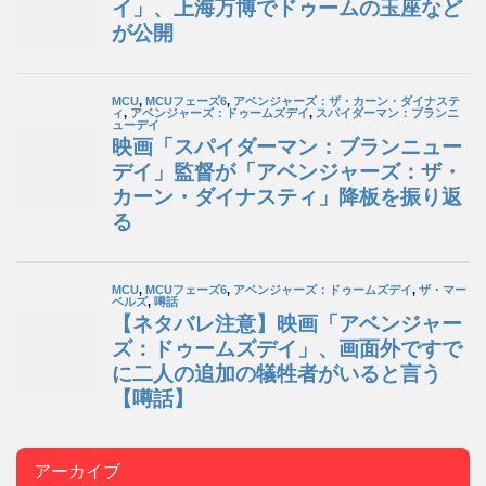
アーカイブ