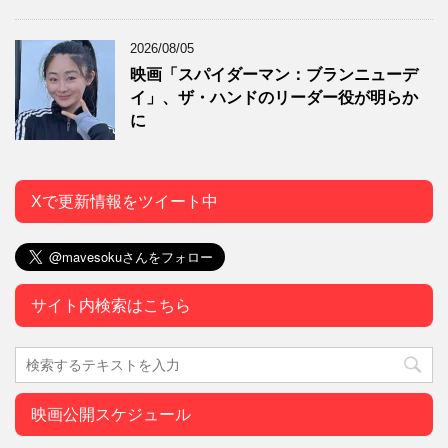
2026/08/05
映画「スパイダーマン：ブランニューデ
イ」、ザ・ハンドのリーダー役が明らか
に
Xで更新情報をツイート中
サイト内検索はこちら
映画公開スケジュール