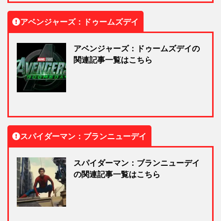
アベンジャーズ：ドゥームズデイ
アベンジャーズ：ドゥームズデイの
関連記事一覧はこちら
スパイダーマン：ブランニューデイ
スパイダーマン：ブランニューデイ
の関連記事一覧はこちら