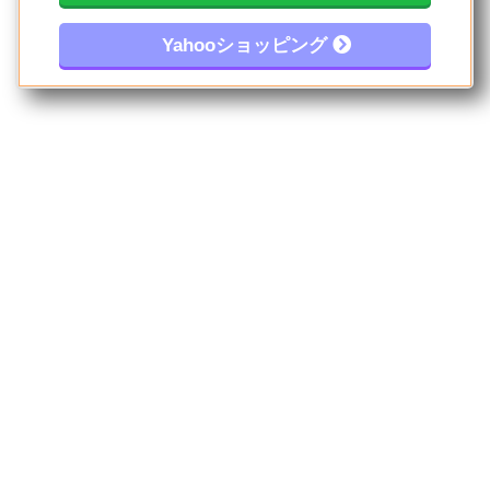
Yahooショッピング