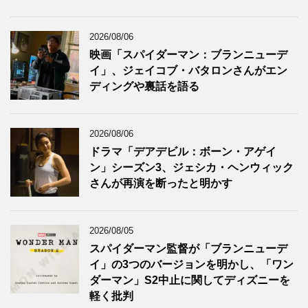
2026/08/06
映画「スパイダーマン：ブランニューデ
イ」、ジェイコブ・バタロンさんがエン
ディングや裏話を語る
2026/08/06
ドラマ「デアデビル：ボーン・アゲイ
ン」シーズン3、ジェシカ・ヘンウィック
さんが再演を断ったと明かす
2026/08/05
スパイダーマン監督が「ブランニューデ
イ」の3つのバージョンを明かし、「ワン
ダーマン」S2中止に関してディズニーを
軽く批判