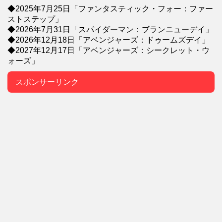
◆2025年7月25日「ファンタスティック・フォー：ファー
ストステップ」
◆2026年7月31日「スパイダーマン：ブランニューデイ」
◆2026年12月18日「アベンジャーズ：ドゥームズデイ」
◆2027年12月17日「アベンジャーズ：シークレット・ウ
ォーズ」
スポンサーリンク