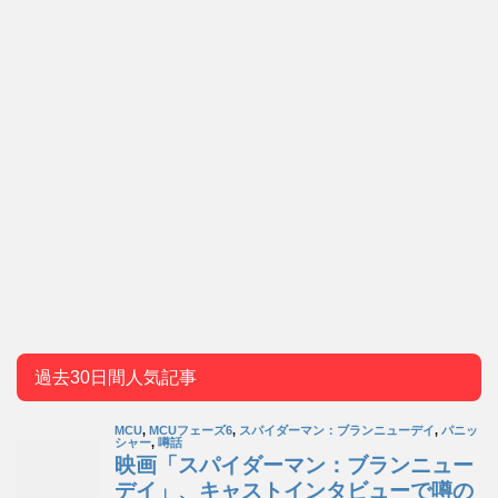
過去30日間人気記事