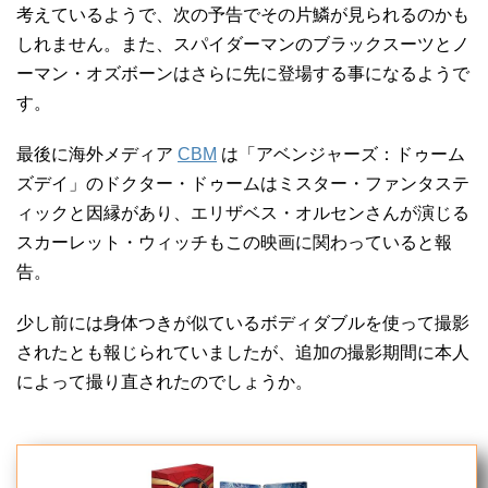
考えているようで、次の予告でその片鱗が見られるのかも
しれません。また、スパイダーマンのブラックスーツとノ
ーマン・オズボーンはさらに先に登場する事になるようで
す。
最後に海外メディア
CBM
は「アベンジャーズ：ドゥーム
ズデイ」のドクター・ドゥームはミスター・ファンタステ
ィックと因縁があり、エリザベス・オルセンさんが演じる
スカーレット・ウィッチもこの映画に関わっていると報
告。
少し前には身体つきが似ているボディダブルを使って撮影
されたとも報じられていましたが、追加の撮影期間に本人
によって撮り直されたのでしょうか。