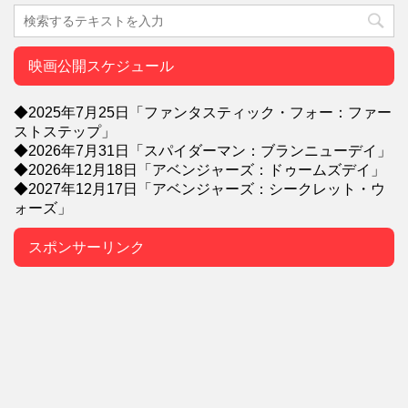
映画公開スケジュール
◆2025年7月25日「ファンタスティック・フォー：ファー
ストステップ」
◆2026年7月31日「スパイダーマン：ブランニューデイ」
◆2026年12月18日「アベンジャーズ：ドゥームズデイ」
◆2027年12月17日「アベンジャーズ：シークレット・ウ
ォーズ」
スポンサーリンク