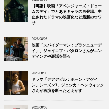
【噂話】映画「アベンジャーズ：ドゥー
ムズデイ」でとあるキャラの再登場、中
止されたドラマの映画化など最新のウワ
サ
2026/08/06
映画「スパイダーマン：ブランニューデ
イ」、ジェイコブ・バタロンさんがエン
ディングや裏話を語る
2026/08/06
ドラマ「デアデビル：ボーン・アゲイ
ン」シーズン3、ジェシカ・ヘンウィック
さんが再演を断ったと明かす
2026/08/05