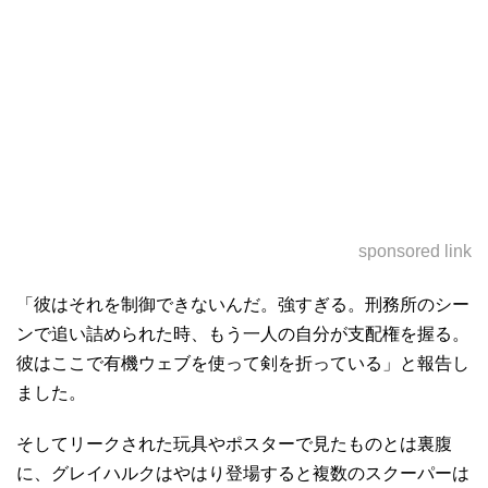
sponsored link
「彼はそれを制御できないんだ。強すぎる。刑務所のシー
ンで追い詰められた時、もう一人の自分が支配権を握る。
彼はここで有機ウェブを使って剣を折っている」と報告し
ました。
そしてリークされた玩具やポスターで見たものとは裏腹
に、グレイハルクはやはり登場すると複数のスクーパーは