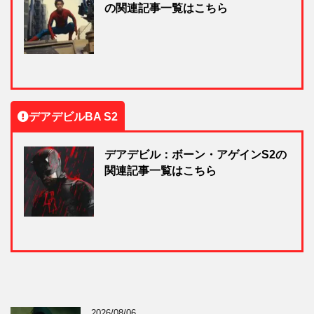
の関連記事一覧はこちら
デアデビルBA S2
デアデビル：ボーン・アゲインS2の
関連記事一覧はこちら
2026/08/06