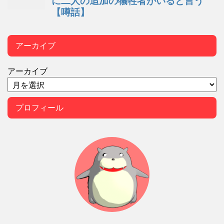
アーカイブ
アーカイブ
プロフィール