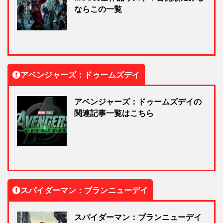
ならこの一覧
アベンジャーズ：ドゥームズデイ
アベンジャーズ：ドゥームズデイの
関連記事一覧はこちら
スパイダーマン：ブランニューデイ
スパイダーマン：ブランニューデイ