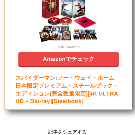
（出典：Amazon）
Amazonでチェック
スパイダーマン:ノー・ウェイ・ホーム
日本限定プレミアム・スチールブック・
エディション(完全数量限定)[4K ULTRA
HD + Blu-ray][Steelbook]
記事をシェアする