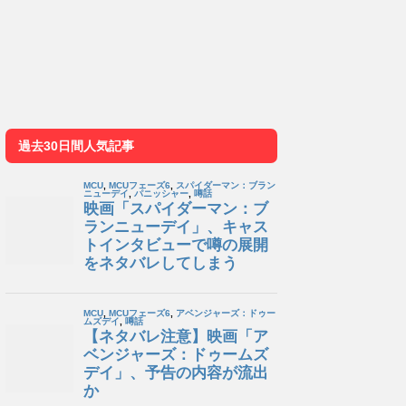
過去30日間人気記事