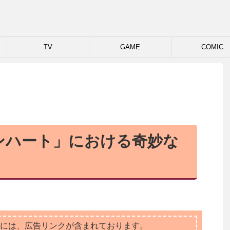
TV
GAME
COMIC
ンハート」における奇妙な
には、広告リンクが含まれております。