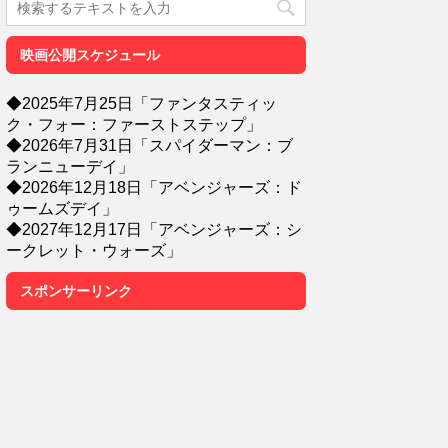
映画公開スケジュール
◆2025年7月25日「ファンタスティッ
ク・フォー：ファーストステップ」
◆2026年7月31日「スパイダーマン：ブ
ランニューデイ」
◆2026年12月18日「アベンジャーズ：ド
ゥームズデイ」
◆2027年12月17日「アベンジャーズ：シ
ークレット・ウォーズ」
スポンサーリンク