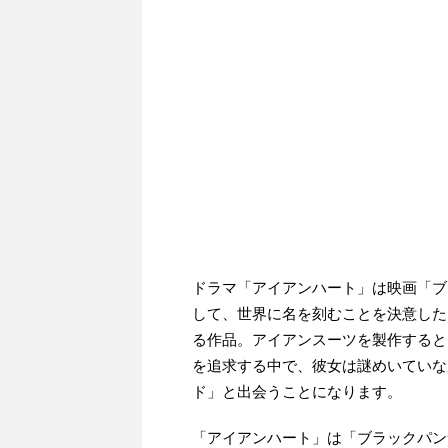
ドラマ「アイアンハート」は映画「ブ
して、世界に名を刻むことを決意した
る作品。アイアンスーツを製作すると
を追求する中で、彼女は謎めいていな
ド」と出会うことになります。
「アイアンハート」は「ブラックパン