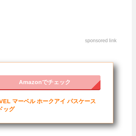
sponsored link
Amazonでチェック
RVEL マーベル ホークアイ パスケース
ドッグ