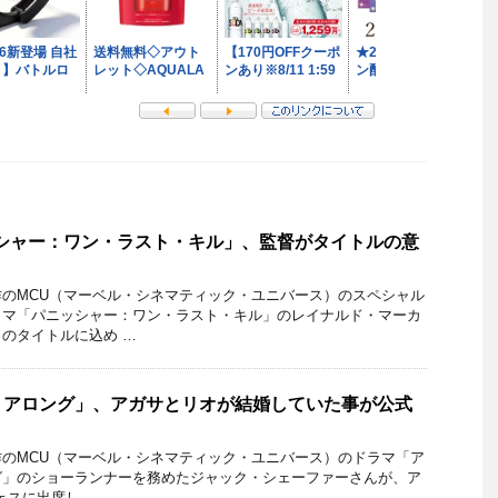
ッシャー：ワン・ラスト・キル」、監督がタイトルの意
のMCU（マーベル・シネマティック・ユニバース）のスペシャル
ラマ「パニッシャー：ワン・ラスト・キル」のレイナルド・マーカ
のタイトルに込め …
・アロング」、アガサとリオが結婚していた事が公式
のMCU（マーベル・シネマティック・ユニバース）のドラマ「ア
グ」のショーランナーを務めたジャック・シェーファーさんが、ア
フェスに出席し …