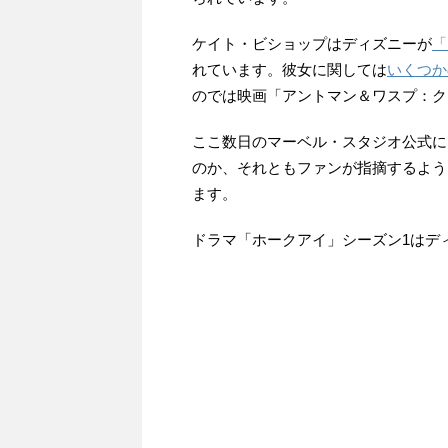
ケイト・ビショップはディズニーが
「
れています。彼女に関しては
いくつか
のでは映画「アントマン＆ワスプ：ク
ここ数日のマーベル・スタジオ公式に
のか、それともファンが指摘するよう
ます。
ドラマ「ホークアイ」シーズン1はデ