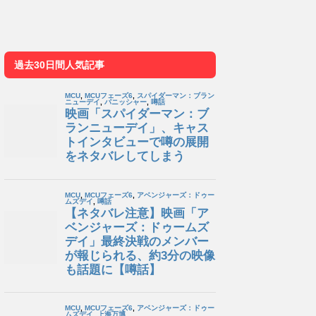
過去30日間人気記事