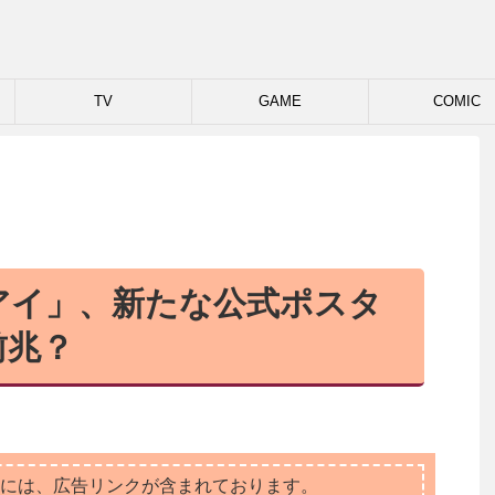
TV
GAME
COMIC
アイ」、新たな公式ポスタ
前兆？
には、広告リンクが含まれております。