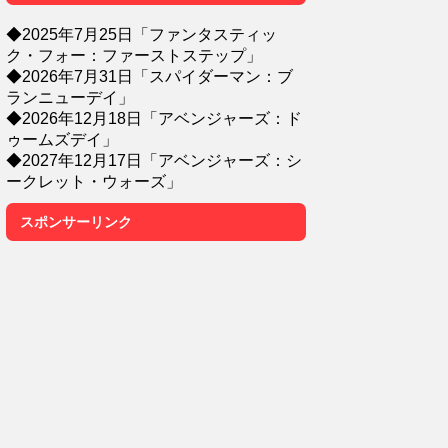
◆2025年7月25日「ファンタスティッ
ク・フォー：ファーストステップ」
◆2026年7月31日「スパイダーマン：ブ
ランニューデイ」
◆2026年12月18日「アベンジャーズ：ド
ゥームズデイ」
◆2027年12月17日「アベンジャーズ：シ
ークレット・ウォーズ」
スポンサーリンク