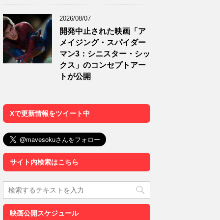
2026/08/07
開発中止された映画「ア
メイジング・スパイダー
マン3：シニスター・シッ
クス」のコンセプトアー
トが公開
Xで更新情報をツイート中
サイト内検索はこちら
映画公開スケジュール