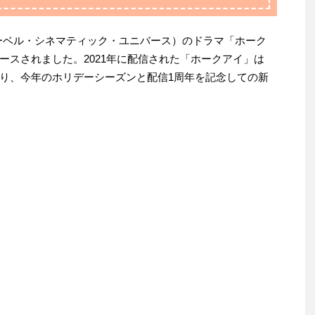
ーベル・シネマティック・ユニバース）のドラマ「ホーク
ースされました。2021年に配信された「ホークアイ」は
り、今年のホリデーシーズンと配信1周年を記念しての新