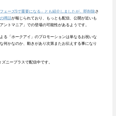
フェーズ5で重要になる」とも紹介しましたが、即削除
さ
の噂話
が報じられており、もっとも配信、公開が近いも
アントマニア」での登場の可能性があるようです。
よる「ホークアイ」のプロモーションは単なるお祝いな
な何かなのか、動きがあり次第またお伝えする事になり
ィズニープラスで配信中です。