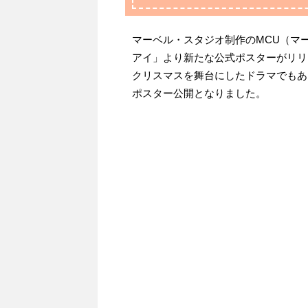
マーベル・スタジオ制作のMCU（マ
アイ」より新たな公式ポスターがリリ
クリスマスを舞台にしたドラマでもあ
ポスター公開となりました。