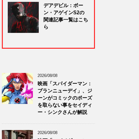
デアデビル：ボー
ン・アゲインS2の
関連記事一覧はこち
ら
2026/08/08
映画「スパイダーマン：
ブランニューデイ」、ジ
ーンがコミックのポーズ
を取らない事をセイディ
ー・シンクさんが解説
2026/08/08